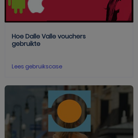
Hoe Dalle Valle vouchers
gebruikte
Lees gebruikscase