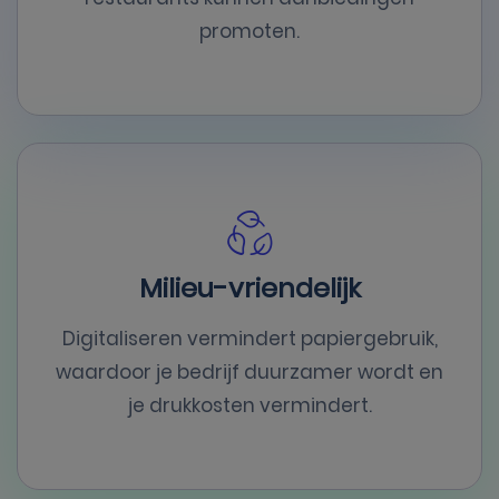
promoten.
Milieu-vriendelijk
Digitaliseren vermindert papiergebruik,
waardoor je bedrijf duurzamer wordt en
je drukkosten vermindert.