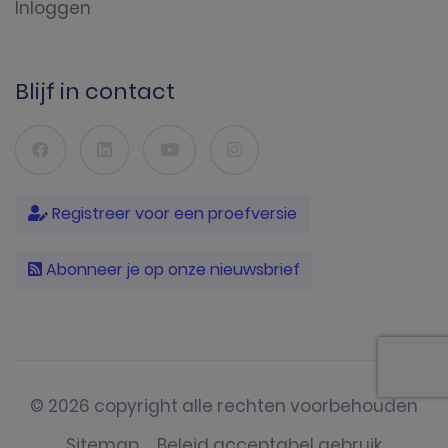
Inloggen
Blijf in contact
Registreer voor een proefversie
Abonneer je op onze nieuwsbrief
© 2026 copyright alle rechten voorbehouden
Sitemap
Beleid acceptabel gebruik