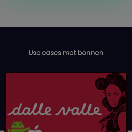
Use cases met bonnen