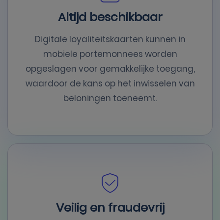
Altijd beschikbaar
Digitale loyaliteitskaarten kunnen in
mobiele portemonnees worden
opgeslagen voor gemakkelijke toegang,
waardoor de kans op het inwisselen van
beloningen toeneemt.
Veilig en fraudevrij