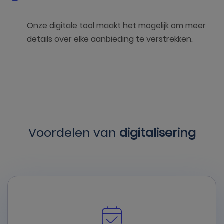
Onze digitale tool maakt het mogelijk om meer
details over elke aanbieding te verstrekken.
Voordelen van
digitalisering