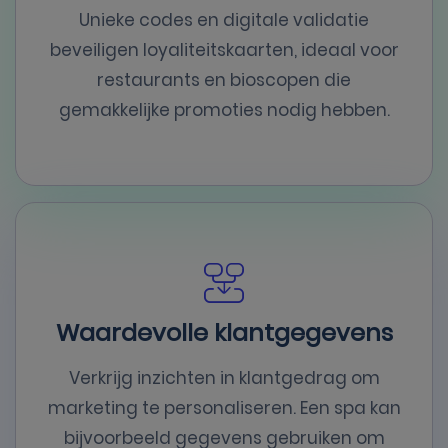
Unieke codes en digitale validatie
beveiligen loyaliteitskaarten, ideaal voor
restaurants en bioscopen die
gemakkelijke promoties nodig hebben.
Waardevolle klantgegevens
Verkrijg inzichten in klantgedrag om
marketing te personaliseren. Een spa kan
bijvoorbeeld gegevens gebruiken om