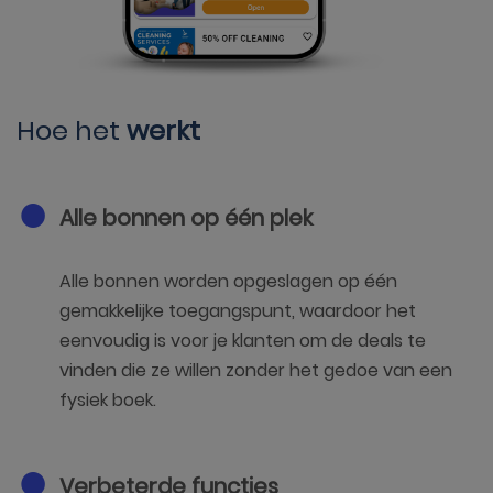
Hoe het
werkt
Alle bonnen op één plek
Alle bonnen worden opgeslagen op één
gemakkelijke toegangspunt, waardoor het
eenvoudig is voor je klanten om de deals te
vinden die ze willen zonder het gedoe van een
fysiek boek.
Verbeterde functies