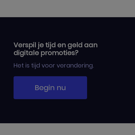
Verspil je tijd en geld aan
digitale promoties?
Het is tijd voor verandering.
Begin nu