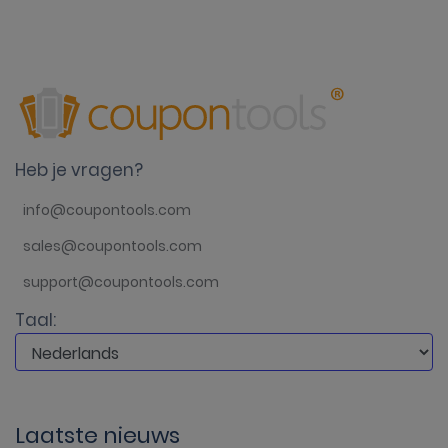
Heb je vragen?
info@coupontools.com
sales@coupontools.com
support@coupontools.com
Taal:
Laatste nieuws