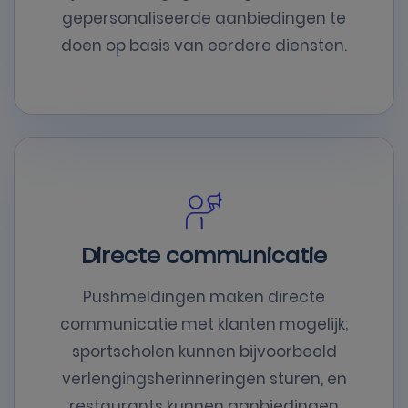
gepersonaliseerde aanbiedingen te
doen op basis van eerdere diensten.
Directe communicatie
Pushmeldingen maken directe
communicatie met klanten mogelijk;
sportscholen kunnen bijvoorbeeld
verlengingsherinneringen sturen, en
restaurants kunnen aanbiedingen