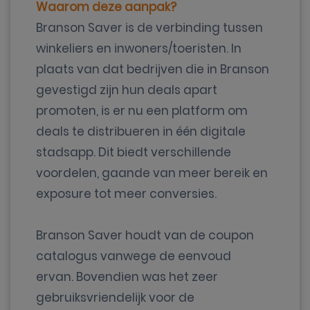
Waarom deze aanpak?
Branson Saver is de verbinding tussen
winkeliers en inwoners/toeristen. In
plaats van dat bedrijven die in Branson
gevestigd zijn hun deals apart
promoten, is er nu een platform om
deals te distribueren in één digitale
stadsapp. Dit biedt verschillende
voordelen, gaande van meer bereik en
exposure tot meer conversies.
Branson Saver houdt van de coupon
catalogus vanwege de eenvoud
ervan. Bovendien was het zeer
gebruiksvriendelijk voor de