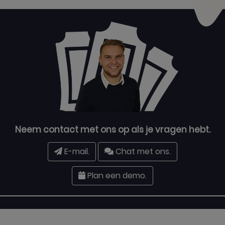
Neem contact met ons op als je vragen hebt.
E-mail.
Chat met ons.
Plan een demo.