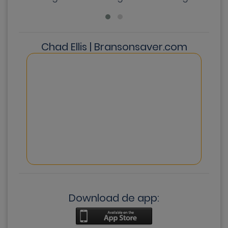
Chad Ellis | Bransonsaver.com
Download de app: