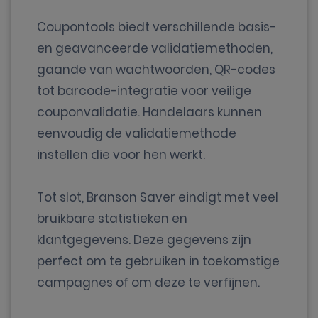
Coupontools biedt verschillende basis-
en geavanceerde validatiemethoden,
gaande van wachtwoorden, QR-codes
tot barcode-integratie voor veilige
couponvalidatie. Handelaars kunnen
eenvoudig de validatiemethode
instellen die voor hen werkt.
Tot slot, Branson Saver eindigt met veel
bruikbare statistieken en
klantgegevens. Deze gegevens zijn
perfect om te gebruiken in toekomstige
campagnes of om deze te verfijnen.