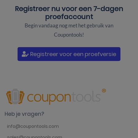
Registreer nu voor een
7-dagen
proefaccount
Begin vandaag nog met het gebruik van
Coupontools!
Registreer voor een proefversie
Heb je vragen?
info@coupontools.com
sales@coupontools.com