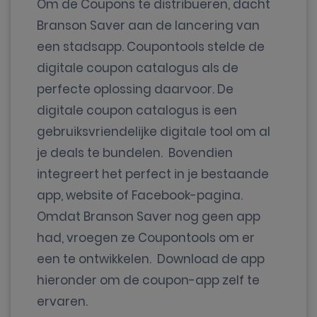
Om de Coupons te distribueren, dacht
Branson Saver aan de lancering van
een stadsapp. Coupontools stelde de
digitale coupon catalogus als de
perfecte oplossing daarvoor. De
digitale coupon catalogus is een
gebruiksvriendelijke digitale tool om al
je deals te bundelen. Bovendien
integreert het perfect in je bestaande
app, website of Facebook-pagina.
Omdat Branson Saver nog geen app
had, vroegen ze Coupontools om er
een te ontwikkelen. Download de app
hieronder om de coupon-app zelf te
ervaren.