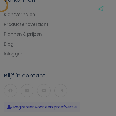
Klantverhalen
Productenoverzicht
Plannen & prijzen
Blog
Inloggen
Blijf in contact
Registreer voor een proefversie