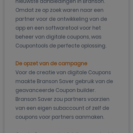
nieuwste aanbiedingen in Branson.
Omdat ze op zoek waren naar een
partner voor de ontwikkeling van de
app en een softwaretool voor het
beheer van digitale coupons, was
Coupontools de perfecte oplossing.
De opzet van de campagne
Voor de creatie van digitale Coupons
maakte Branson Saver gebruik van de
geavanceerde Coupon builder.
Branson Saver zou partners voorzien
van een eigen subaccount of zelf de
coupons voor partners aanmaken.