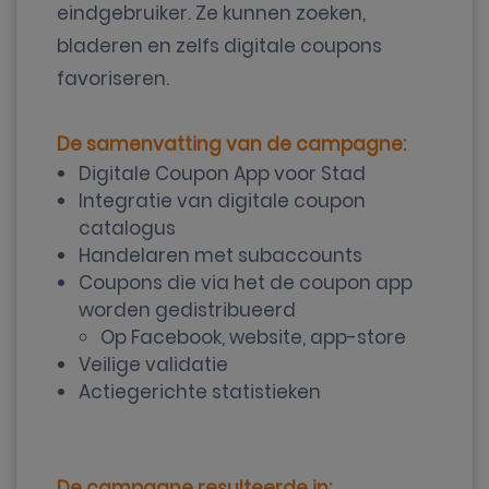
eindgebruiker. Ze kunnen zoeken,
bladeren en zelfs digitale coupons
favoriseren.
De samenvatting van de campagne:
Digitale Coupon App voor Stad
Integratie van digitale coupon
catalogus
Handelaren met subaccounts
Coupons die via het de coupon app
worden gedistribueerd
Op Facebook, website, app-store
Veilige validatie
Actiegerichte statistieken
De campagne resulteerde in: