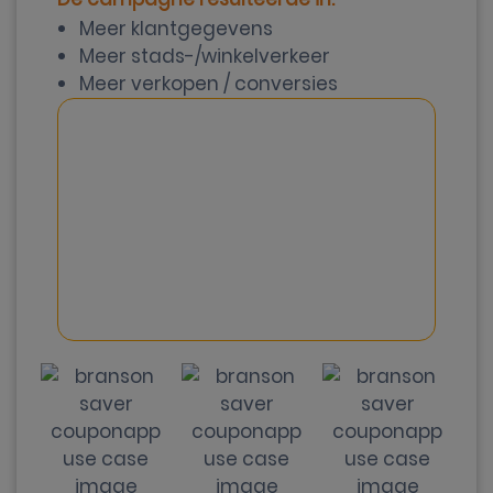
Meer klantgegevens
Meer stads-/winkelverkeer
Meer verkopen / conversies