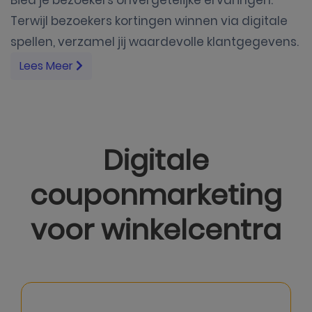
Terwijl bezoekers kortingen winnen via digitale
spellen, verzamel jij waardevolle klantgegevens.
Lees Meer
Digitale
couponmarketing
voor winkelcentra