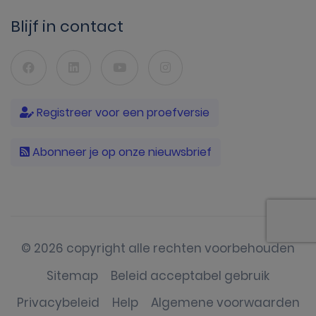
Blijf in contact
Registreer voor een proefversie
Abonneer je op onze nieuwsbrief
© 2026 copyright alle rechten voorbehouden
Sitemap
Beleid acceptabel gebruik
Privacybeleid
Help
Algemene voorwaarden