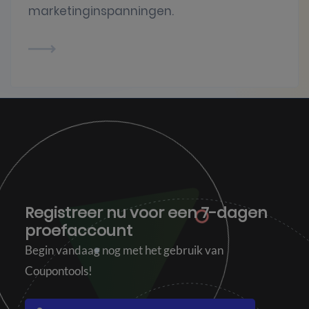
marketinginspanningen.
Registreer nu voor een
7-dagen
proefaccount
Begin vandaag nog met het gebruik van
Coupontools!