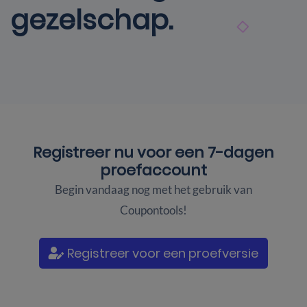
gezelschap.
Registreer nu voor een
7-dagen
proefaccount
Begin vandaag nog met het gebruik van
Coupontools!
Registreer voor een proefversie