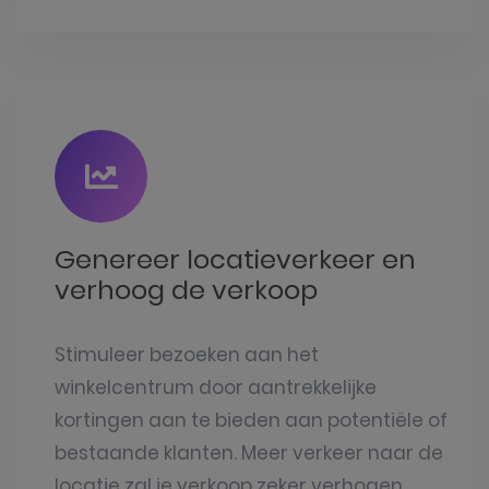
Genereer locatieverkeer en
verhoog de verkoop
Stimuleer bezoeken aan het
winkelcentrum door aantrekkelijke
kortingen aan te bieden aan potentiële of
bestaande klanten. Meer verkeer naar de
locatie zal je verkoop zeker verhogen.