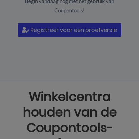
Begin vandaag nog met het gebruik van
Coupontools!
Registreer voor een proefversie
Winkelcentra
houden van de
Coupontools-