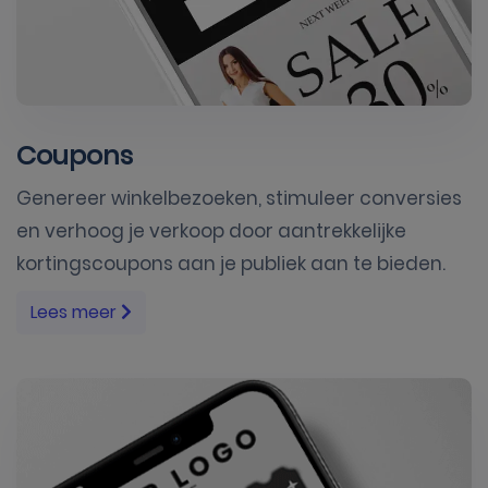
Coupons
Genereer winkelbezoeken, stimuleer conversies
en verhoog je verkoop door aantrekkelijke
kortingscoupons aan je publiek aan te bieden.
Lees meer