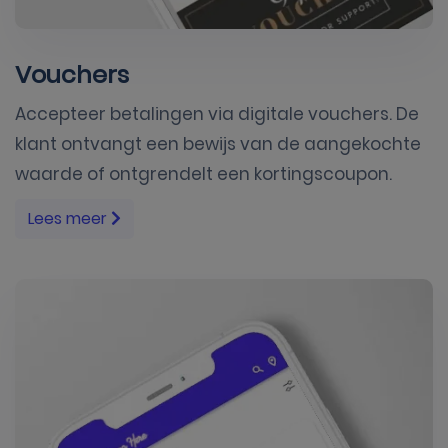
Vouchers
Accepteer betalingen via digitale vouchers. De
klant ontvangt een bewijs van de aangekochte
waarde of ontgrendelt een kortingscoupon.
Lees meer