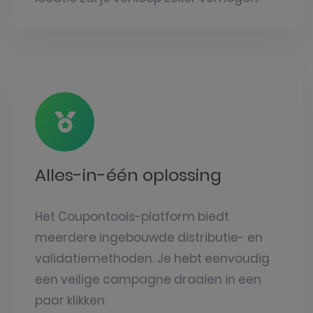
Alles-in-één oplossing
Het Coupontools-platform biedt
meerdere ingebouwde distributie- en
validatiemethoden. Je hebt eenvoudig
een veilige campagne draaien in een
paar klikken.