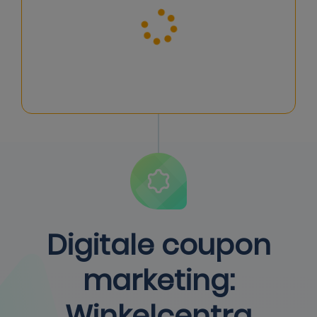
Digitale coupon
marketing:
Winkelcentra