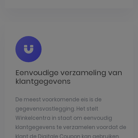
Eenvoudige verzameling van
klantgegevens
De meest voorkomende eis is de
gegevensvastlegging. Het stelt
Winkelcentra in staat om eenvoudig
klantgegevens te verzamelen voordat de
klant de Digitale Coupon kan gebruiken.