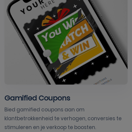
Gamified Coupons
Bied gamified coupons aan om
klantbetrokkenheid te verhogen, conversies te
stimuleren en je verkoop te boosten.