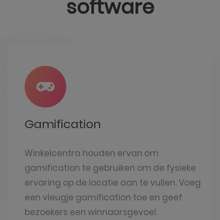
software
Gamification
Winkelcentra houden ervan om
gamification te gebruiken om de fysieke
ervaring op de locatie aan te vullen. Voeg
een vleugje gamification toe en geef
bezoekers een winnaarsgevoel.