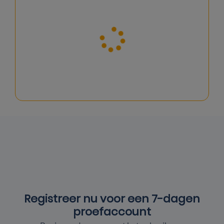
Registreer nu voor een
7-dagen
proefaccount