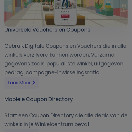
Universele Vouchers en Coupons
Gebruik Digitale Coupons en Vouchers die in alle
winkels verzilverd kunnen worden. Verzamel
gegevens zoals: populairste winkel, uitgegeven
bedrag, campagne-inwisselingsratio..
Lees Meer
Mobiele Coupon Directory
Start een Coupon Directory die alle deals van de
winkels in je Winkelcentrum bevat.