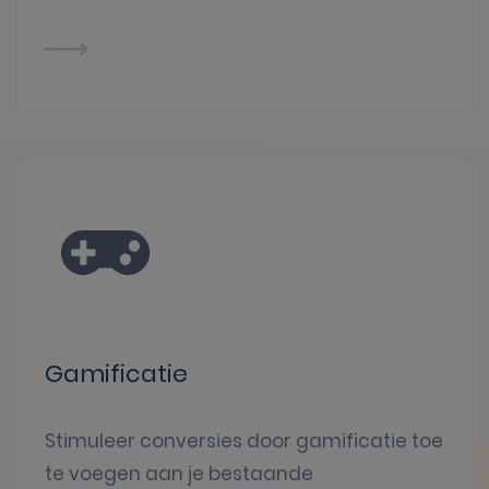
Gamificatie
Stimuleer conversies door gamificatie toe
te voegen aan je bestaande