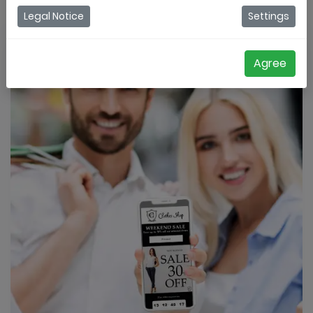
Legal Notice
Settings
Agree