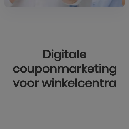
Digitale
couponmarketing
voor winkelcentra