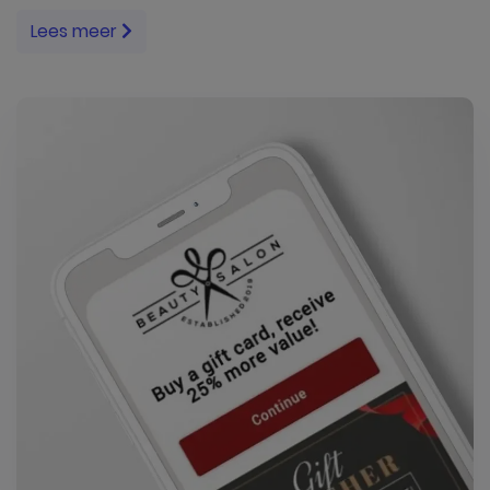
Lees meer