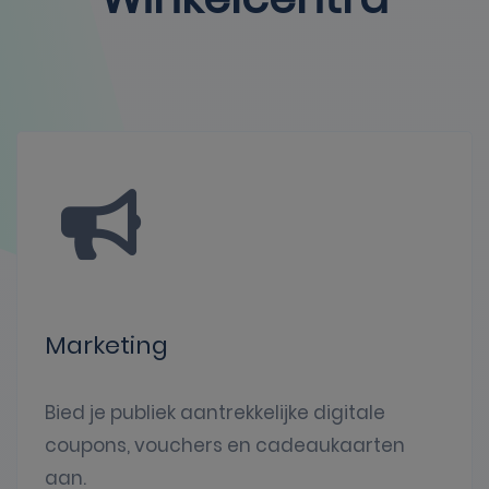
Marketing
Bied je publiek aantrekkelijke digitale
coupons, vouchers en cadeaukaarten
aan.