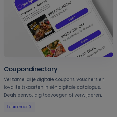
Coupondirectory
Verzamel al je digitale coupons, vouchers en
loyaliteitskaarten in één digitale catalogus.
Deals eenvoudig toevoegen of verwijderen.
Lees meer