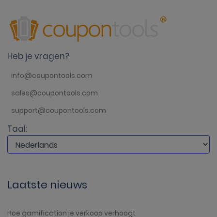
Heb je vragen?
info@coupontools.com
sales@coupontools.com
support@coupontools.com
Taal:
Laatste nieuws
Hoe gamification je verkoop verhoogt