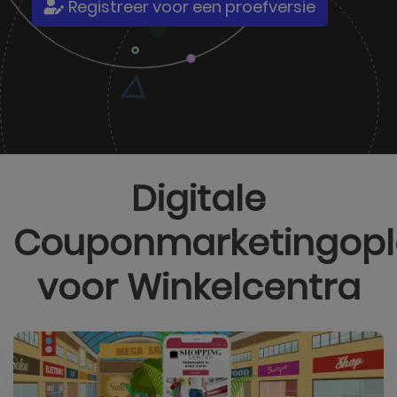
Registreer voor een proefversie
Digitale
Couponmarketingopl
voor
Winkelcentra