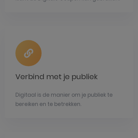
Verbind met je publiek
Digitaal is de manier om je publiek te
bereiken en te betrekken.