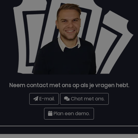
Neem contact met ons op als je vragen hebt.
E-mail.
Chat met ons.
Plan een demo.