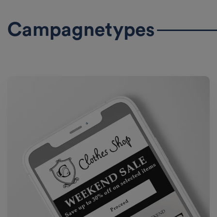
Campagnetypes