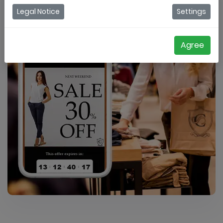
Legal Notice
Settings
Agree