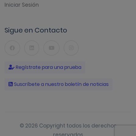
Iniciar Sesión
Sigue en Contacto
Regístrate para una prueba
Suscríbete a nuestro boletín de noticias
© 2026 Copyright todos los derechos
reservados