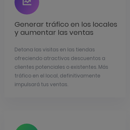
Generar tráfico en los locales
y aumentar las ventas
Detona las visitas en las tiendas
ofreciendo atractivos descuentos a
clientes potenciales o existentes. Más
tráfico en el local, definitivamente
impulsará tus ventas.