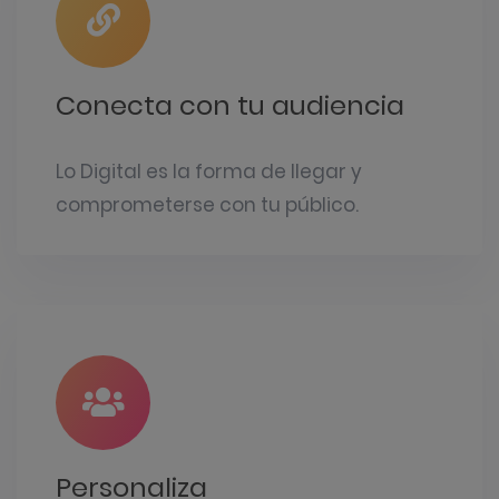
Conecta con tu audiencia
Lo Digital es la forma de llegar y
comprometerse con tu público.
Personaliza