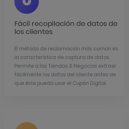
Fácil recopilación de datos de
los clientes
El método de reclamación más común es
la característica de captura de datos.
Permite a las Tiendas & Negocios extraer
fácilmente los datos del cliente antes de
que éste pueda usar el Cupón Digital.