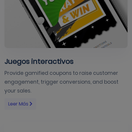
Juegos interactivos
Provide gamified coupons to raise customer
engagement, trigger conversions, and boost
your sales.
Leer Más