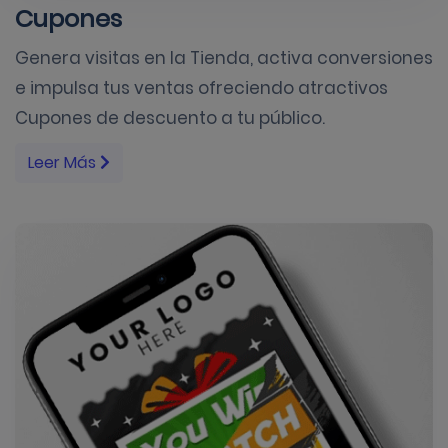
Cupones
Genera visitas en la Tienda, activa conversiones
e impulsa tus ventas ofreciendo atractivos
Cupones de descuento a tu público.
Leer Más