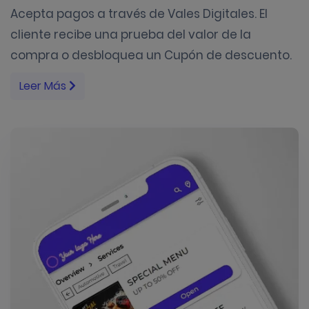
Acepta pagos a través de Vales Digitales. El
cliente recibe una prueba del valor de la
compra o desbloquea un Cupón de descuento.
Leer Más