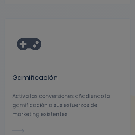
Gamificación
Activa las conversiones añadiendo la
gamificación a sus esfuerzos de
marketing existentes.