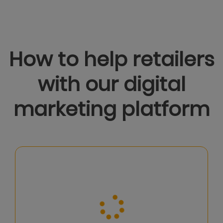
How to help retailers
with our digital
marketing platform