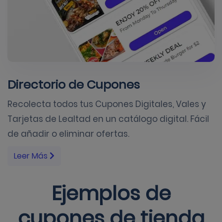
Directorio de Cupones
Recolecta todos tus Cupones Digitales, Vales y
Tarjetas de Lealtad en un catálogo digital. Fácil
de añadir o eliminar ofertas.
Leer Más
Ejemplos de
cupones de tienda