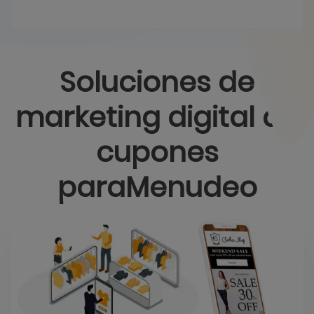
Soluciones de
marketing digital de
cupones
para
Menudeo