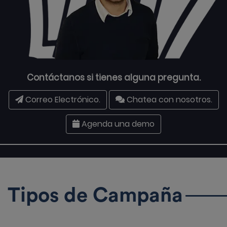
Contáctanos si tienes alguna pregunta.
Correo Electrónico.
Chatea con nosotros.
Agenda una demo
Tipos de Campaña