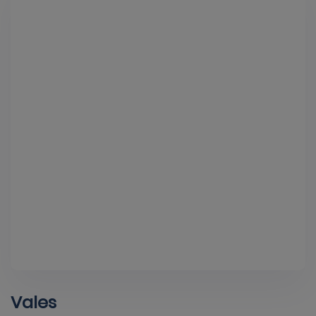
Vales