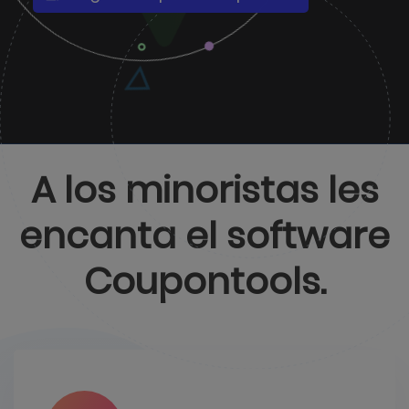
A los minoristas les
encanta el software
Coupontools.