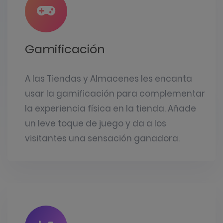
Gamificación
A las Tiendas y Almacenes les encanta
usar la gamificación para complementar
la experiencia física en la tienda. Añade
un leve toque de juego y da a los
visitantes una sensación ganadora.