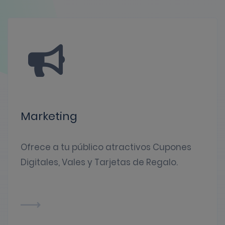
Marketing
Ofrece a tu público atractivos Cupones
Digitales, Vales y Tarjetas de Regalo.