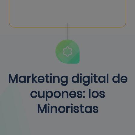
Marketing digital de
cupones: los
Minoristas