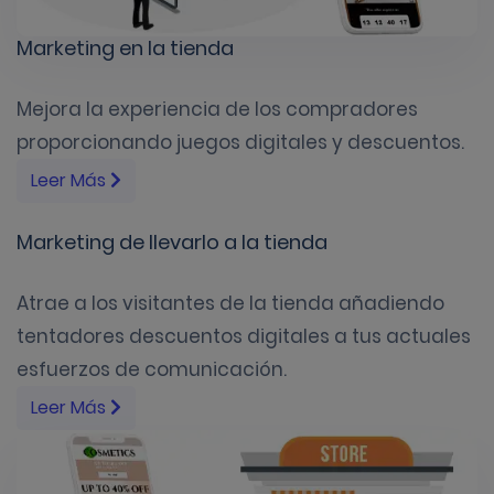
Marketing en la tienda
Mejora la experiencia de los compradores
proporcionando juegos digitales y descuentos.
Leer Más
Marketing de llevarlo a la tienda
Atrae a los visitantes de la tienda añadiendo
tentadores descuentos digitales a tus actuales
esfuerzos de comunicación.
Leer Más