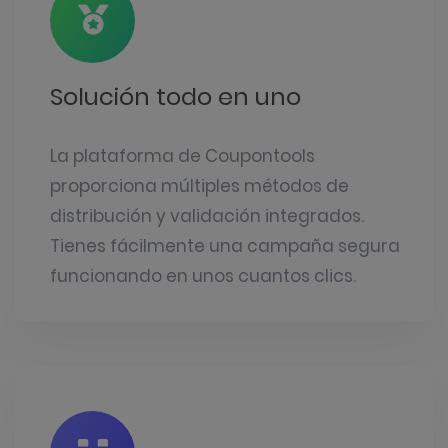
Solución todo en uno
La plataforma de Coupontools
proporciona múltiples métodos de
distribución y validación integrados.
Tienes fácilmente una campaña segura
funcionando en unos cuantos clics.