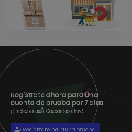
Regístrate ahora para una
cuenta de prueba por 7 días
¡Empieza a usar Coupontools hoy!
Regístrate para una prueba