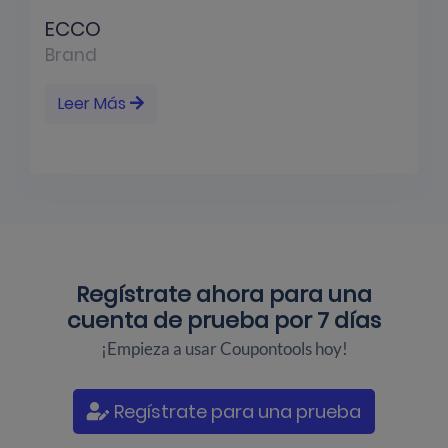
ECCO
Brand
Leer Más
Regístrate ahora para una
cuenta de prueba por 7 días
¡Empieza a usar Coupontools hoy!
Regístrate para una prueba