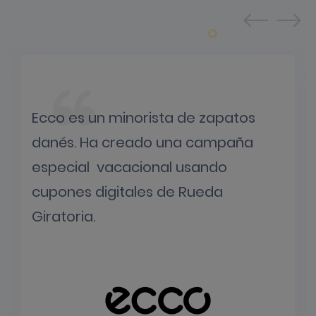
Ecco es un minorista de zapatos
danés. Ha creado una campaña
especial vacacional usando
cupones digitales de Rueda
Giratoria.