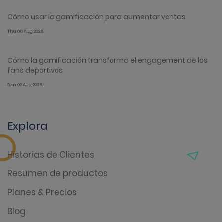
Cómo usar la gamificación para aumentar ventas
Thu 06 Aug 2026
Cómo la gamificación transforma el engagement de los
fans deportivos
Sun 02 Aug 2026
Explora
Historias de Clientes
Resumen de productos
Planes & Precios
Blog