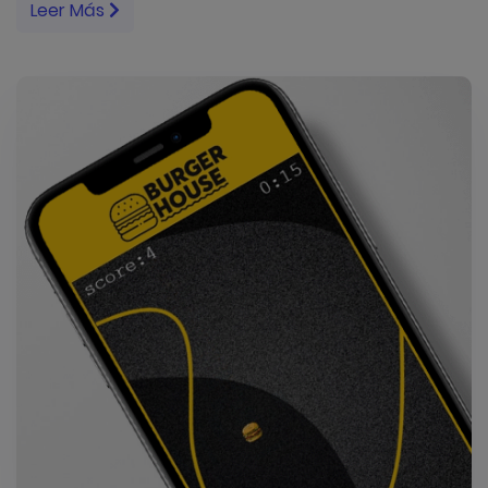
Leer Más