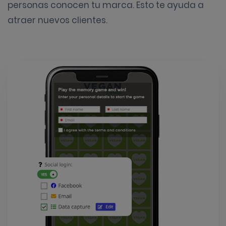
personas conocen tu marca. Esto te ayuda a
atraer nuevos clientes.