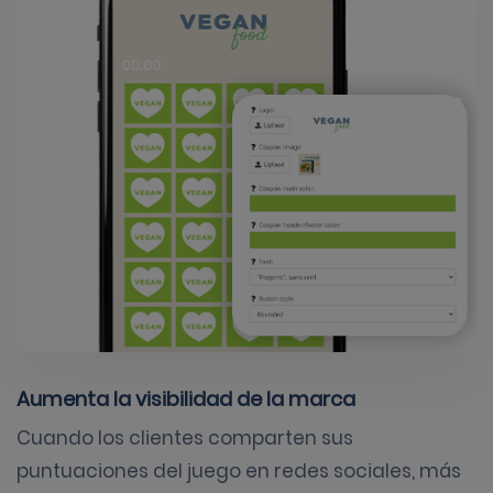
Aumenta la visibilidad de la marca
Cuando los clientes comparten sus
puntuaciones del juego en redes sociales, más