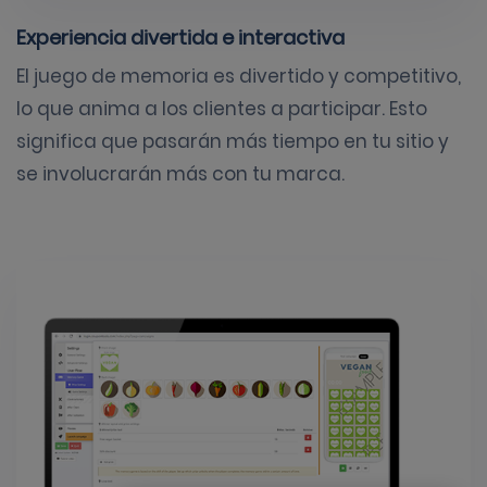
Experiencia divertida e interactiva
El juego de memoria es divertido y competitivo,
lo que anima a los clientes a participar. Esto
significa que pasarán más tiempo en tu sitio y
se involucrarán más con tu marca.