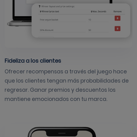
Fideliza a los clientes
Ofrecer recompensas a través del juego hace
que los clientes tengan más probabilidades de
regresar. Ganar premios y descuentos los
mantiene emocionados con tu marca.