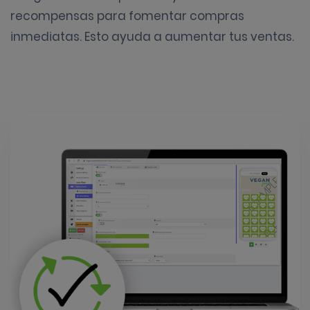
recompensas para fomentar compras
inmediatas. Esto ayuda a aumentar tus ventas.