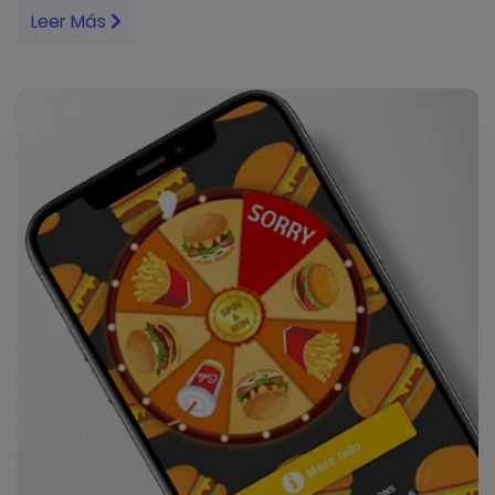
Leer Más