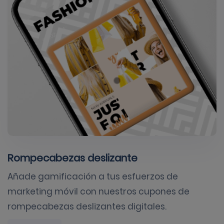
Rompecabezas deslizante
Añade gamificación a tus esfuerzos de
marketing móvil con nuestros cupones de
rompecabezas deslizantes digitales.