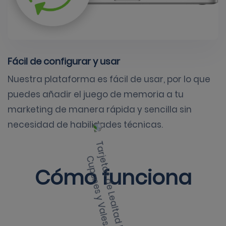
Fácil de configurar y usar
Nuestra plataforma es fácil de usar, por lo que
puedes añadir el juego de memoria a tu
marketing de manera rápida y sencilla sin
necesidad de habilidades técnicas.
Cómo funciona