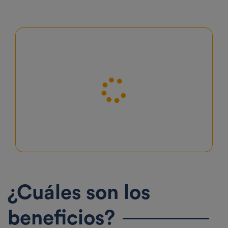
¿Cuáles son los
beneficios?