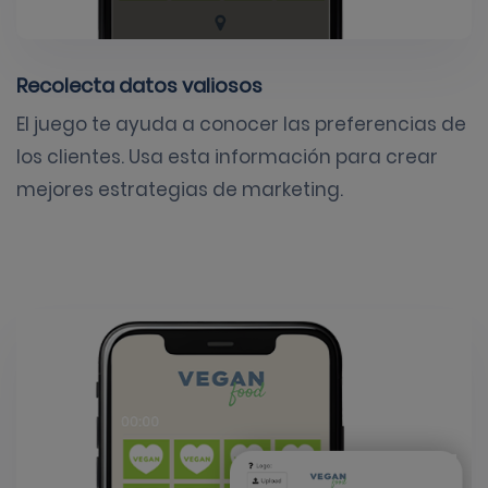
Recolecta datos valiosos
El juego te ayuda a conocer las preferencias de
los clientes. Usa esta información para crear
mejores estrategias de marketing.