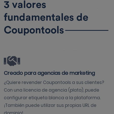
3 valores
fundamentales de
Coupontools
Creado para agencias de marketing
¿Quiere revender Coupontools a sus clientes?
Con una licencia de agencia (plata), puede
configurar etiqueta blanca a la plataforma.
¡También puede utilizar sus propias URL de
dominio!