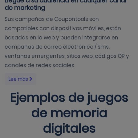
Llegue a su audiencia en cualquier canal
de marketing
Sus campañas de Coupontools son
compatibles con dispositivos móviles, están
basadas en la web y pueden integrarse en
campañas de correo electrónico / sms,
ventanas emergentes, sitios web, códigos QR y
canales de redes sociales.
Lee mas
Ejemplos de juegos
de memoria
digitales