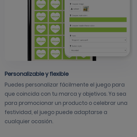
Personalizable y flexible
Puedes personalizar fácilmente el juego para
que coincida con tu marca y objetivos. Ya sea
para promocionar un producto o celebrar una
festividad, el juego puede adaptarse a
cualquier ocasión.