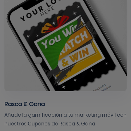
Rasca & Gana
Añade la gamificación a tu marketing móvil con
nuestros Cupones de Rasca & Gana.