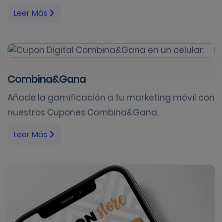
Leer Más
Combina&Gana
Añade la gamificación a tu marketing móvil con
nuestros Cupones Combina&Gana.
Leer Más