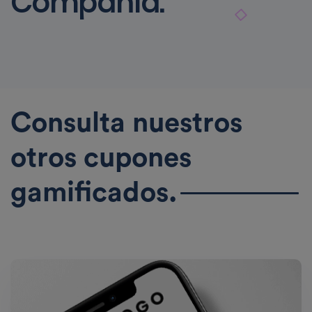
Compañía.
Consulta nuestros
otros cupones
gamificados.