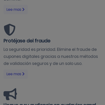
Lee mas
Protéjase del fraude
La seguridad es prioridad. Elimine el fraude de
cupones digitales gracias a nuestros métodos
de validación seguros y de un solo uso.
Lee mas