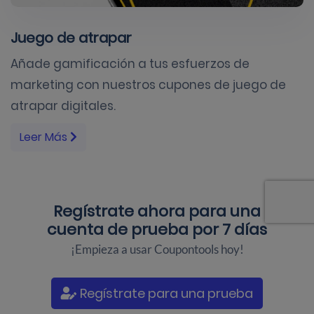
Juego de atrapar
Añade gamificación a tus esfuerzos de
marketing con nuestros cupones de juego de
atrapar digitales.
Leer Más
Regístrate ahora para una
cuenta de prueba por 7 días
¡Empieza a usar Coupontools hoy!
Regístrate para una prueba