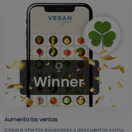
Aumenta las ventas
Integra ofertas especiales y descuentos como