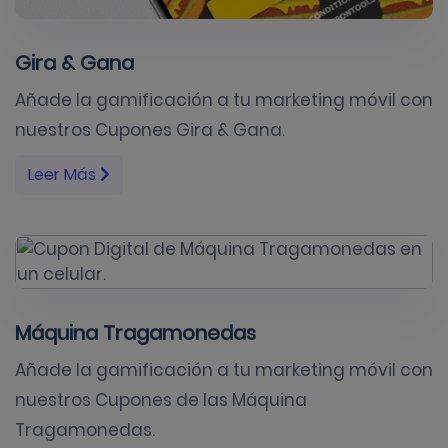
Gira & Gana
Añade la gamificación a tu marketing móvil con
nuestros Cupones Gira & Gana.
Leer Más
Máquina Tragamonedas
Añade la gamificación a tu marketing móvil con
nuestros Cupones de las Máquina
Tragamonedas.