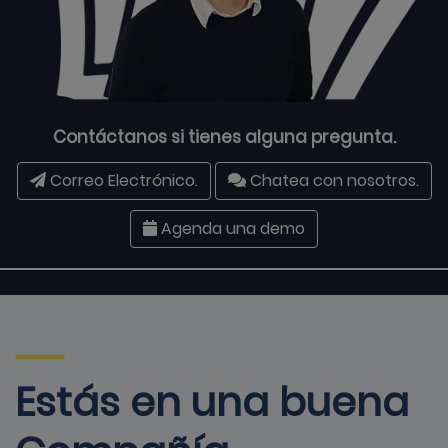
Contáctanos si tienes alguna pregunta.
Correo Electrónico.
Chatea con nosotros.
Agenda una demo
Estás en una buena