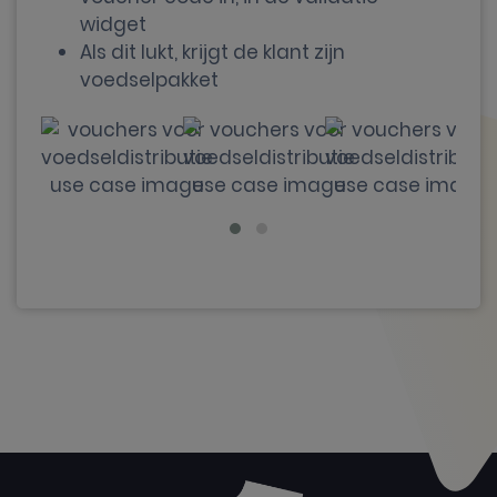
widget
Als dit lukt, krijgt de klant zijn
voedselpakket