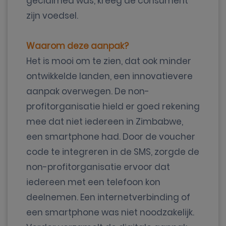
geclaimed was, kreeg de consument
zijn voedsel.
Waarom deze aanpak?
Het is mooi om te zien, dat ook minder
ontwikkelde landen, een innovatievere
aanpak overwegen. De non-
profitorganisatie hield er goed rekening
mee dat niet iedereen in Zimbabwe,
een smartphone had. Door de voucher
code te integreren in de SMS, zorgde de
non-profitorganisatie ervoor dat
iedereen met een telefoon kon
deelnemen. Een internetverbinding of
een smartphone was niet noodzakelijk.