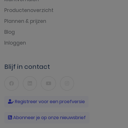
Productenoverzicht
Plannen & prijzen
Blog
Inloggen
Blijf in contact
Registreer voor een proefversie
Abonneer je op onze nieuwsbrief