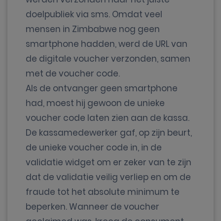
doelpubliek via sms. Omdat veel
mensen in Zimbabwe nog geen
smartphone hadden, werd de URL van
de digitale voucher verzonden, samen
met de voucher code.
Als de ontvanger geen smartphone
had, moest hij gewoon de unieke
voucher code laten zien aan de kassa.
De kassamedewerker gaf, op zijn beurt,
de unieke voucher code in, in de
validatie widget om er zeker van te zijn
dat de validatie veilig verliep en om de
fraude tot het absolute minimum te
beperken. Wanneer de voucher