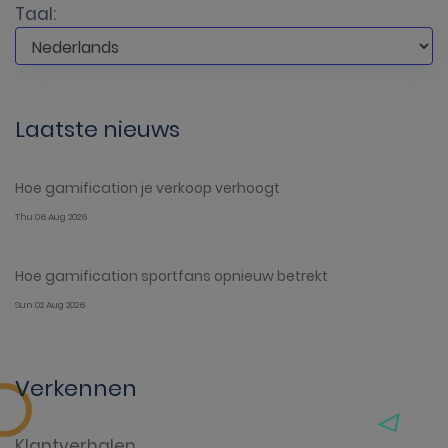
Taal:
Laatste nieuws
Hoe gamification je verkoop verhoogt
Thu 06 Aug 2026
Hoe gamification sportfans opnieuw betrekt
Sun 02 Aug 2026
Verkennen
Klantverhalen