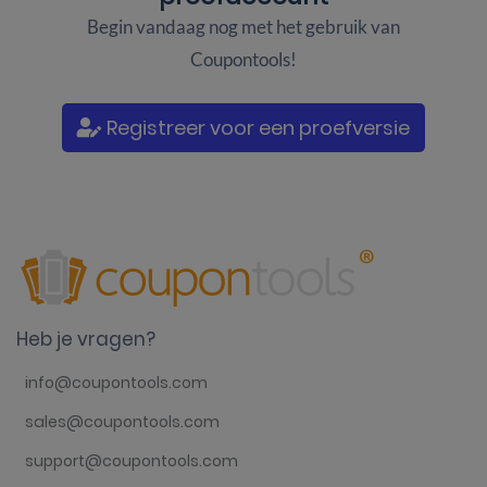
Begin vandaag nog met het gebruik van
Coupontools!
Registreer voor een proefversie
Heb je vragen?
info@coupontools.com
sales@coupontools.com
support@coupontools.com