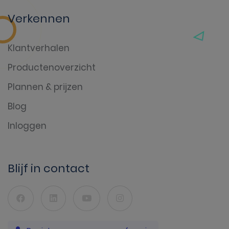
Verkennen
Klantverhalen
Productenoverzicht
Plannen & prijzen
Blog
Inloggen
Blijf in contact