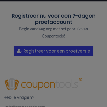
Registreer nu voor een
7-dagen
proefaccount
Begin vandaag nog met het gebruik van
Coupontools!
Registreer voor een proefversie
Heb je vragen?