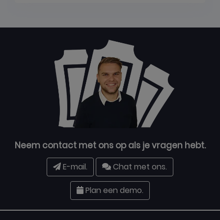
Neem contact met ons op als je vragen hebt.
E-mail.
Chat met ons.
Plan een demo.