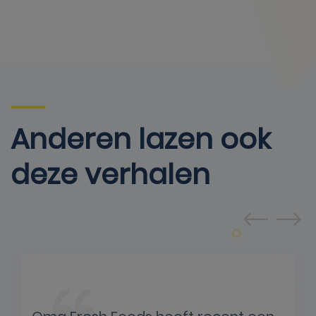
Anderen lazen ook
deze verhalen