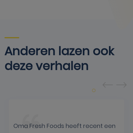
Anderen lazen ook
deze verhalen
Oma Fresh Foods heeft recent een