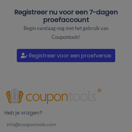
Registreer nu voor een
7-dagen
proefaccount
Begin vandaag nog met het gebruik van
Coupontools!
Registreer voor een proefversie
Heb je vragen?
info@coupontools.com