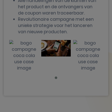
Alle handelingen van de klanten van
het product en de ontvangers van
de coupon waren traceerbaar.
Revolutionaire campagne met een
unieke strategie voor het lanceren
van nieuwe producten.