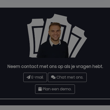
Neem contact met ons op als je vragen hebt.
E-mail.
Chat met ons.
Plan een demo.