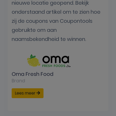
nieuwe locatie geopend. Bekijk
onderstaand artikel om te zien hoe
zij de coupons van Coupontools
gebruikte om aan
naamsbekendheid te winnen.
Oma Fresh Food
Brand
Lees meer