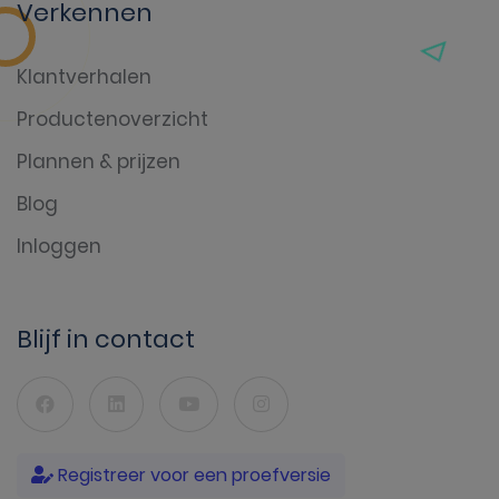
Verkennen
Klantverhalen
Productenoverzicht
Plannen & prijzen
Blog
Inloggen
Blijf in contact
Registreer voor een proefversie