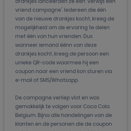
drankjes lanceerden ze een 'verwijs een
vriend campagne'. Iedereen die één
van de nieuwe drankjes kocht, kreeg de
mogelijkheid om de ervaring te delen
met één van hun vrienden. Dus
wanneer iemand éénn van deze
drankjes kocht, kreeg de persoon een
unieke QR-code waarmee hij een
coupon naar een vriend kon sturen via
e-mail of SMS/Whatsapp.
De campagne verliep vlot en was
gemakkelijk te volgen voor Coca Cola
Belgium. Bijna alle handelingen van de
klanten en de personen die de coupon