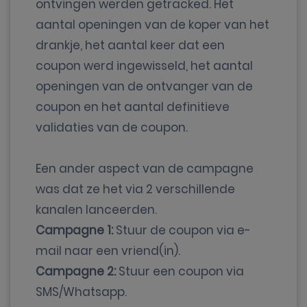
ontvingen werden getracked. Het
aantal openingen van de koper van het
drankje, het aantal keer dat een
coupon werd ingewisseld, het aantal
openingen van de ontvanger van de
coupon en het aantal definitieve
validaties van de coupon.
Een ander aspect van de campagne
was dat ze het via 2 verschillende
kanalen lanceerden.
Campagne 1:
Stuur de coupon via e-
mail naar een vriend(in).
Campagne 2:
Stuur een coupon via
SMS/Whatsapp.