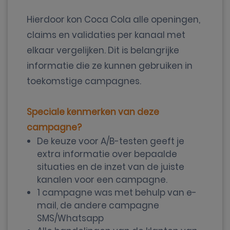
Hierdoor kon Coca Cola alle openingen,
claims en validaties per kanaal met
elkaar vergelijken. Dit is belangrijke
informatie die ze kunnen gebruiken in
toekomstige campagnes.
Speciale kenmerken van deze
campagne?
De keuze voor A/B-testen geeft je
extra informatie over bepaalde
situaties en de inzet van de juiste
kanalen voor een campagne.
1 campagne was met behulp van e-
mail, de andere campagne
SMS/Whatsapp