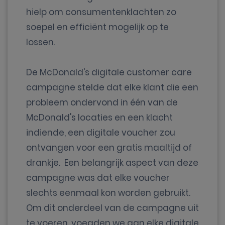
hielp om consumentenklachten zo
soepel en efficiënt mogelijk op te
lossen.
De McDonald's digitale customer care
campagne stelde dat elke klant die een
probleem ondervond in één van de
McDonald's locaties en een klacht
indiende, een digitale voucher zou
ontvangen voor een gratis maaltijd of
drankje. Een belangrijk aspect van deze
campagne was dat elke voucher
slechts eenmaal kon worden gebruikt.
Om dit onderdeel van de campagne uit
te voeren, voegden we aan elke digitale