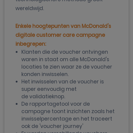
wereldwijd.
Enkele hoogtepunten van McDonald's
digitale customer care campagne
inbegrepen:
Klanten die de voucher ontvingen
waren in staat om alle McDonald's
locaties te zien waar ze de voucher
konden inwisselen.
Het inwisselen van de voucher is
super eenvoudig met
de validatieknop.
De rapportagetool voor de
campagne toont inzichten zoals het
inwisselpercentage en het traceert
ook de 'voucher journey'