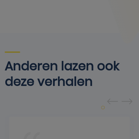
Anderen lazen ook
deze verhalen