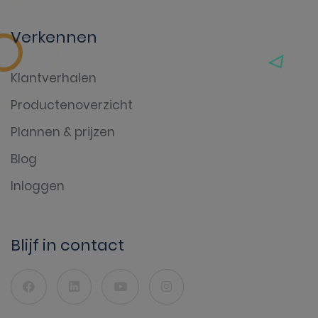
Verkennen
Klantverhalen
Productenoverzicht
Plannen & prijzen
Blog
Inloggen
Blijf in contact