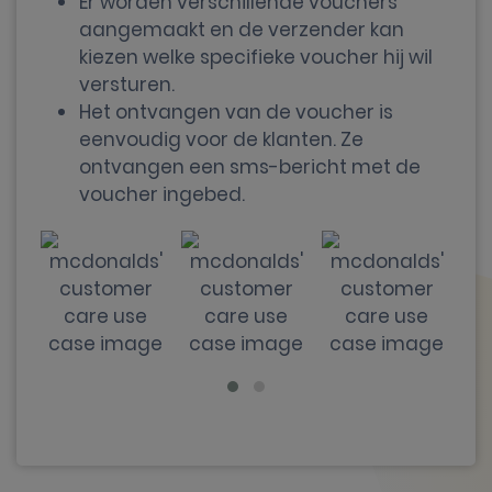
Er worden verschillende vouchers
aangemaakt en de verzender kan
kiezen welke specifieke voucher hij wil
versturen.
Het ontvangen van de voucher is
eenvoudig voor de klanten. Ze
ontvangen een sms-bericht met de
voucher ingebed.