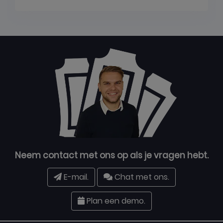
Neem contact met ons op als je vragen hebt.
E-mail.
Chat met ons.
Plan een demo.