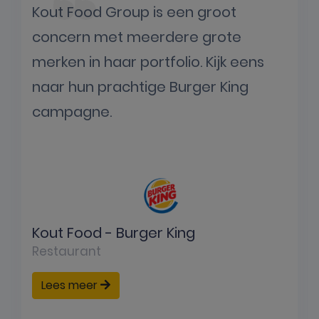
Kout Food Group is een groot
concern met meerdere grote
merken in haar portfolio. Kijk eens
naar hun prachtige Burger King
campagne.
Kout Food - Burger King
Restaurant
Lees meer