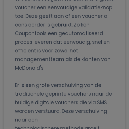
voucher een eenvoudige validatieknop
toe. Deze geeft aan of een voucher al
eens eerder is gebruikt. Zo kon
Coupontools een geautomatiseerd
proces leveren dat eenvoudig, snel en
efficiënt is voor zowel het
managementteam als de klanten van
McDonald's.
Er is een grote verschuiving van de
traditionele geprinte vouchers naar de
huidige digitale vouchers die via SMS
worden verstuurd. Deze verschuiving
naar een
technologischere methode groeit