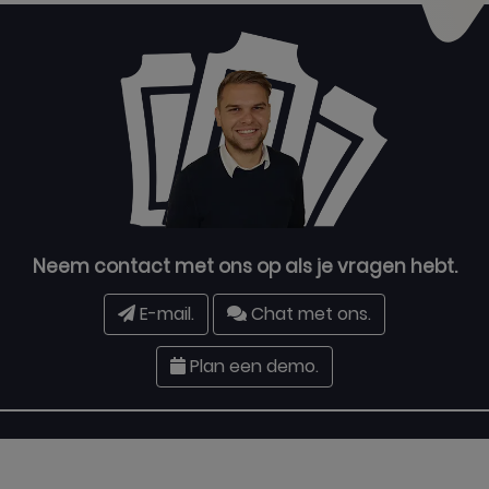
Neem contact met ons op als je vragen hebt.
E-mail.
Chat met ons.
Plan een demo.