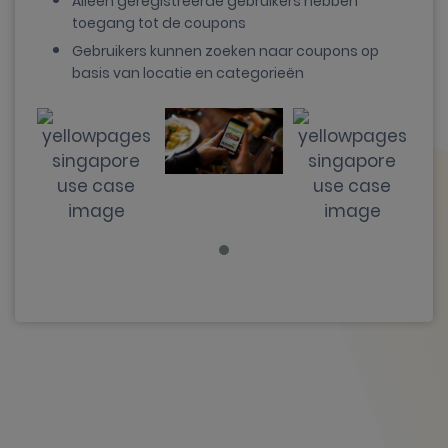
Alleen geregistreerde gebruikers hebben
toegang tot de coupons
Gebruikers kunnen zoeken naar coupons op
basis van locatie en categorieën