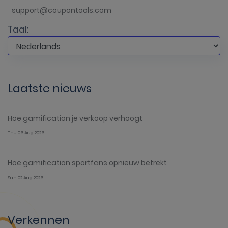
support@coupontools.com
Taal:
Laatste nieuws
Hoe gamification je verkoop verhoogt
Thu 06 Aug 2026
Hoe gamification sportfans opnieuw betrekt
Sun 02 Aug 2026
Verkennen