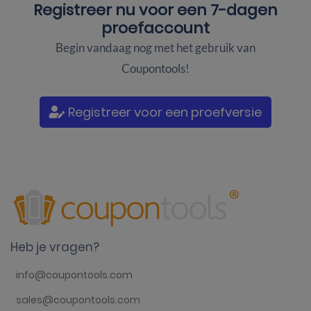
Registreer nu voor een
7-dagen
proefaccount
Begin vandaag nog met het gebruik van
Coupontools!
Registreer voor een proefversie
Heb je vragen?
info@coupontools.com
sales@coupontools.com