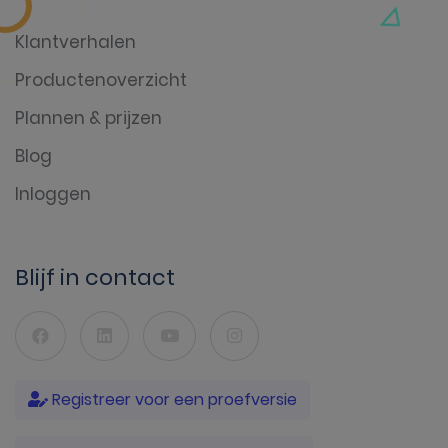
Klantverhalen
Productenoverzicht
Plannen & prijzen
Blog
Inloggen
Blijf in contact
Registreer voor een proefversie