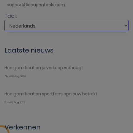
support@coupontools.com
Taal:
Laatste nieuws
Hoe gamification je verkoop verhoogt
Thu 06 Aug 2026
Hoe gamification sportfans opnieuw betrekt
Sun 02 Aug 2026
Verkennen