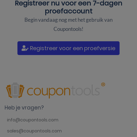
Registreer nu voor een
7-dagen
proefaccount
Begin vandaag nog met het gebruik van
Coupontools!
Registreer voor een proefversie
Heb je vragen?
info@coupontools.com
sales@coupontools.com