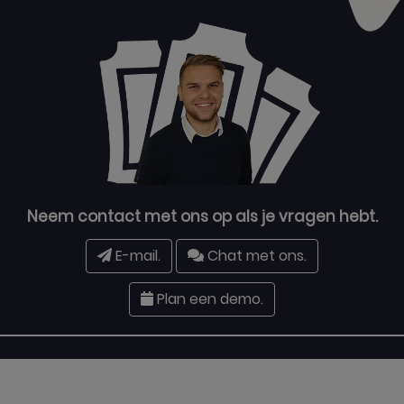
Neem contact met ons op als je vragen hebt.
E-mail.
Chat met ons.
Plan een demo.