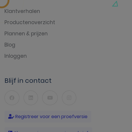
Klantverhalen
Productenoverzicht
Plannen & prijzen
Blog
Inloggen
Blijf in contact
Registreer voor een proefversie