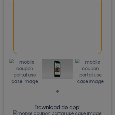
Download de app: