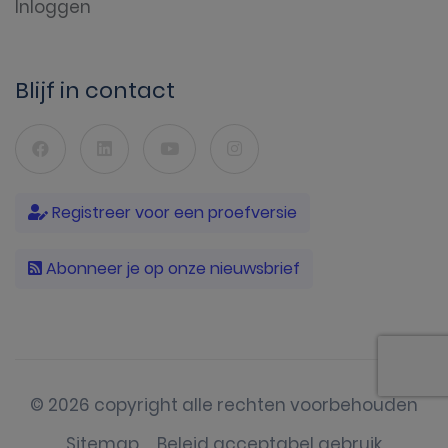
Inloggen
Blijf in contact
Registreer voor een proefversie
Abonneer je op onze nieuwsbrief
© 2026 copyright alle rechten voorbehouden
Sitemap
Beleid acceptabel gebruik