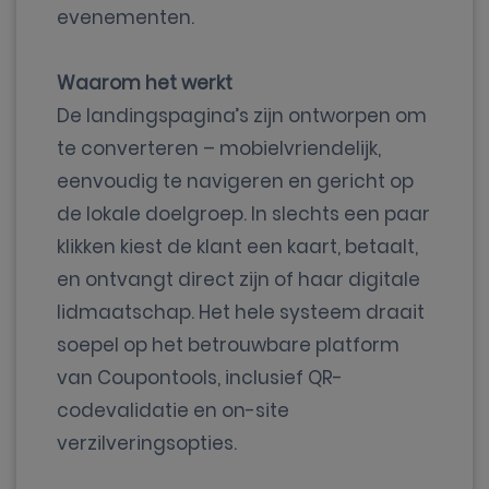
evenementen.
Waarom het werkt
De landingspagina’s zijn ontworpen om
te converteren – mobielvriendelijk,
eenvoudig te navigeren en gericht op
de lokale doelgroep. In slechts een paar
klikken kiest de klant een kaart, betaalt,
en ontvangt direct zijn of haar digitale
lidmaatschap. Het hele systeem draait
soepel op het betrouwbare platform
van Coupontools, inclusief QR-
codevalidatie en on-site
verzilveringsopties.