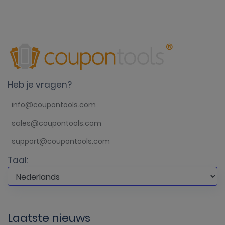
Heb je vragen?
info@coupontools.com
sales@coupontools.com
support@coupontools.com
Taal:
Laatste nieuws