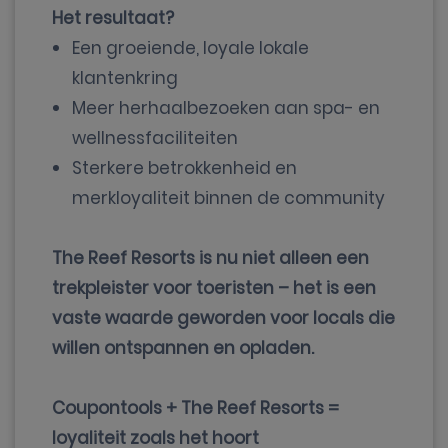
Het resultaat?
Een groeiende, loyale lokale
klantenkring
Meer herhaalbezoeken aan spa- en
wellnessfaciliteiten
Sterkere betrokkenheid en
merkloyaliteit binnen de community
The Reef Resorts is nu niet alleen een
trekpleister voor toeristen – het is een
vaste waarde geworden voor locals die
willen ontspannen en opladen.
Coupontools + The Reef Resorts =
loyaliteit zoals het hoort