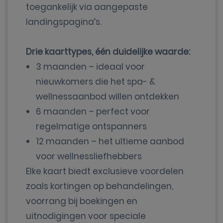
toegankelijk via aangepaste
landingspagina’s.
Drie kaarttypes, één duidelijke waarde:
3 maanden – ideaal voor
nieuwkomers die het spa- &
wellnessaanbod willen ontdekken
6 maanden – perfect voor
regelmatige ontspanners
12 maanden – het ultieme aanbod
voor wellnessliefhebbers
Elke kaart biedt exclusieve voordelen
zoals kortingen op behandelingen,
voorrang bij boekingen en
uitnodigingen voor speciale