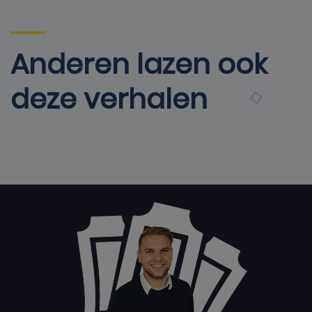
Anderen lazen ook
deze verhalen