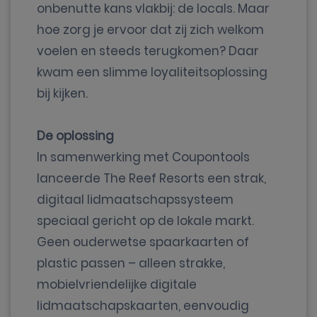
onbenutte kans vlakbij: de locals. Maar
hoe zorg je ervoor dat zij zich welkom
voelen en steeds terugkomen? Daar
kwam een slimme loyaliteitsoplossing
bij kijken.
De oplossing
In samenwerking met Coupontools
lanceerde The Reef Resorts een strak,
digitaal lidmaatschapssysteem
speciaal gericht op de lokale markt.
Geen ouderwetse spaarkaarten of
plastic passen – alleen strakke,
mobielvriendelijke digitale
lidmaatschapskaarten, eenvoudig