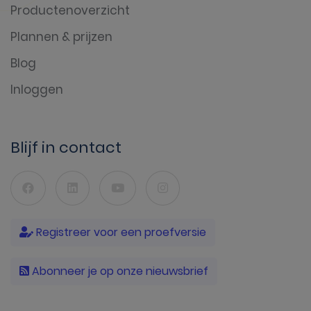
Productenoverzicht
Plannen & prijzen
Blog
Inloggen
Blijf in contact
Registreer voor een proefversie
Abonneer je op onze nieuwsbrief