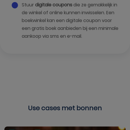
Stuur
digitale coupons
die ze gemakkelijk in
de winkel of online kunnen inwisselen. Een
boekwinkel kan een digitale coupon voor
een gratis boek aanbieden bij een minimale
aankoop via sms en e-mail.
Use cases met bonnen