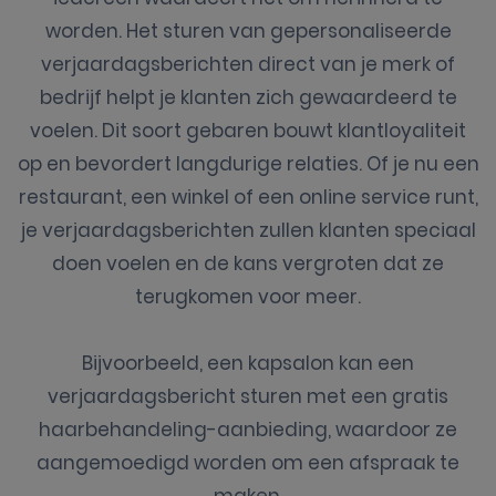
worden. Het sturen van gepersonaliseerde
verjaardagsberichten direct van je merk of
bedrijf helpt je klanten zich gewaardeerd te
voelen. Dit soort gebaren bouwt klantloyaliteit
op en bevordert langdurige relaties. Of je nu een
restaurant, een winkel of een online service runt,
je verjaardagsberichten zullen klanten speciaal
doen voelen en de kans vergroten dat ze
terugkomen voor meer.
Bijvoorbeeld, een kapsalon kan een
verjaardagsbericht sturen met een gratis
haarbehandeling-aanbieding, waardoor ze
aangemoedigd worden om een afspraak te