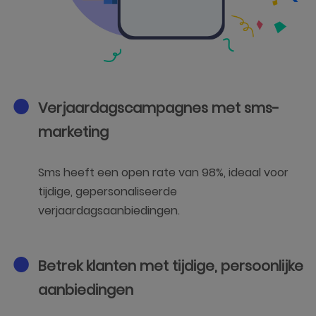
Verjaardagscampagnes met sms-
marketing
Sms heeft een open rate van 98%, ideaal voor
tijdige, gepersonaliseerde
verjaardagsaanbiedingen.
Betrek klanten met tijdige, persoonlijke
aanbiedingen