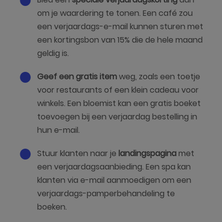
om je waardering te tonen. Een café zou
een verjaardags-e-mail kunnen sturen met
een kortingsbon van 15% die de hele maand
geldig is.
Geef een gratis item
weg, zoals een toetje
voor restaurants of een klein cadeau voor
winkels. Een bloemist kan een gratis boeket
toevoegen bij een verjaardag bestelling in
hun e-mail.
Stuur klanten naar je
landingspagina
met
een verjaardagsaanbieding. Een spa kan
klanten via e-mail aanmoedigen om een
verjaardags-pamperbehandeling te
boeken.