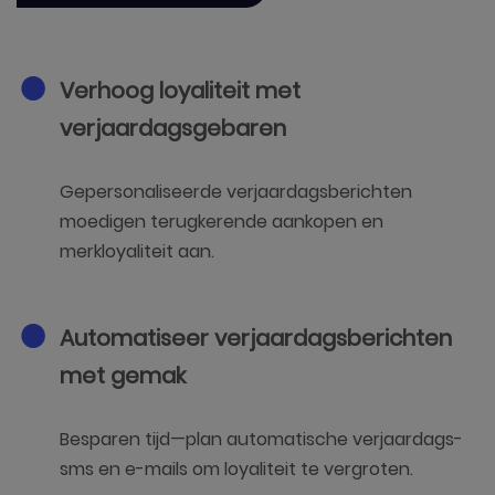
Verhoog loyaliteit met
verjaardagsgebaren
Gepersonaliseerde verjaardagsberichten
moedigen terugkerende aankopen en
merkloyaliteit aan.
Automatiseer verjaardagsberichten
met gemak
Besparen tijd—plan automatische verjaardags-
sms en e-mails om loyaliteit te vergroten.