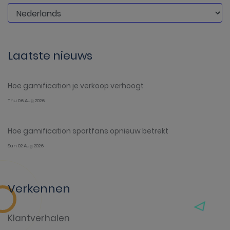
Laatste nieuws
Hoe gamification je verkoop verhoogt
Thu 06 Aug 2026
Hoe gamification sportfans opnieuw betrekt
Sun 02 Aug 2026
Verkennen
Klantverhalen