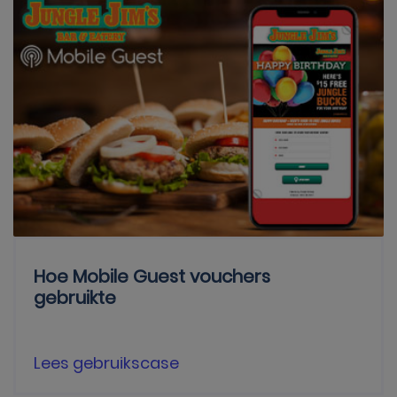
Hoe Mobile Guest vouchers
gebruikte
Lees gebruikscase