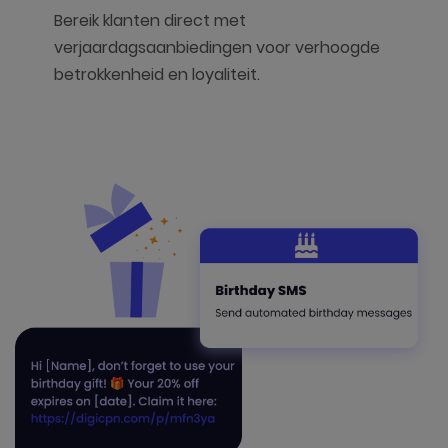
Bereik klanten direct met
verjaardagsaanbiedingen voor verhoogde
betrokkenheid en loyaliteit.