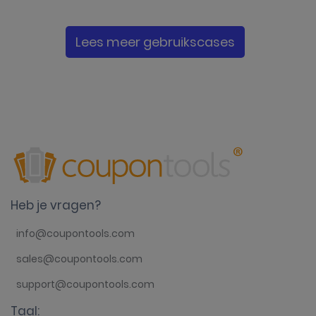
Lees meer gebruikscases
Heb je vragen?
info@coupontools.com
sales@coupontools.com
support@coupontools.com
Taal: