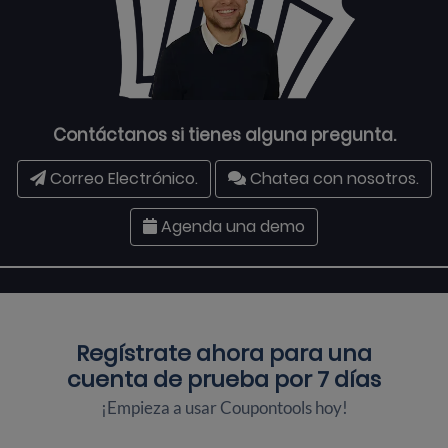
Contáctanos si tienes alguna pregunta.
Correo Electrónico.
Chatea con nosotros.
Agenda una demo
Regístrate ahora para una
cuenta de prueba por 7 días
¡Empieza a usar Coupontools hoy!