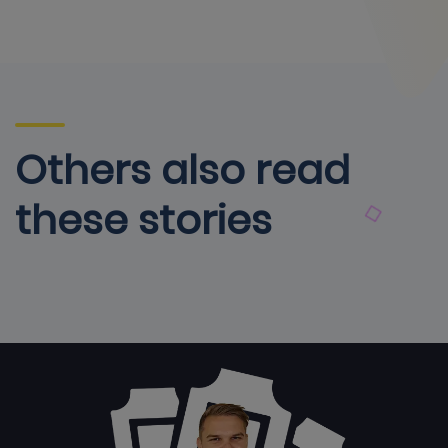
Others also read
these stories