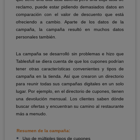
reclamo, puede estar pidiendo demasiados datos en
comparación con el valor de descuento que está
ofreciendo a cambio. Aparte de los datos de la
campaña, la campaña resultó en muchos datos
personales también.
La campaña se desarrolló sin problemas e hizo que
Tablesfull se diera cuenta de que los cupones podrían
tener otras características convenientes y tipos de
campaña en la tienda. Así que crearon un directorio
para reunir todas sus campañas digitales en un solo
lugar. Por ejemplo, en el directorio de cupones, tienen
una devolución mensual. Los clientes saben dónde
buscar ofertas y encuentran su camino al restaurante
más a menudo.
Resumen de la campaña:
Uso de múltiples tipos de cupones