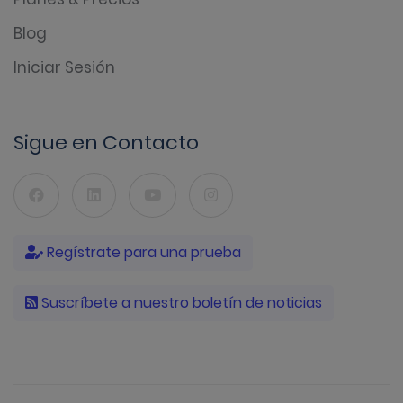
Blog
Iniciar Sesión
Sigue en Contacto
Regístrate para una prueba
Suscríbete a nuestro boletín de noticias