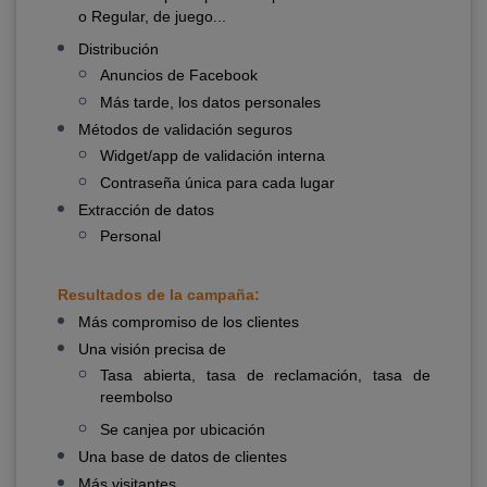
o Regular, de juego...
Distribución
Anuncios de Facebook
Más tarde, los datos personales
Métodos de validación seguros
Widget/app de validación interna
Contraseña única para cada lugar
Extracción de datos
Personal
Resultados de la campaña:
Más compromiso de los clientes
Una visión precisa de
Tasa abierta, tasa de reclamación, tasa de
reembolso
Se canjea por ubicación
Una base de datos de clientes
Más visitantes