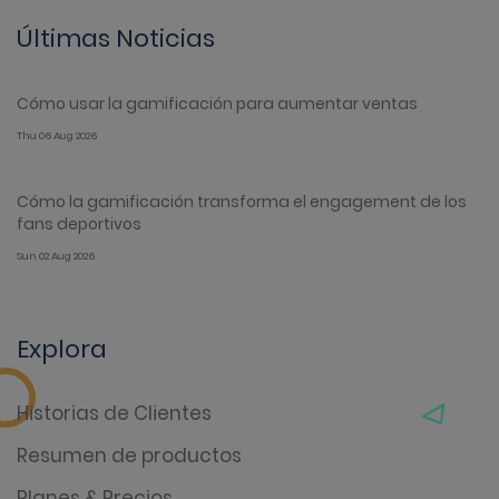
Últimas Noticias
Cómo usar la gamificación para aumentar ventas
Thu 06 Aug 2026
Cómo la gamificación transforma el engagement de los
fans deportivos
Sun 02 Aug 2026
Explora
Historias de Clientes
Resumen de productos
Planes & Precios