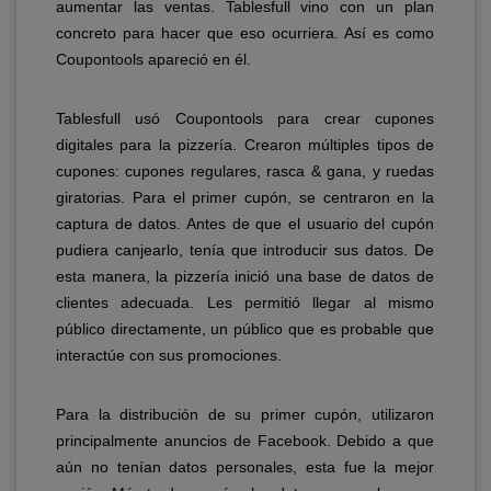
aumentar las ventas. Tablesfull vino con un plan
concreto para hacer que eso ocurriera. Así es como
Coupontools apareció en él.
Tablesfull usó Coupontools para crear cupones
digitales para la pizzería. Crearon múltiples tipos de
cupones: cupones regulares, rasca & gana, y ruedas
giratorias. Para el primer cupón, se centraron en la
captura de datos. Antes de que el usuario del cupón
pudiera canjearlo, tenía que introducir sus datos. De
esta manera, la pizzería inició una base de datos de
clientes adecuada. Les permitió llegar al mismo
público directamente, un público que es probable que
interactúe con sus promociones.
Para la distribución de su primer cupón, utilizaron
principalmente anuncios de Facebook. Debido a que
aún no tenían datos personales, esta fue la mejor