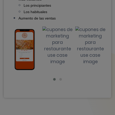
Los principiantes
Los habituales
Aumento de las ventas