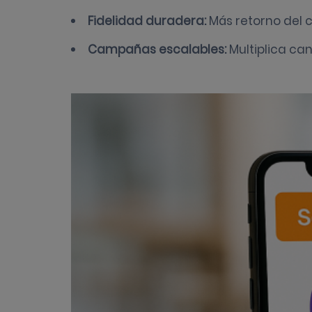
Fidelidad duradera:
Más retorno del c
Campañas escalables:
Multiplica ca