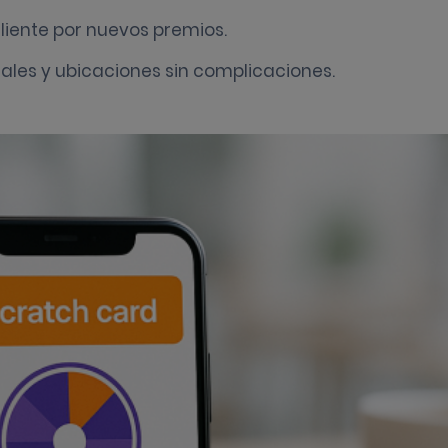
liente por nuevos premios.
nales y ubicaciones sin complicaciones.