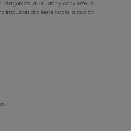
rotagonista al usuario y convierte la
o impulsan al cliente hacia la acción.
os: