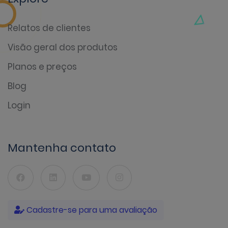
Relatos de clientes
Visão geral dos produtos
Planos e preços
Blog
Login
Mantenha contato
Cadastre-se para uma avaliação