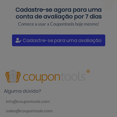
Cadastre-se agora para uma
conta de avaliação por 7 dias
Comece a usar a Coupontools hoje mesmo!
Cadastre-se para uma avaliação
Alguma dúvida?
info@coupontools.com
sales@coupontools.com