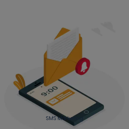
SMS Marketing