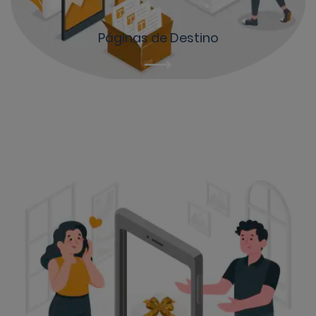
Páginas de Destino