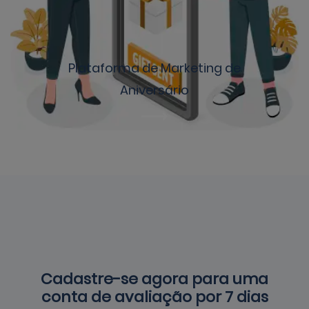
Plataforma de Marketing de
Aniversário
Cadastre-se agora para uma
conta de avaliação por 7 dias