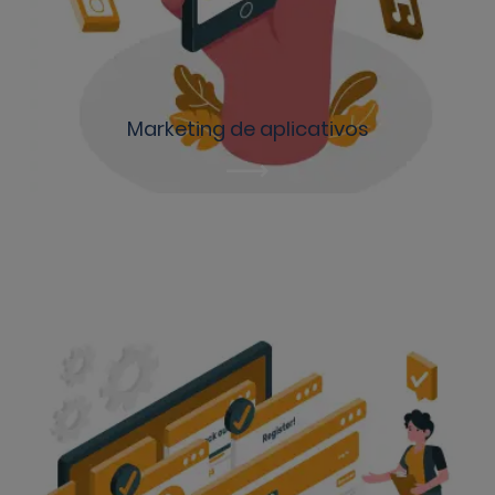
Marketing de aplicativos