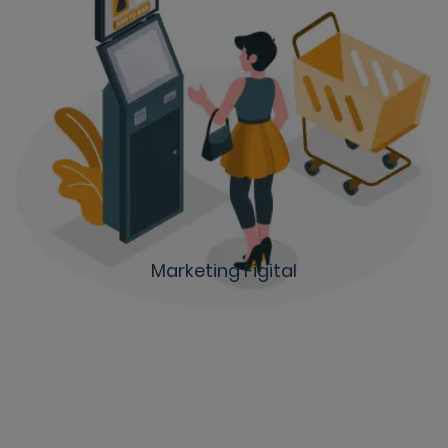
Marketing Figital