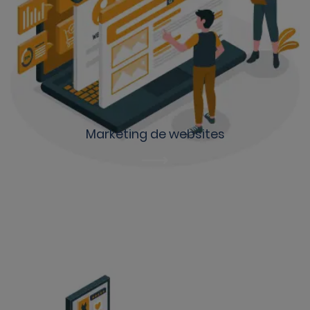
Marketing de websites