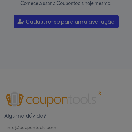
Comece a usar a Coupontools hoje mesmo!
Cadastre-se para uma avaliação
Alguma dúvida?
info@coupontools.com