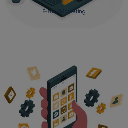
E-mail Marketing