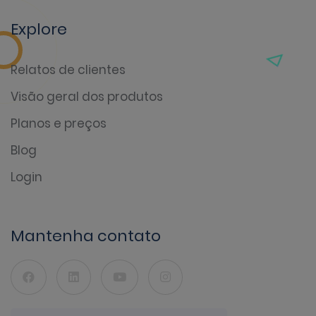
Explore
Relatos de clientes
Visão geral dos produtos
Planos e preços
Blog
Login
Mantenha contato