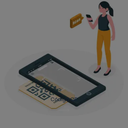
Código QR