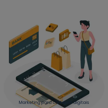
Marketing para carteiras digitais