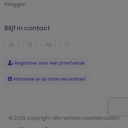
Inloggen
Blijf in contact
Registreer voor een proefversie
Abonneer je op onze nieuwsbrief
© 2026 copyright alle rechten voorbehouden