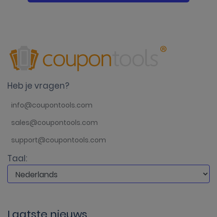
Heb je vragen?
info@coupontools.com
sales@coupontools.com
support@coupontools.com
Taal:
Laatste nieuws