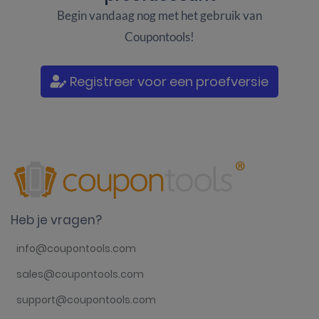
Begin vandaag nog met het gebruik van
Coupontools!
Registreer voor een proefversie
Heb je vragen?
info@coupontools.com
sales@coupontools.com
support@coupontools.com