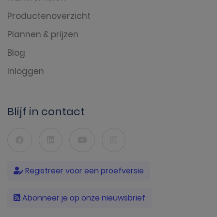
Productenoverzicht
Plannen & prijzen
Blog
Inloggen
Blijf in contact
Registreer voor een proefversie
Abonneer je op onze nieuwsbrief