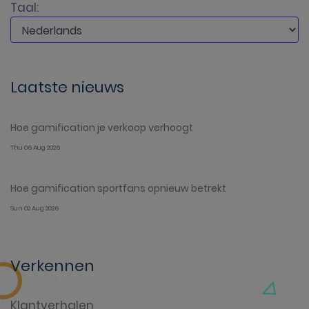
Taal:
Laatste nieuws
Hoe gamification je verkoop verhoogt
Thu 06 Aug 2026
Hoe gamification sportfans opnieuw betrekt
Sun 02 Aug 2026
Verkennen
Klantverhalen