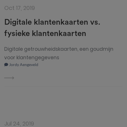
Oct 17, 2019
Digitale klantenkaarten vs.
fysieke klantenkaarten
Digitale getrouwheidskaarten, een goudmijn
voor klantengegevens
Jordy Aengeveld
Jul 24, 2019