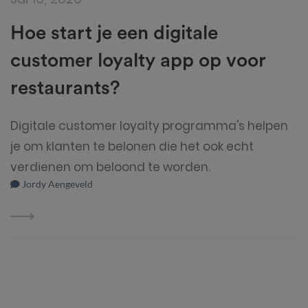
Hoe start je een digitale
customer loyalty app op voor
restaurants?
Digitale customer loyalty programma's helpen
je om klanten te belonen die het ook echt
verdienen om beloond te worden.
Jordy Aengeveld