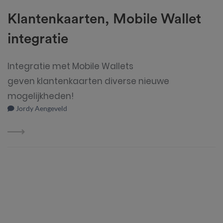
Klantenkaarten, Mobile Wallet
integratie
Integratie met Mobile Wallets
geven klantenkaarten diverse nieuwe
mogelijkheden!
Jordy Aengeveld