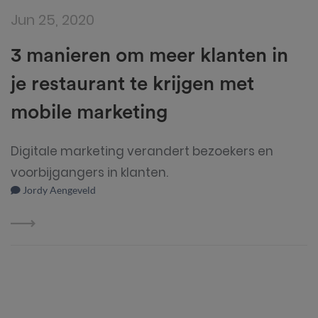
Jun 25, 2020
3 manieren om meer klanten in
je restaurant te krijgen met
mobile marketing
Digitale marketing verandert bezoekers en
voorbijgangers in klanten.
Jordy Aengeveld