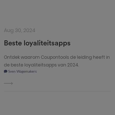
Aug 30, 2024
Beste loyaliteitsapps
Ontdek waarom Coupontools de leiding heeft in
de beste loyaliteitsapps van 2024.
Sven Wagemakers