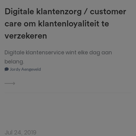
Digitale klantenzorg / customer
care om klantenloyaliteit te
verzekeren
Digitale klantenservice wint elke dag aan
belang.
Jordy Aengeveld
Jul 24, 2019