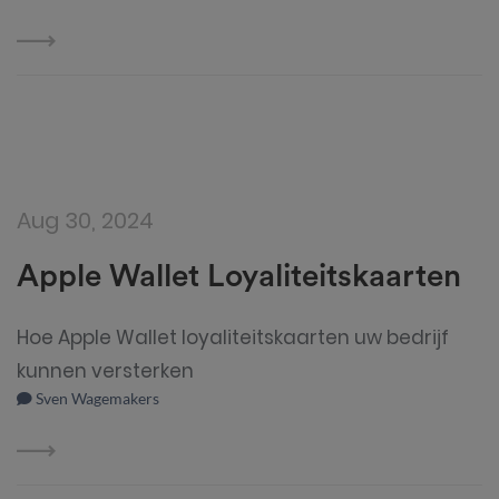
Aug 30, 2024
Apple Wallet Loyaliteitskaarten
Hoe Apple Wallet loyaliteitskaarten uw bedrijf
kunnen versterken
Sven Wagemakers