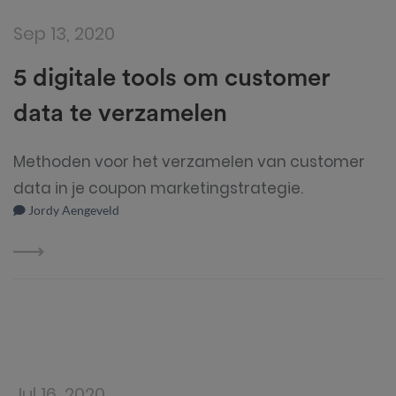
Sep 13, 2020
5 digitale tools om customer
data te verzamelen
Methoden voor het verzamelen van customer
data in je coupon marketingstrategie.
Jordy Aengeveld
Jul 16, 2020