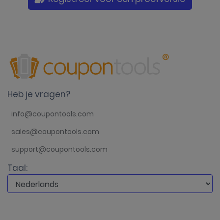
Heb je vragen?
info@coupontools.com
sales@coupontools.com
support@coupontools.com
Taal: