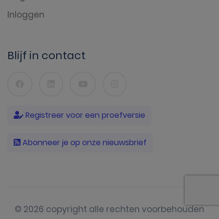
Inloggen
Blijf in contact
Registreer voor een proefversie
Abonneer je op onze nieuwsbrief
© 2026 copyright alle rechten voorbehouden