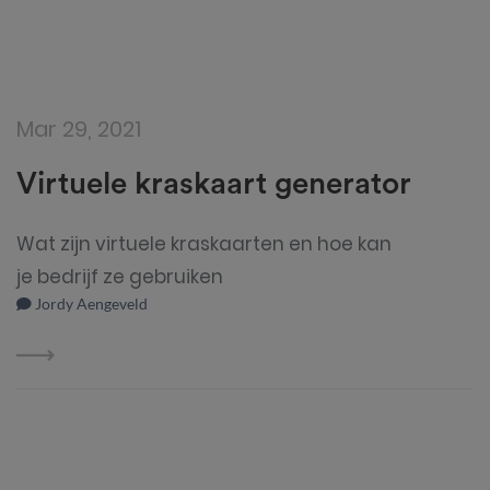
Mar 29, 2021
Virtuele kraskaart generator
Wat zijn virtuele kraskaarten en hoe kan
je bedrijf ze gebruiken
Jordy Aengeveld