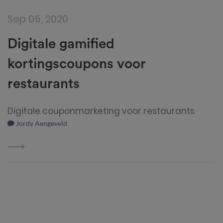
Sep 05, 2020
Digitale gamified
kortingscoupons voor
restaurants
Digitale couponmarketing voor restaurants
Jordy Aengeveld