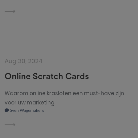
Aug 30, 2024
Online Scratch Cards
Waarom online krasloten een must-have zijn
voor uw marketing
Sven Wagemakers