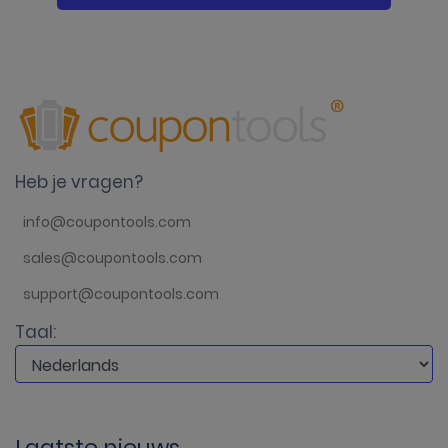
Heb je vragen?
info@coupontools.com
sales@coupontools.com
support@coupontools.com
Taal:
Laatste nieuws