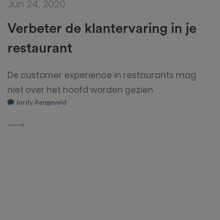
Jun 24, 2020
Verbeter de klantervaring in je
restaurant
De customer experience in restaurants mag
niet over het hoofd worden gezien
Jordy Aengeveld