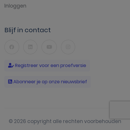
Inloggen
Blijf in contact
Registreer voor een proefversie
Abonneer je op onze nieuwsbrief
© 2026 copyright alle rechten voorbehouden