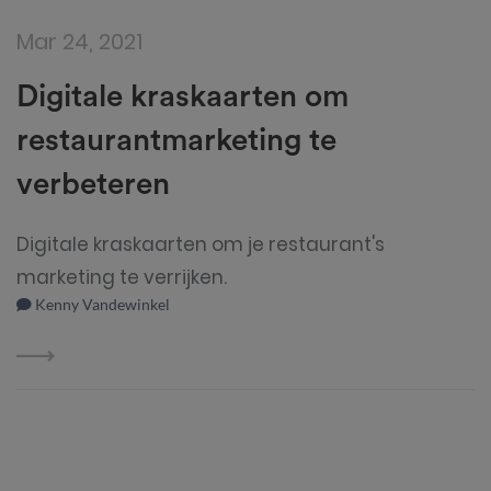
Mar 24, 2021
Digitale kraskaarten om
restaurantmarketing te
verbeteren
Digitale kraskaarten om je restaurant's
marketing te verrijken.
Kenny Vandewinkel