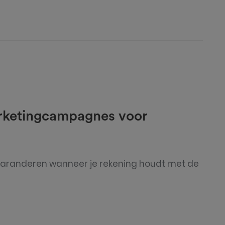
rketingcampagnes voor
aranderen wanneer je rekening houdt met de