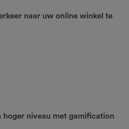
rkeer naar uw online winkel te
een hoger niveau met gamification