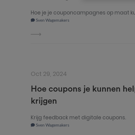
Hoe je je couponcampagnes op maat ku
Sven Wagemakers
Oct 29, 2024
Hoe coupons je kunnen hel
krijgen
Krijg feedback met digitale coupons.
Sven Wagemakers