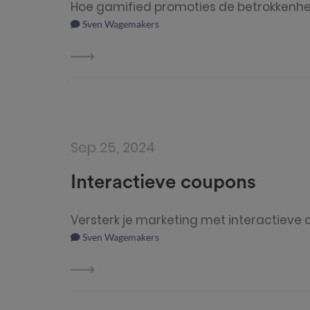
Hoe gamified promoties de betrokkenh
Sven Wagemakers
Sep 25, 2024
Interactieve coupons
Versterk je marketing met interactieve
Sven Wagemakers