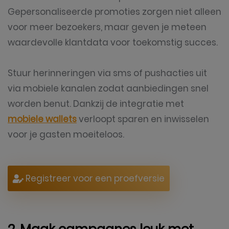
Gepersonaliseerde promoties zorgen niet alleen
voor meer bezoekers, maar geven je meteen
waardevolle klantdata voor toekomstig succes.
Stuur herinneringen via sms of pushacties uit
via mobiele kanalen zodat aanbiedingen snel
worden benut. Dankzij de integratie met
mobiele wallets
verloopt sparen en inwisselen
voor je gasten moeiteloos.
Registreer voor een proefversie