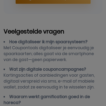
Veelgestelde vragen
Hoe digitaliseer ik mijn spaarsysteem?
Met Coupontools digitaliseer je eenvoudig je
spaarkaarten; alles gaat via de smartphone
van de gast—geen papierwerk.
Wat zijn digitale couponcampagnes?
Kortingsacties of aanbiedingen voor gasten,
digitaal verspreid via sms, e-mail of mobiele
wallet, zodat ze eenvoudig in te wisselen zijn.
Waarom werkt gamification goed in de
horeca?