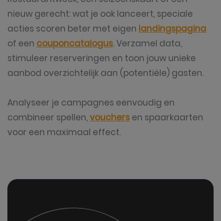
nieuw gerecht: wat je ook lanceert, speciale
acties scoren beter met eigen
landingspagina
of een
couponcatalogus
. Verzamel data,
stimuleer reserveringen en toon jouw unieke
aanbod overzichtelijk aan (potentiële) gasten.
Analyseer je campagnes eenvoudig en
combineer spellen,
vouchers
en spaarkaarten
voor een maximaal effect.