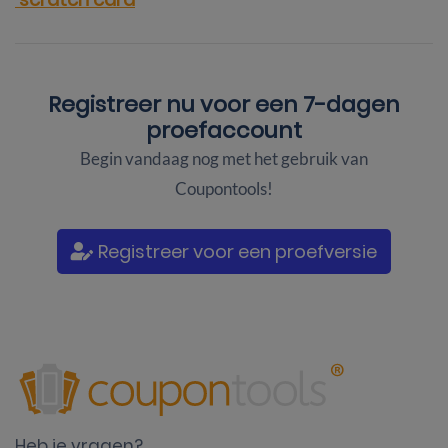
Registreer nu voor een
7-dagen
proefaccount
Begin vandaag nog met het gebruik van
Coupontools!
Registreer voor een proefversie
Heb je vragen?