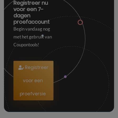
Registreer nu
voor een
7-
dagen
proefaccount
Begin vandaag nog
met het gebruik van
Coupontools!
Registreer
voor een
proefversie