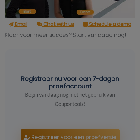
Email
Chat with us
Schedule a demo
Klaar voor meer succes? Start vandaag nog!
Registreer nu voor een
7-dagen
proefaccount
Begin vandaag nog met het gebruik van
Coupontools!
Registreer voor een proefversie