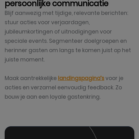
persoonlijke communicatie
Blijf aanwezig met tijdige, relevante berichten:
stuur acties voor verjaardagen,
jubileumkortingen of uitnodigingen voor
speciale events. Segmenteer doelgroepen en
herinner gasten om langs te komen juist op het
juiste moment.
Maak aantrekkelijke
landingspagina’s
voor je
acties en verzamel eenvoudig feedback. Zo
bouw je aan een loyale gastenkring.