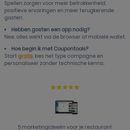
Spellen zorgen voor meer betrokkenheid,
positieve ervaringen en meer terugkerende
gasten.
Hebben gasten een app nodig?
Nee, alles werkt via de browser of mobiele wallet.
Hoe begin ik met Coupontools?
Start
gratis
, kies het type campagne en
personaliseer zonder technische kennis.
5 marketingideeën voor je restaurant