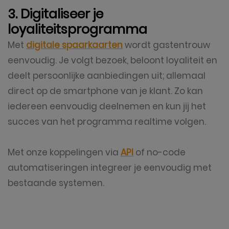
3. Digitaliseer je
loyaliteitsprogramma
Met
digitale spaarkaarten
wordt gastentrouw
eenvoudig. Je volgt bezoek, beloont loyaliteit en
deelt persoonlijke aanbiedingen uit; allemaal
direct op de smartphone van je klant. Zo kan
iedereen eenvoudig deelnemen en kun jij het
succes van het programma realtime volgen.
Met onze koppelingen via
API
of no-code
automatiseringen integreer je eenvoudig met
bestaande systemen.