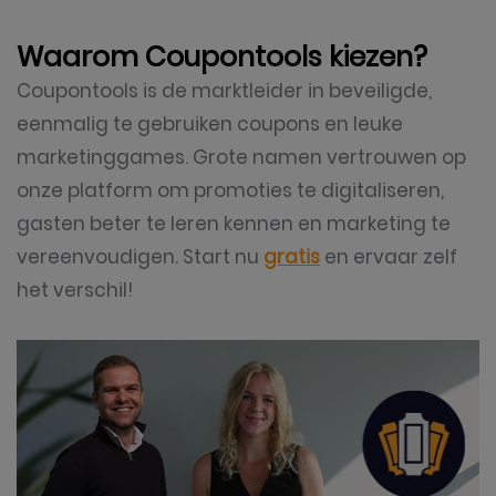
Waarom Coupontools kiezen?
Coupontools is de marktleider in beveiligde,
eenmalig te gebruiken coupons en leuke
marketinggames. Grote namen vertrouwen op
onze platform om promoties te digitaliseren,
gasten beter te leren kennen en marketing te
vereenvoudigen. Start nu
gratis
en ervaar zelf
het verschil!