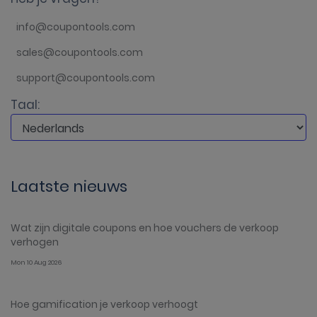
info@coupontools.com
sales@coupontools.com
support@coupontools.com
Taal:
Laatste nieuws
Wat zijn digitale coupons en hoe vouchers de verkoop
verhogen
Mon 10 Aug 2026
Hoe gamification je verkoop verhoogt