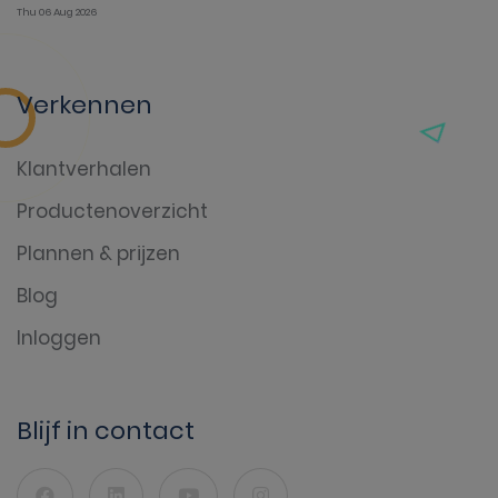
Thu 06 Aug 2026
Verkennen
Klantverhalen
Productenoverzicht
Plannen & prijzen
Blog
Inloggen
Blijf in contact