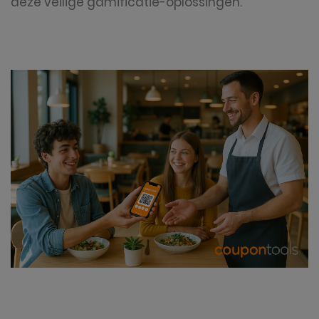
deze veilige gamificatie-oplossingen.