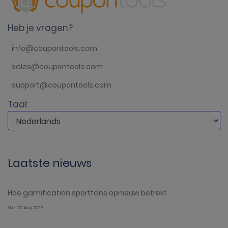
Heb je vragen?
info@coupontools.com
sales@coupontools.com
support@coupontools.com
Taal:
Laatste nieuws
Hoe gamification sportfans opnieuw betrekt
Sun 02 Aug 2026