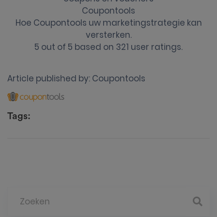
Coupontools
Hoe Coupontools uw marketingstrategie kan
versterken.
5
out of
5
based on
321
user ratings.
Article published by:
Coupontools
Tags: