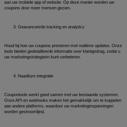
aan uw mobiele app of website. Op deze manier worden uw 
coupons door meer mensen gezien.
Geavanceerde tracking en analytics
Houd bij hoe uw coupons presteren met realtime updates. Onze 
tools bieden gedetailleerde informatie over klantgedrag, zodat u 
uw marketingstrategieën kunt verbeteren.
Naadloze integratie
Coupontools werkt goed samen met uw bestaande systemen. 
Onze API en webhooks maken het gemakkelijk om te koppelen 
aan andere platforms, waardoor uw marketinginspanningen 
worden gestroomlijnd.