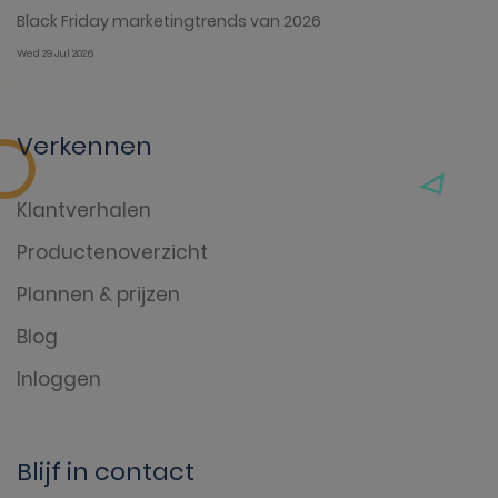
Black Friday marketingtrends van 2026
Wed 29 Jul 2026
Verkennen
Klantverhalen
Productenoverzicht
Plannen & prijzen
Blog
Inloggen
Blijf in contact