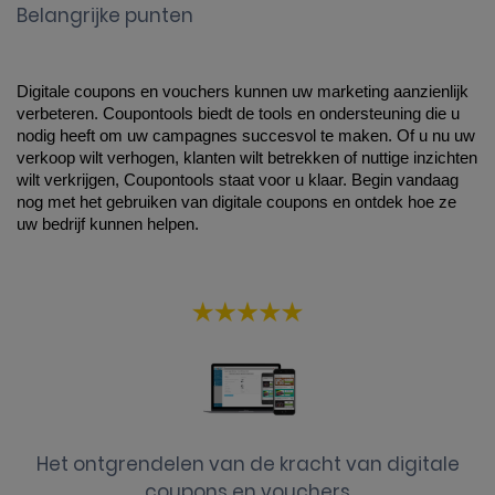
Belangrijke punten
Digitale coupons en vouchers kunnen uw marketing aanzienlijk 
verbeteren. Coupontools biedt de tools en ondersteuning die u 
nodig heeft om uw campagnes succesvol te maken. Of u nu uw 
verkoop wilt verhogen, klanten wilt betrekken of nuttige inzichten 
wilt verkrijgen, Coupontools staat voor u klaar. Begin vandaag 
nog met het gebruiken van digitale coupons en ontdek hoe ze 
uw bedrijf kunnen helpen.
Het ontgrendelen van de kracht van digitale
coupons en vouchers