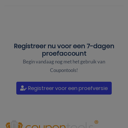
Registreer nu voor een
7-dagen
proefaccount
Begin vandaag nog met het gebruik van
Coupontools!
Registreer voor een proefversie