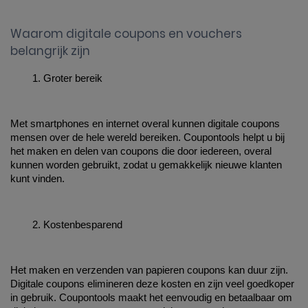
Waarom digitale coupons en vouchers
belangrijk zijn
Groter bereik
Met smartphones en internet overal kunnen digitale coupons 
mensen over de hele wereld bereiken. Coupontools helpt u bij 
het maken en delen van coupons die door iedereen, overal 
kunnen worden gebruikt, zodat u gemakkelijk nieuwe klanten 
kunt vinden.
Kostenbesparend
Het maken en verzenden van papieren coupons kan duur zijn. 
Digitale coupons elimineren deze kosten en zijn veel goedkoper 
in gebruik. Coupontools maakt het eenvoudig en betaalbaar om 