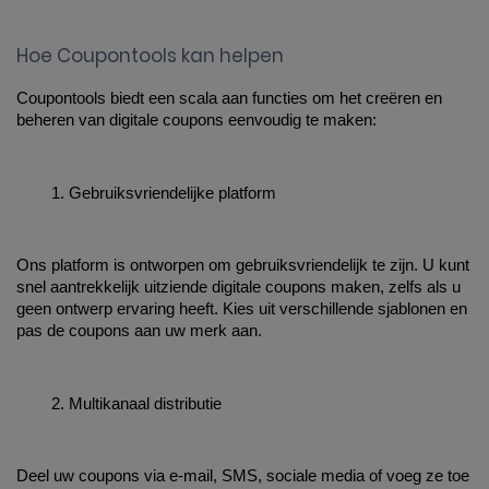
Hoe Coupontools kan helpen
Coupontools biedt een scala aan functies om het creëren en 
beheren van digitale coupons eenvoudig te maken:
Gebruiksvriendelijke platform
Ons platform is ontworpen om gebruiksvriendelijk te zijn. U kunt 
snel aantrekkelijk uitziende digitale coupons maken, zelfs als u 
geen ontwerp ervaring heeft. Kies uit verschillende sjablonen en 
pas de coupons aan uw merk aan.
Multikanaal distributie
Deel uw coupons via e-mail, SMS, sociale media of voeg ze toe 