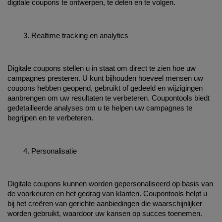
digitale coupons te ontwerpen, te delen en te volgen.
Realtime tracking en analytics
Digitale coupons stellen u in staat om direct te zien hoe uw 
campagnes presteren. U kunt bijhouden hoeveel mensen uw 
coupons hebben geopend, gebruikt of gedeeld en wijzigingen 
aanbrengen om uw resultaten te verbeteren. Coupontools biedt 
gedetailleerde analyses om u te helpen uw campagnes te 
begrijpen en te verbeteren.
Personalisatie
Digitale coupons kunnen worden gepersonaliseerd op basis van 
de voorkeuren en het gedrag van klanten. Coupontools helpt u 
bij het creëren van gerichte aanbiedingen die waarschijnlijker 
worden gebruikt, waardoor uw kansen op succes toenemen.