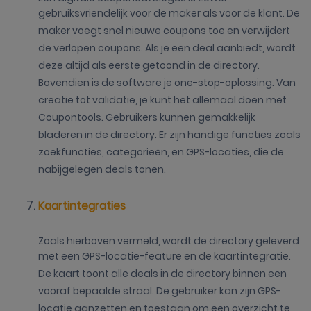
gebruiksvriendelijk voor de maker als voor de klant. De
maker voegt snel nieuwe coupons toe en verwijdert
de verlopen coupons. Als je een deal aanbiedt, wordt
deze altijd als eerste getoond in de directory.
Bovendien is de software je one-stop-oplossing. Van
creatie tot validatie, je kunt het allemaal doen met
Coupontools. Gebruikers kunnen gemakkelijk
bladeren in de directory. Er zijn handige functies zoals
zoekfuncties, categorieën, en GPS-locaties, die de
nabijgelegen deals tonen.
Kaartintegraties
Zoals hierboven vermeld, wordt de directory geleverd
met een GPS-locatie-feature en de kaartintegratie.
De kaart toont alle deals in de directory binnen een
vooraf bepaalde straal. De gebruiker kan zijn GPS-
locatie aanzetten en toestaan om een overzicht te