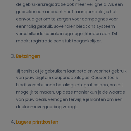
de gebruikersregistratie ook meer veiligheid. Als een
gebruiker een account heeft aangemaakt, is het
eenvoudiger om te zorgen voor campagnes voor
eenmalig gebruik. Bovendien biedt ons systeem
verschillende sociale inlogmogelijkheden aan. Dit
maakt registratie een stuk toegankelijker.
Betalingen
Jij beslist of je gebruikers laat betalen voor het gebruik
van jouw digitale couponcatalogus. Coupontools
biedt verschillende betalingsintegraties aan, om dit
mogelijk te maken. Op deze manier kun je de waarde
van jouw deals verhogen terwijl je je klanten om een
deelnamevergoeding vraagt.
Lagere printkosten