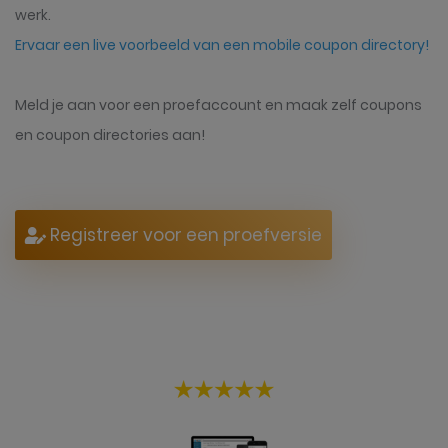
werk.
Ervaar een live voorbeeld van een mobile coupon directory!
Meld je aan voor een proefaccount en maak zelf coupons
en coupon directories aan!
Registreer voor een proefversie