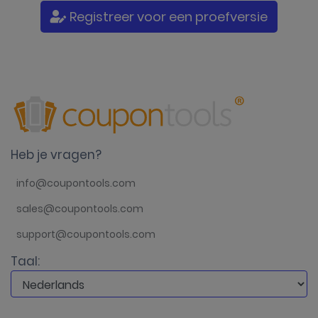
Registreer voor een proefversie
Heb je vragen?
info@coupontools.com
sales@coupontools.com
support@coupontools.com
Taal: