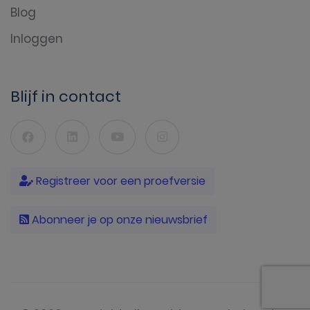
Blog
Inloggen
Blijf in contact
Registreer voor een proefversie
Abonneer je op onze nieuwsbrief