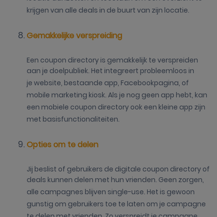
krijgen van alle deals in de buurt van zijn locatie.
Gemakkelijke verspreiding
Een coupon directory is gemakkelijk te verspreiden
aan je doelpubliek. Het integreert probleemloos in
je website, bestaande app, Facebookpagina, of
mobile marketing kiosk. Als je nog geen app hebt, kan
een mobiele coupon directory ook een kleine app zijn
met basisfunctionaliteiten.
Opties om te delen
Jij beslist of gebruikers de digitale coupon directory of
deals kunnen delen met hun vrienden. Geen zorgen,
alle campagnes blijven single-use. Het is gewoon
gunstig om gebruikers toe te laten om je campagne