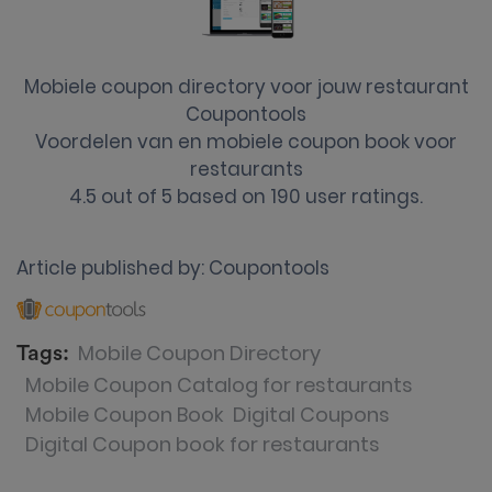
Mobiele coupon directory voor jouw restaurant
Coupontools
Voordelen van en mobiele coupon book voor
restaurants
4.5
out of
5
based on
190
user ratings.
Article published by:
Coupontools
Mobile Coupon Directory
Tags:
Mobile Coupon Catalog for restaurants
Mobile Coupon Book
Digital Coupons
Digital Coupon book for restaurants