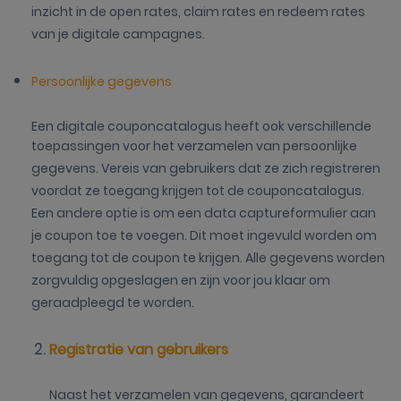
inzicht in de open rates, claim rates en redeem rates
van je digitale campagnes.
Persoonlijke gegevens
Een digitale couponcatalogus heeft ook verschillende
toepassingen voor het verzamelen van persoonlijke
gegevens. Vereis van gebruikers dat ze zich registreren
voordat ze toegang krijgen tot de couponcatalogus.
Een andere optie is om een data captureformulier aan
je coupon toe te voegen. Dit moet ingevuld worden om
toegang tot de coupon te krijgen. Alle gegevens worden
zorgvuldig opgeslagen en zijn voor jou klaar om
geraadpleegd te worden.
Registratie van gebruikers
Naast het verzamelen van gegevens, garandeert