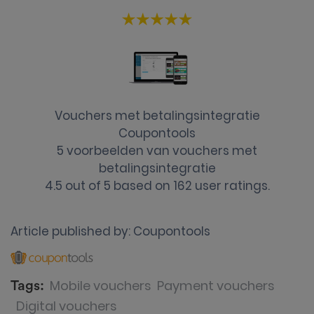
Vouchers met betalingsintegratie
Coupontools
5 voorbeelden van vouchers met
betalingsintegratie
4.5
out of
5
based on
162
user ratings.
Article published by:
Coupontools
Mobile vouchers
Payment vouchers
Tags:
Digital vouchers