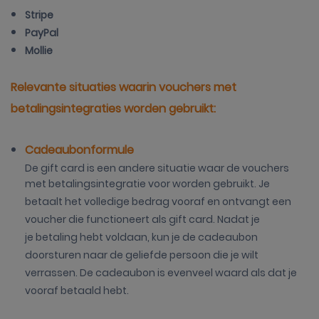
Stripe
PayPal
Mollie
Relevante situaties waarin vouchers met
betalingsintegraties worden gebruikt:
Cadeaubonformule
De gift card is een andere situatie waar de vouchers
met betalingsintegratie voor worden gebruikt. Je
betaalt het volledige bedrag vooraf en ontvangt een
voucher die functioneert als gift card. Nadat je
je betaling hebt voldaan, kun je de cadeaubon
doorsturen naar de geliefde persoon die je wilt
verrassen. De cadeaubon is evenveel waard als dat je
vooraf betaald hebt.