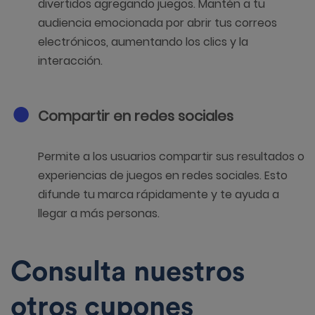
divertidos agregando juegos. Mantén a tu
audiencia emocionada por abrir tus correos
electrónicos, aumentando los clics y la
interacción.
Compartir en redes sociales
Permite a los usuarios compartir sus resultados o
experiencias de juegos en redes sociales. Esto
difunde tu marca rápidamente y te ayuda a
llegar a más personas.
Consulta nuestros
otros cupones