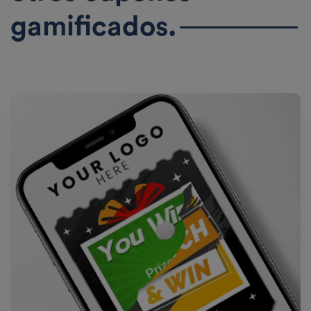
gamificados.