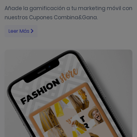
Añade la gamificación a tu marketing móvil con
nuestros Cupones Combina&Gana.
Leer Más