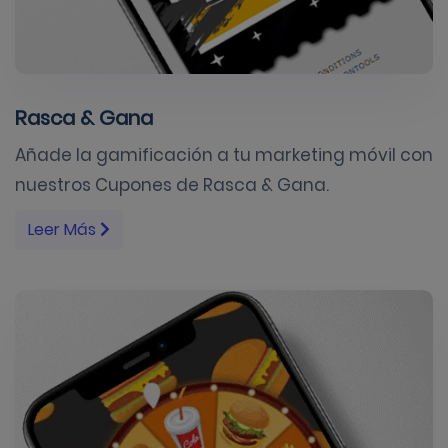
Rasca & Gana
Añade la gamificación a tu marketing móvil con
nuestros Cupones de Rasca & Gana.
Leer Más