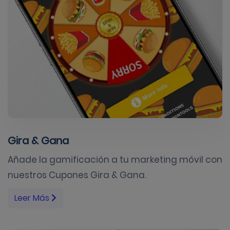
Gira & Gana
Añade la gamificación a tu marketing móvil con
nuestros Cupones Gira & Gana.
Leer Más