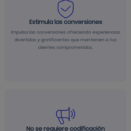
Estimula las conversiones
Impulsa las conversiones ofreciendo experiencias
divertidas y gratificantes que mantienen a tus
clientes comprometidos.
No se requiere codificación