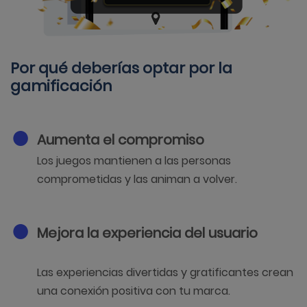
Por qué deberías optar por la
gamificación
Aumenta el compromiso
Los juegos mantienen a las personas
comprometidas y las animan a volver.
Mejora la experiencia del usuario
Las experiencias divertidas y gratificantes crean
una conexión positiva con tu marca.