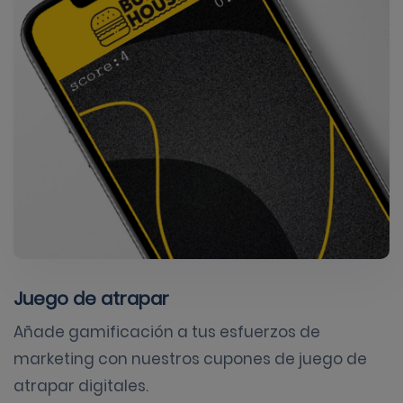
Juego de atrapar
Añade gamificación a tus esfuerzos de
marketing con nuestros cupones de juego de
atrapar digitales.