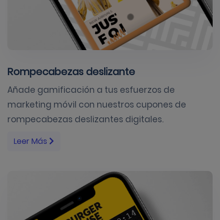
Rompecabezas deslizante
Añade gamificación a tus esfuerzos de
marketing móvil con nuestros cupones de
rompecabezas deslizantes digitales.
Leer Más