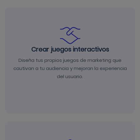
Crear juegos interactivos
Diseña tus propios juegos de marketing que
cautivan a tu audiencia y mejoran la experiencia
del usuario.