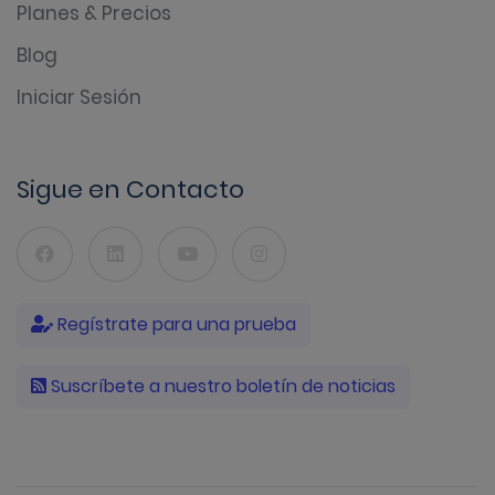
Planes & Precios
Blog
Iniciar Sesión
Sigue en Contacto
Regístrate para una prueba
Suscríbete a nuestro boletín de noticias