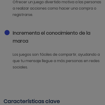
Ofrecer un juego divertido motiva a las personas
a realizar acciones como hacer una compra o
registrarse.
Incrementa el conocimiento de la
marca
Los juegos son fáciles de compartir, ayudando a
que tu mensaje llegue a más personas en redes
sociales.
Características clave