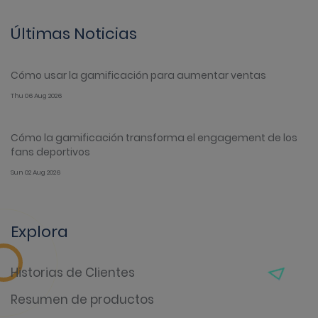
Últimas Noticias
Cómo usar la gamificación para aumentar ventas
Thu 06 Aug 2026
Cómo la gamificación transforma el engagement de los
fans deportivos
Sun 02 Aug 2026
Explora
Historias de Clientes
Resumen de productos