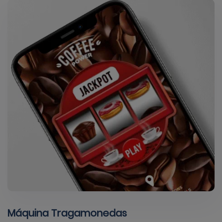
Máquina Tragamonedas