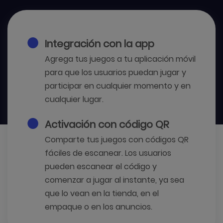
Integración con la app
Agrega tus juegos a tu aplicación móvil
para que los usuarios puedan jugar y
participar en cualquier momento y en
cualquier lugar.
Activación con código QR
Comparte tus juegos con códigos QR
fáciles de escanear. Los usuarios
pueden escanear el código y
comenzar a jugar al instante, ya sea
que lo vean en la tienda, en el
empaque o en los anuncios.