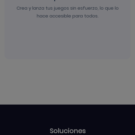
Crea y lanza tus juegos sin esfuerzo, lo que lo
hace accesible para todos.
Soluciones