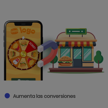
Aumenta las conversiones