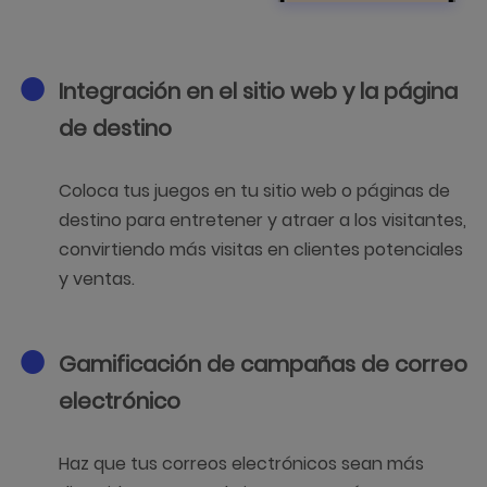
Integración en el sitio web y la página
de destino
Coloca tus juegos en tu sitio web o páginas de
destino para entretener y atraer a los visitantes,
convirtiendo más visitas en clientes potenciales
y ventas.
Gamificación de campañas de correo
electrónico
Haz que tus correos electrónicos sean más