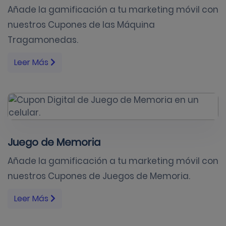
Añade la gamificación a tu marketing móvil con
nuestros Cupones de las Máquina
Tragamonedas.
Leer Más
Juego de Memoria
Añade la gamificación a tu marketing móvil con
nuestros Cupones de Juegos de Memoria.
Leer Más