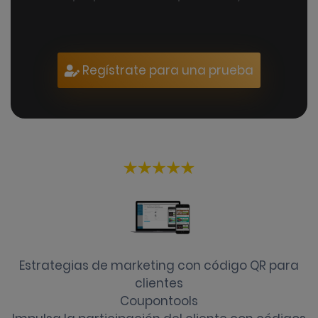
Regístrate para una prueba
Estrategias de marketing con código QR para
clientes
Coupontools