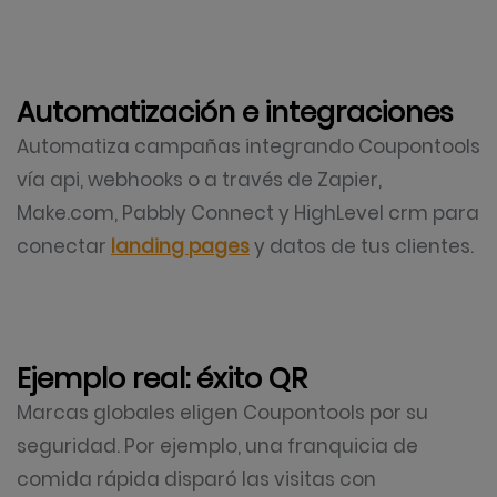
Automatización e integraciones
Automatiza campañas integrando Coupontools
vía api, webhooks o a través de Zapier,
Make.com, Pabbly Connect y HighLevel crm para
conectar
landing pages
y datos de tus clientes.
Ejemplo real: éxito QR
Marcas globales eligen Coupontools por su
seguridad. Por ejemplo, una franquicia de
comida rápida disparó las visitas con