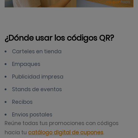
¿Dónde usar los códigos QR?
Carteles en tienda
Empaques
Publicidad impresa
Stands de eventos
Recibos
Envios postales
Reúne todas tus promociones con códigos
hacia tu
catálogo digital de cupones
.