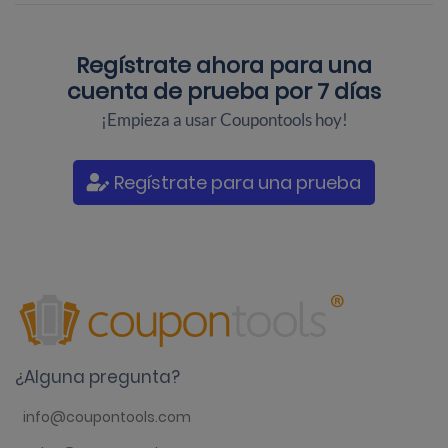
Regístrate ahora para una
cuenta de prueba por 7 días
¡Empieza a usar Coupontools hoy!
Regístrate para una prueba
¿Alguna pregunta?
info@coupontools.com