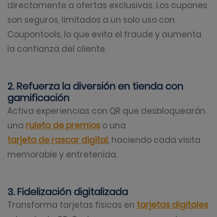
directamente a ofertas exclusivas. Los cupones
son seguros, limitados a un solo uso con
Coupontools, lo que evita el fraude y aumenta
la confianza del cliente.
2. Refuerza la diversión en tienda con
gamificación
Activa experiencias con QR que desbloquearán
una
ruleta de premios
o una
tarjeta de rascar digital
, haciendo cada visita
memorable y entretenida.
3. Fidelización digitalizada
Transforma tarjetas físicas en
tarjetas digitales