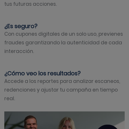
tus futuras acciones.
¿Es seguro?
Con cupones digitales de un solo uso, previenes
fraudes garantizando la autenticidad de cada
interacción.
¿Cómo veo los resultados?
Accede a los reportes para analizar escaneos,
redenciones y ajustar tu campaña en tiempo
real.