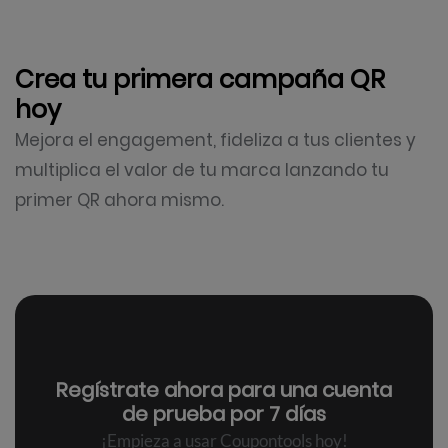
Crea tu primera campaña QR
hoy
Mejora el engagement, fideliza a tus clientes y
multiplica el valor de tu marca lanzando tu
primer QR ahora mismo.
Regístrate ahora para una
cuenta
de prueba por 7 días
¡Empieza a usar Coupontools hoy!