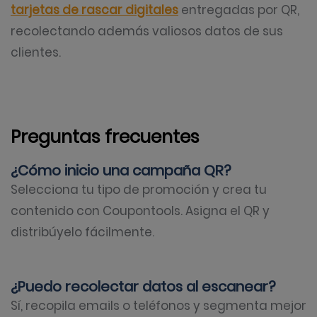
tarjetas de rascar digitales
entregadas por QR,
recolectando además valiosos datos de sus
clientes.
Preguntas frecuentes
¿Cómo inicio una campaña QR?
Selecciona tu tipo de promoción y crea tu
contenido con Coupontools. Asigna el QR y
distribúyelo fácilmente.
¿Puedo recolectar datos al escanear?
Sí, recopila emails o teléfonos y segmenta mejor