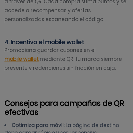
a través de QR. Cada compra suma puntos y se
accede a recompensas y ofertas
personalizadas escaneando el código.
4. Incentiva el mobile wallet
Promociona guardar cupones en el
mobile wallet
mediante QR: tu marca siempre
presente y redenciones sin fricción en caja.
Consejos para campañas de QR
efectivas
Optimiza para móvil:
La página de destino
debe cargar rápido y ser responsiva.