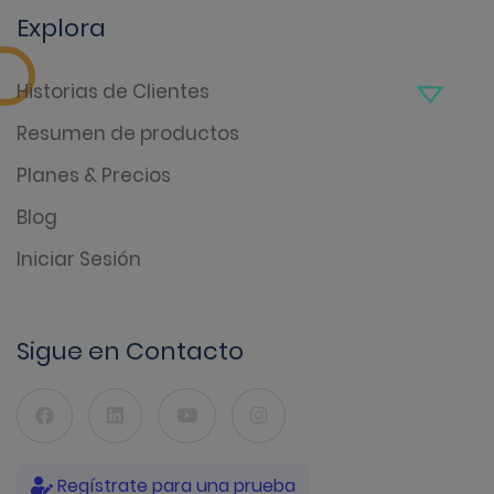
Explora
Historias de Clientes
Resumen de productos
Planes & Precios
Blog
Iniciar Sesión
Sigue en Contacto
Regístrate para una prueba