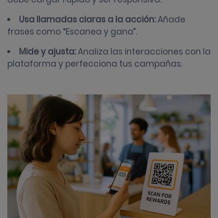
Usa llamadas claras a la acción:
Añade
frases como “Escanea y gana”.
Mide y ajusta:
Analiza las interacciones con la
plataforma y perfecciona tus campañas.