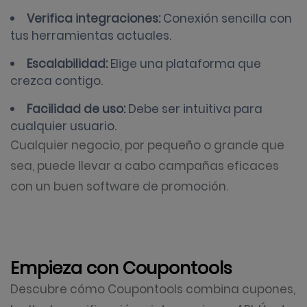
Verifica integraciones:
Conexión sencilla con
tus herramientas actuales.
Escalabilidad:
Elige una plataforma que
crezca contigo.
Facilidad de uso:
Debe ser intuitiva para
cualquier usuario.
Cualquier negocio, por pequeño o grande que
sea, puede llevar a cabo campañas eficaces
con un buen software de promoción.
Empieza con Coupontools
Descubre cómo Coupontools combina cupones,