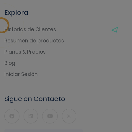
Explora
Historias de Clientes
Resumen de productos
Planes & Precios
Blog
Iniciar Sesión
Sigue en Contacto