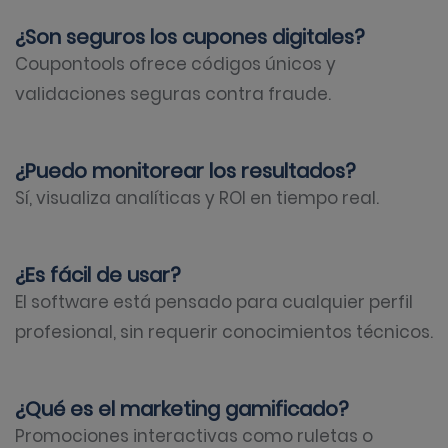
¿Son seguros los cupones digitales?
Coupontools ofrece códigos únicos y
validaciones seguras contra fraude.
¿Puedo monitorear los resultados?
Sí, visualiza analíticas y ROI en tiempo real.
¿Es fácil de usar?
El software está pensado para cualquier perfil
profesional, sin requerir conocimientos técnicos.
¿Qué es el marketing gamificado?
Promociones interactivas como ruletas o