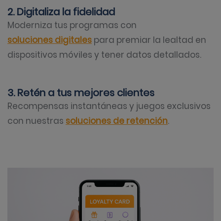
2. Digitaliza la fidelidad
Moderniza tus programas con
soluciones digitales
para premiar la lealtad en
dispositivos móviles y tener datos detallados.
3. Retén a tus mejores clientes
Recompensas instantáneas y juegos exclusivos
con nuestras
soluciones de retención
.