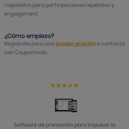
raspaditos para participaciones repetidas y
engagement.
¿Cómo empiezo?
Regístrate para una
prueba gratuita
o contacta
con Coupontools.
Software de promoción para impulsar la