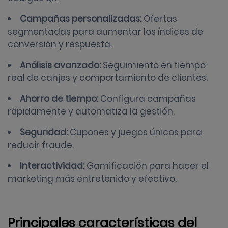
Campañas personalizadas:
Ofertas
segmentadas para aumentar los índices de
conversión y respuesta.
Análisis avanzado:
Seguimiento en tiempo
real de canjes y comportamiento de clientes.
Ahorro de tiempo:
Configura campañas
rápidamente y automatiza la gestión.
Seguridad:
Cupones y juegos únicos para
reducir fraude.
Interactividad:
Gamificación para hacer el
marketing más entretenido y efectivo.
Principales características del