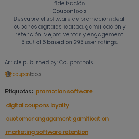
fidelización
Coupontools
Descubre el software de promoción ideal:
cupones digitales, lealtad, gamificación y
retención. Mejora ventas y engagement.
5
out of
5
based on
395
user ratings.
Article published by:
Coupontools
promotion software
Etiquetas:
digital coupons
loyalty
customer engagement
gamification
marketing software
retention