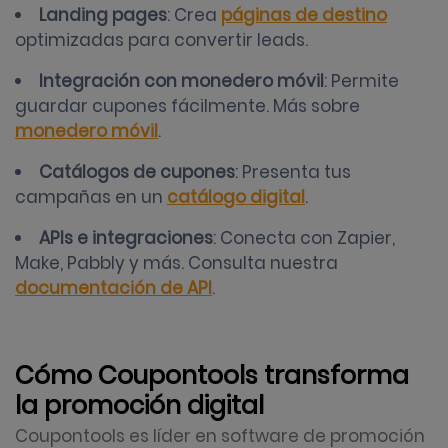
Landing pages
: Crea
páginas de destino
optimizadas para convertir leads.
Integración con monedero móvil
: Permite
guardar cupones fácilmente. Más sobre
monedero móvil
.
Catálogos de cupones
: Presenta tus
campañas en un
catálogo digital
.
APIs e integraciones
: Conecta con Zapier,
Make, Pabbly y más. Consulta nuestra
documentación de API
.
Cómo Coupontools transforma
la promoción digital
Coupontools es líder en software de promoción