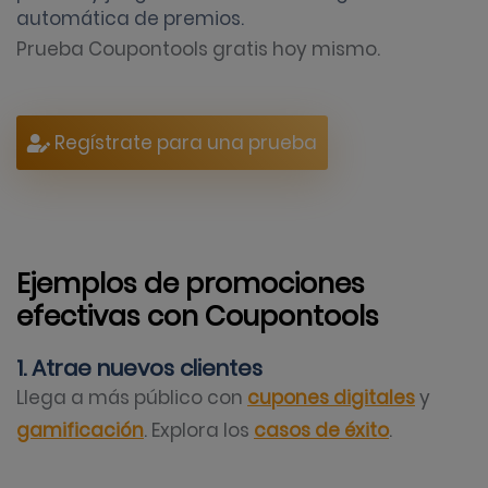
automática de premios.
Prueba Coupontools gratis hoy mismo.
Regístrate para una prueba
Ejemplos de promociones
efectivas con Coupontools
1. Atrae nuevos clientes
Llega a más público con
cupones digitales
y
gamificación
. Explora los
casos de éxito
.