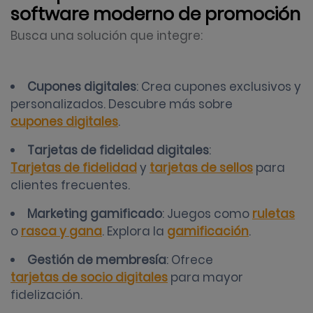
software moderno de promoción
Busca una solución que integre:
Cupones digitales
: Crea cupones exclusivos y
personalizados. Descubre más sobre
cupones digitales
.
Tarjetas de fidelidad digitales
:
Tarjetas de fidelidad
y
tarjetas de sellos
para
clientes frecuentes.
Marketing gamificado
: Juegos como
ruletas
o
rasca y gana
. Explora la
gamificación
.
Gestión de membresía
: Ofrece
tarjetas de socio digitales
para mayor
fidelización.