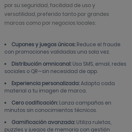
por su seguridad, facilidad de uso y
versatilidad, preferido tanto por grandes
marcas como por negocios locales:
Cupones y juegos únicos:
Reduce el fraude
con promociones validadas una sola vez.
Distribución omnicanal:
Usa SMS, email, redes
sociales o QR—sin necesidad de app.
Experiencia personalizada:
Adapta cada
material a tu imagen de marca.
Cero codificación:
Lanza campañas en
minutos sin conocimientos técnicos.
Gamificación avanzada:
Utiliza ruletas,
puzzles y juegos de memoria con gestión