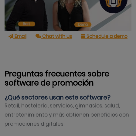
Email
Chat with us
Schedule a demo
Preguntas frecuentes sobre
software de promoción
¿Qué sectores usan este software?
Retail, hostelería, servicios, gimnasios, salud,
entretenimiento y más obtienen beneficios con
promociones digitales.