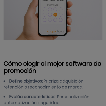
Cómo elegir el mejor software de
promoción
Define objetivos:
Prioriza adquisición,
retención o reconocimiento de marca.
Evalúa características:
Personalización,
automatización, seguridad.