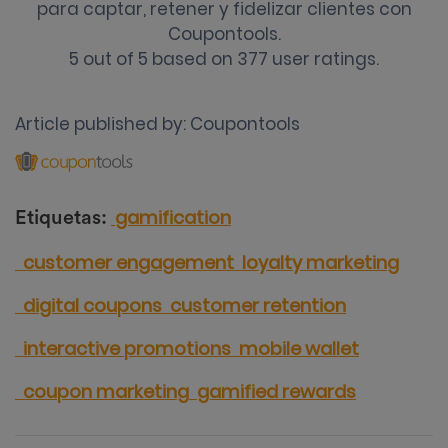
para captar, retener y fidelizar clientes con
Coupontools.
5
out of
5
based on
377
user ratings.
Article published by:
Coupontools
gamification
Etiquetas:
customer engagement
loyalty marketing
digital coupons
customer retention
interactive promotions
mobile wallet
coupon marketing
gamified rewards