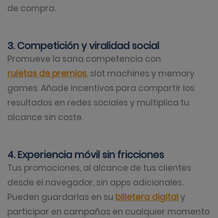
de compra.
3. Competición y viralidad social
Promueve la sana competencia con
ruletas de premios
, slot machines y memory
games. Añade incentivos para compartir los
resultados en redes sociales y multiplica tu
alcance sin coste.
4. Experiencia móvil sin fricciones
Tus promociones, al alcance de tus clientes
desde el navegador, sin apps adicionales.
Pueden guardarlas en su
billetera digital
y
participar en campañas en cualquier momento