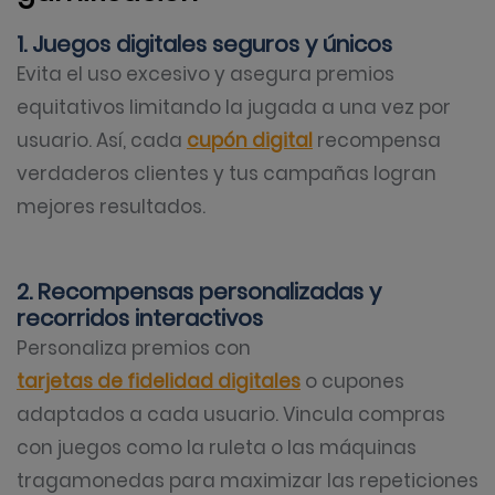
1. Juegos digitales seguros y únicos
Evita el uso excesivo y asegura premios
equitativos limitando la jugada a una vez por
usuario. Así, cada
cupón digital
recompensa
verdaderos clientes y tus campañas logran
mejores resultados.
2. Recompensas personalizadas y
recorridos interactivos
Personaliza premios con
tarjetas de fidelidad digitales
o cupones
adaptados a cada usuario. Vincula compras
con juegos como la ruleta o las máquinas
tragamonedas para maximizar las repeticiones