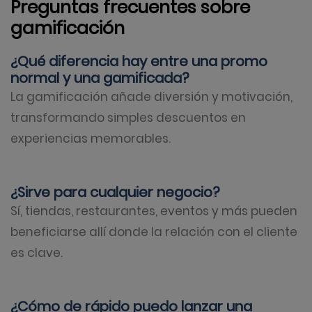
Preguntas frecuentes sobre
gamificación
¿Qué diferencia hay entre una promo
normal y una gamificada?
La gamificación añade diversión y motivación,
transformando simples descuentos en
experiencias memorables.
¿Sirve para cualquier negocio?
Sí, tiendas, restaurantes, eventos y más pueden
beneficiarse allí donde la relación con el cliente
es clave.
¿Cómo de rápido puedo lanzar una