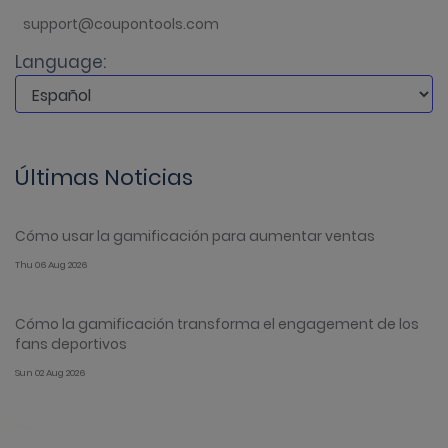
support@coupontools.com
Language:
Últimas Noticias
Cómo usar la gamificación para aumentar ventas
Thu 06 Aug 2026
Cómo la gamificación transforma el engagement de los
fans deportivos
Sun 02 Aug 2026