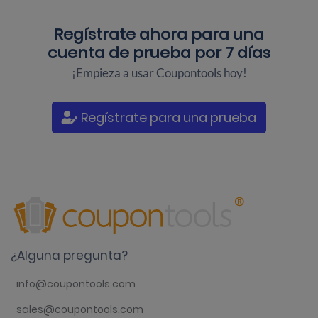
Regístrate ahora para una
cuenta de prueba por 7 días
¡Empieza a usar Coupontools hoy!
Regístrate para una prueba
¿Alguna pregunta?
info@coupontools.com
sales@coupontools.com