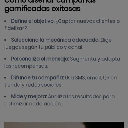
Cómo diseñar campañas
gamificadas exitosas
Define el objetivo:
¿Captar nuevos clientes o
fidelizar?
Selecciona la mecánica adecuada:
Elige
juegos según tu público y canal.
Personaliza el mensaje:
Segmenta y adapta
las recompensas.
Difunde tu campaña:
Usa SMS, email, QR en
tienda y redes sociales.
Mide y mejora:
Analiza los resultados para
optimizar cada acción.