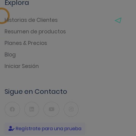
Explora
Historias de Clientes
Resumen de productos
Planes & Precios
Blog
Iniciar Sesión
Sigue en Contacto
Regístrate para una prueba