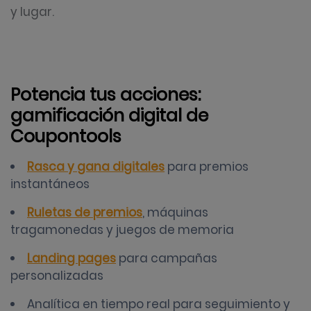
y lugar.
Potencia tus acciones:
gamificación digital de
Coupontools
Rasca y gana digitales
para premios
instantáneos
Ruletas de premios
, máquinas
tragamonedas y juegos de memoria
Landing pages
para campañas
personalizadas
Analítica en tiempo real para seguimiento y