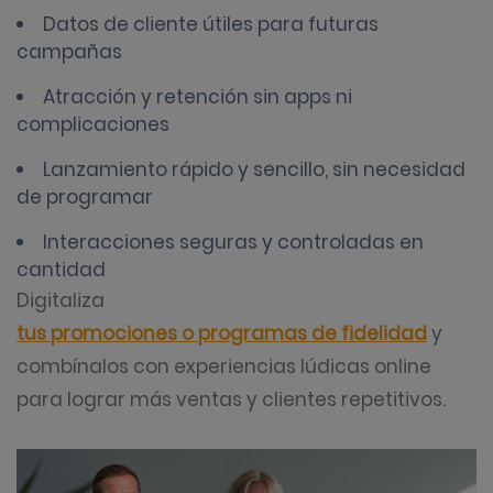
Datos de cliente útiles para futuras
campañas
Atracción y retención sin apps ni
complicaciones
Lanzamiento rápido y sencillo, sin necesidad
de programar
Interacciones seguras y controladas en
cantidad
Digitaliza
tus promociones o programas de fidelidad
y
combínalos con experiencias lúdicas online
para lograr más ventas y clientes repetitivos.