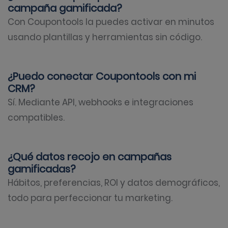
campaña gamificada?
Con Coupontools la puedes activar en minutos
usando plantillas y herramientas sin código.
¿Puedo conectar Coupontools con mi
CRM?
Sí. Mediante API, webhooks e integraciones
compatibles.
¿Qué datos recojo en campañas
gamificadas?
Hábitos, preferencias, ROI y datos demográficos,
todo para perfeccionar tu marketing.