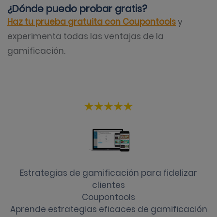
¿Dónde puedo probar gratis?
Haz tu prueba gratuita con Coupontools
y
experimenta todas las ventajas de la
gamificación.
Estrategias de gamificación para fidelizar
clientes
Coupontools
Aprende estrategias eficaces de gamificación