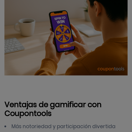
Ventajas de gamificar con
Coupontools
Más notoriedad y participación divertida