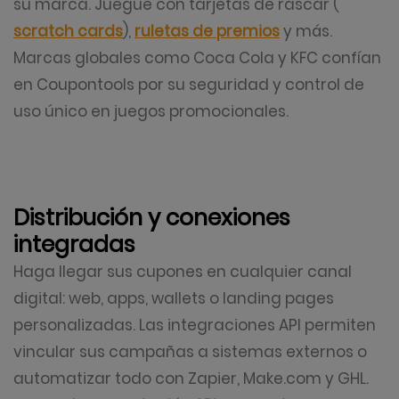
su marca. Juegue con tarjetas de rascar (
scratch cards
),
ruletas de premios
y más.
Marcas globales como Coca Cola y KFC confían
en Coupontools por su seguridad y control de
uso único en juegos promocionales.
Distribución y conexiones
integradas
Haga llegar sus cupones en cualquier canal
digital: web, apps, wallets o landing pages
personalizadas. Las integraciones API permiten
vincular sus campañas a sistemas externos o
automatizar todo con Zapier, Make.com y GHL.