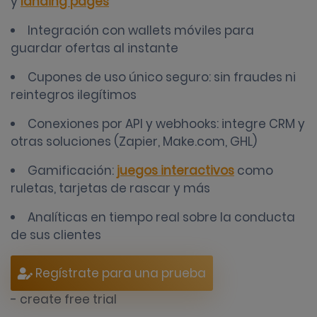
y
landing pages
Integración con wallets móviles para
guardar ofertas al instante
Cupones de uso único seguro: sin fraudes ni
reintegros ilegítimos
Conexiones por API y webhooks: integre CRM y
otras soluciones (Zapier, Make.com, GHL)
Gamificación:
juegos interactivos
como
ruletas, tarjetas de rascar y más
Analíticas en tiempo real sobre la conducta
de sus clientes
Regístrate para una prueba
- create free trial