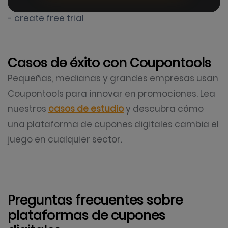
- create free trial
Casos de éxito con Coupontools
Pequeñas, medianas y grandes empresas usan
Coupontools para innovar en promociones. Lea
nuestros
casos de estudio
y descubra cómo
una plataforma de cupones digitales cambia el
juego en cualquier sector.
Preguntas frecuentes sobre
plataformas de cupones