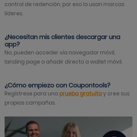
control de redención, por eso lo usan marcas
líderes.
¿Necesitan mis clientes descargar una
app?
No, pueden acceder vía navegador móvil,
landing page o añadir directo a wallet móvil.
¿Cómo empiezo con Coupontools?
Regístrese para una
prueba gratuita
y cree sus
propias campañas.