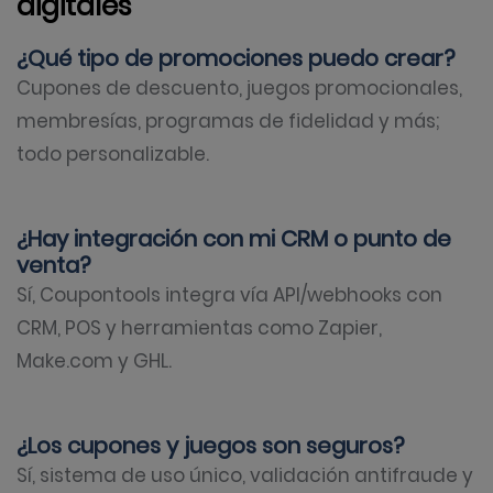
digitales
¿Qué tipo de promociones puedo crear?
Cupones de descuento, juegos promocionales,
membresías, programas de fidelidad y más;
todo personalizable.
¿Hay integración con mi CRM o punto de
venta?
Sí, Coupontools integra vía API/webhooks con
CRM, POS y herramientas como Zapier,
Make.com y GHL.
¿Los cupones y juegos son seguros?
Sí, sistema de uso único, validación antifraude y