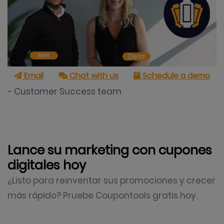
Email
Chat with us
Schedule a demo
- Customer Success team
Lance su marketing con cupones
digitales hoy
¿Listo para reinventar sus promociones y crecer
más rápido? Pruebe Coupontools gratis hoy.