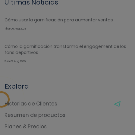
Últimas Noticias
Cómo usar la gamificación para aumentar ventas
Thu 06 Aug 2026
Cómo la gamificación transforma el engagement de los
fans deportivos
Sun 02 Aug 2026
Explora
Historias de Clientes
Resumen de productos
Planes & Precios