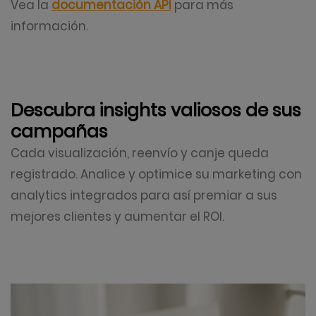
Vea la
documentación API
para más
información.
Descubra insights valiosos de sus
campañas
Cada visualización, reenvío y canje queda
registrado. Analice y optimice su marketing con
analytics integrados para así premiar a sus
mejores clientes y aumentar el ROI.