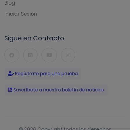
Blog
Iniciar Sesión
Sigue en Contacto
Regístrate para una prueba
Suscríbete a nuestro boletín de noticias
© 2026 Copyright todos los derechos