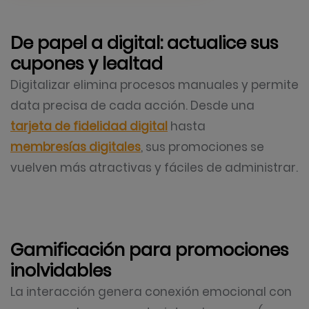
De papel a digital: actualice sus
cupones y lealtad
Digitalizar elimina procesos manuales y permite
data precisa de cada acción. Desde una
tarjeta de fidelidad digital
hasta
membresías digitales
, sus promociones se
vuelven más atractivas y fáciles de administrar.
Gamificación para promociones
inolvidables
La interacción genera conexión emocional con