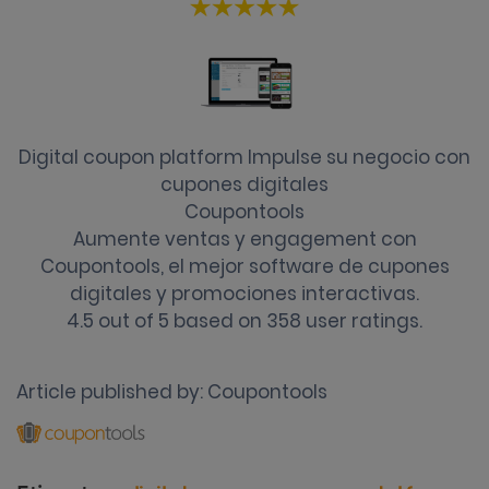
Digital coupon platform Impulse su negocio con
cupones digitales
Coupontools
Aumente ventas y engagement con
Coupontools, el mejor software de cupones
digitales y promociones interactivas.
4.5
out of
5
based on
358
user ratings.
Article published by:
Coupontools