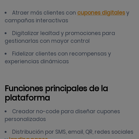
Atraer más clientes con
cupones digitales
y
campañas interactivas
Digitalizar lealtad y promociones para
gestionarlas con mayor control
Fidelizar clientes con recompensas y
experiencias dinámicas
Funciones principales de la
plataforma
Creador no-code para diseñar cupones
personalizados
Distribución por SMS, email, QR, redes sociales