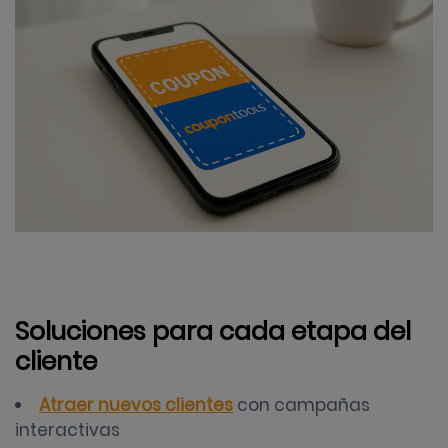
Soluciones para cada etapa del
cliente
Atraer nuevos clientes
con campañas
interactivas