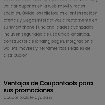
validar cupones en la web, móvil y redes
sociales. Olvide los folletos: los clientes reciben
ofertas y juegos interactivos directamente en
su smartphone. Funcionalidades avanzadas
incluyen seguridad de uso único, analítica,
constructor de landing pages, integración a
wallets móviles y herramientas flexibles de
distribución.
Ventajas de Coupontools para
sus promociones
Coupontools le ayuda a: