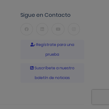
Sigue en Contacto
Regístrate para una
prueba
Suscríbete a nuestro
boletín de noticias