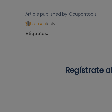
Article published by:
Coupontools
Etiquetas:
Regístrate 