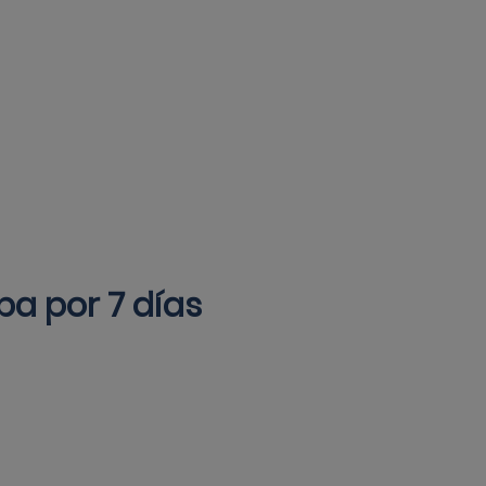
a por 7 días