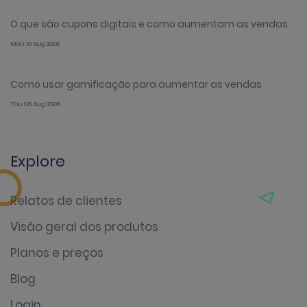
O que são cupons digitais e como aumentam as vendas
Mon 10 Aug 2026
Como usar gamificação para aumentar as vendas
Thu 06 Aug 2026
Explore
Relatos de clientes
Visão geral dos produtos
Planos e preços
Blog
Login