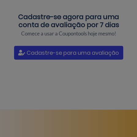
Cadastre-se agora para uma
conta de avaliação por 7 dias
Comece a usar a Coupontools hoje mesmo!
Cadastre-se para uma avaliação