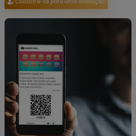
Cadastre-se para uma avaliação