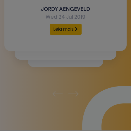
JORDY AENGEVELD
Wed 24 Jul 2019
Leia mais