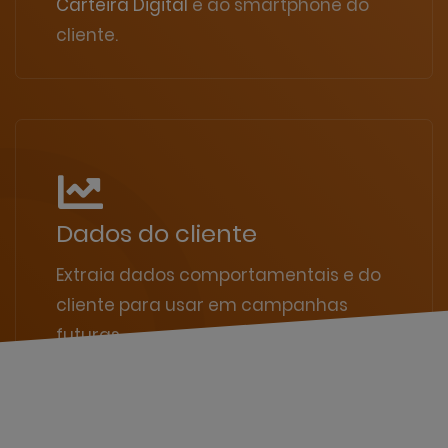
Carteira Digital
e ao smartphone do
cliente.
Dados do cliente
Extraia dados comportamentais e do
cliente para usar em campanhas
futuras.