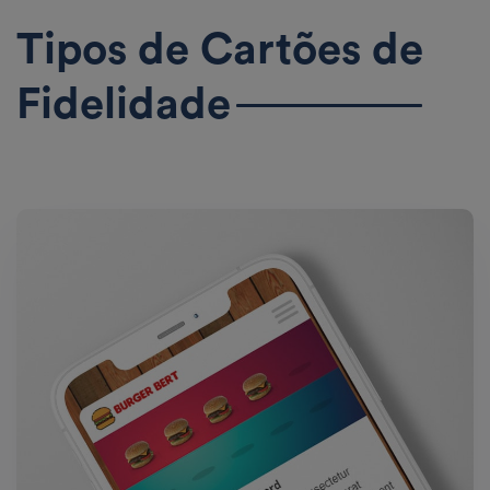
Tipos de Cartões de
Fidelidade