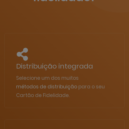
Distribuição integrada
Selecione um dos muitos
métodos de distribuição
para o seu
Cartão de Fidelidade.