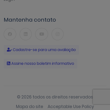
Mantenha contato
Cadastre-se para uma avaliação
Assine nosso boletim informativo
© 2026 todos os direitos reservados
Mapa do site
Acceptable Use Policy