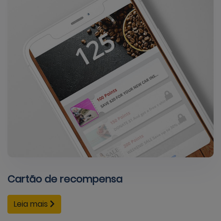
Cartão de recompensa
Leia mais