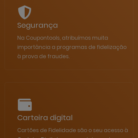
Segurança
Na Coupontools, atribuímos muita
importância a programas de fidelização
à prova de fraudes.
Carteira digital
Cartões de Fidelidade são o seu acesso à