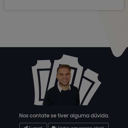
Nos contate se tiver alguma dúvida.