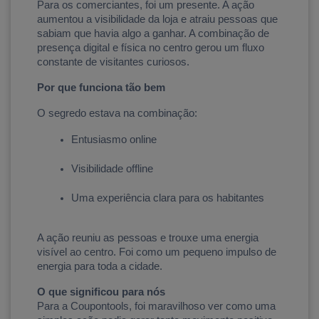
Para os comerciantes, foi um presente. A ação 
aumentou a visibilidade da loja e atraiu pessoas que 
sabiam que havia algo a ganhar. A combinação de 
presença digital e física no centro gerou um fluxo 
constante de visitantes curiosos.
Por que funciona tão bem
O segredo estava na combinação:
Entusiasmo online
Visibilidade offline
Uma experiência clara para os habitantes
A ação reuniu as pessoas e trouxe uma energia 
visível ao centro. Foi como um pequeno impulso de 
energia para toda a cidade.
O que significou para nós
Para a Coupontools, foi maravilhoso ver como uma 