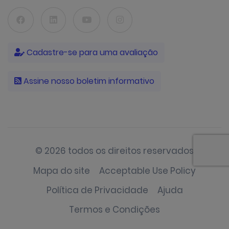
Cadastre-se para uma avaliação
Assine nosso boletim informativo
© 2026 todos os direitos reservados
Mapa do site
Acceptable Use Policy
Política de Privacidade
Ajuda
Termos e Condições