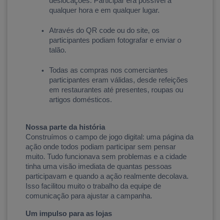
deslocações. Participar era possível a 
qualquer hora e em qualquer lugar.
Através do QR code ou do site, os 
participantes podiam fotografar e enviar o 
talão.
Todas as compras nos comerciantes 
participantes eram válidas, desde refeições 
em restaurantes até presentes, roupas ou 
artigos domésticos.
Nossa parte da história
Construímos o campo de jogo digital: uma página da 
ação onde todos podiam participar sem pensar 
muito. Tudo funcionava sem problemas e a cidade 
tinha uma visão imediata de quantas pessoas 
participavam e quando a ação realmente decolava. 
Isso facilitou muito o trabalho da equipe de 
comunicação para ajustar a campanha.
Um impulso para as lojas