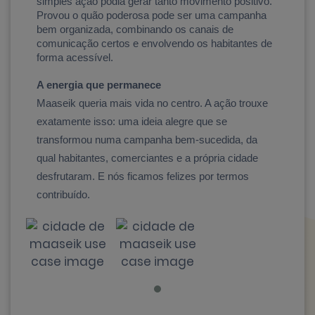
simples ação podia gerar tanto movimento positivo. 
Provou o quão poderosa pode ser uma campanha 
bem organizada, combinando os canais de 
comunicação certos e envolvendo os habitantes de 
forma acessível.
A energia que permanece
Maaseik queria mais vida no centro. A ação trouxe
exatamente isso: uma ideia alegre que se
transformou numa campanha bem-sucedida, da
qual habitantes, comerciantes e a própria cidade
desfrutaram. E nós ficamos felizes por termos
contribuído.