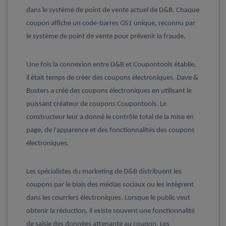
dans le système de point de vente actuel de D&B. Chaque
coupon affiche un code-barres GS1 unique, reconnu par
le système de point de vente pour prévenir la fraude.
Une fois la connexion entre D&B et Coupontools établie,
il était temps de créer des coupons électroniques. Dave &
Busters a créé des coupons électroniques en utilisant le
puissant créateur de coupons Coupontools. Le
constructeur leur a donné le contrôle total de la mise en
page, de l'apparence et des fonctionnalités des coupons
électroniques.
Les spécialistes du marketing de D&B distribuent les
coupons par le biais des médias sociaux ou les intègrent
dans les courriers électroniques. Lorsque le public veut
obtenir la réduction, il existe souvent une fonctionnalité
de saisie des données attenante au coupon. Les