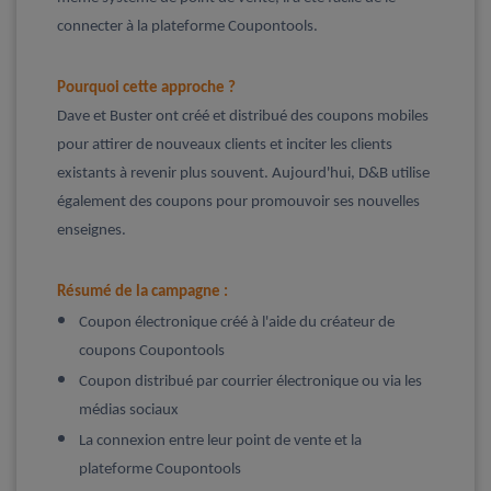
connecter à la plateforme Coupontools.
Pourquoi cette approche ?
Dave et Buster ont créé et distribué des coupons mobiles
pour attirer de nouveaux clients et inciter les clients
existants à revenir plus souvent. Aujourd'hui, D&B utilise
également des coupons pour promouvoir ses nouvelles
enseignes.
Résumé de la campagne :
Coupon électronique créé à l'aide du créateur de
coupons Coupontools
Coupon distribué par courrier électronique ou via les
médias sociaux
La connexion entre leur point de vente et la
plateforme Coupontools