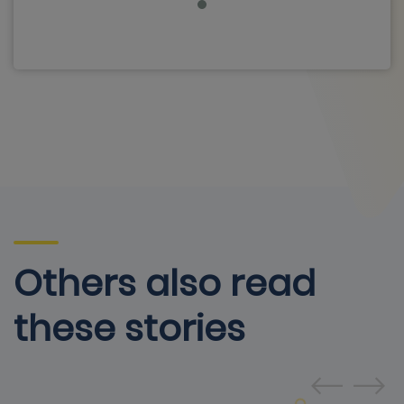
Others also read
these stories