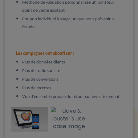
Méthode de validation personnalisée utilisant leur
point de vente existant
Coupon individuel à usage unique pour prévenir la
fraude
Les campagnes ont abouti sur :
Plus de données clients
Plus de trafic sur site
Plus de conversions
Plus de recettes
Vue d’ensemble précise du retour sur investissement