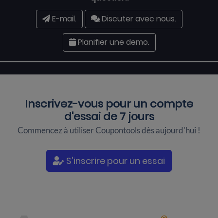
E-mail.
Discuter avec nous.
Planifier une demo.
Inscrivez-vous pour un
compte
d'essai de 7 jours
Commencez à utiliser Coupontools dès aujourd'hui !
S'inscrire pour un essai