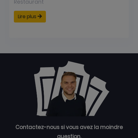
Restaurant
Lire plus
Contactez-nous si vous avez la moindre
question.