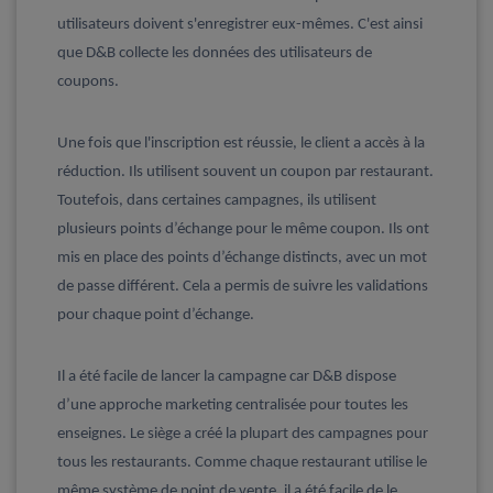
utilisateurs doivent s'enregistrer eux-mêmes. C'est ainsi
que D&B collecte les données des utilisateurs de
coupons.
Une fois que l'inscription est réussie, le client a accès à la
réduction. Ils utilisent souvent un coupon par restaurant.
Toutefois, dans certaines campagnes, ils utilisent
plusieurs points d’échange pour le même coupon. Ils ont
mis en place des points d’échange distincts, avec un mot
de passe différent. Cela a permis de suivre les validations
pour chaque point d’échange.
Il a été facile de lancer la campagne car D&B dispose
d’une approche marketing centralisée pour toutes les
enseignes. Le siège a créé la plupart des campagnes pour
tous les restaurants. Comme chaque restaurant utilise le
même système de point de vente, il a été facile de le