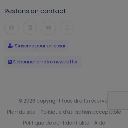
Restons en contact
S'inscrire pour un essai
S'abonner à notre newsletter
© 2026 copyright tous droits réservés
Plan du site
Politique d'utilisation acceptable
Politique de confidentialité
Aide