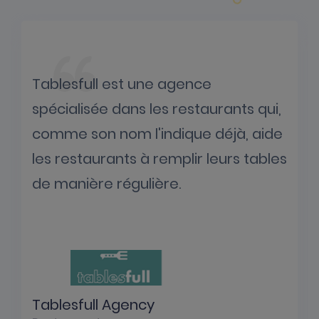
Tablesfull est une agence
spécialisée dans les restaurants qui,
comme son nom l'indique déjà, aide
les restaurants à remplir leurs tables
de manière régulière.
Tablesfull Agency