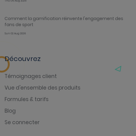
Thu 06 Aug 2026
Comment la gamification réinvente l'engagement des
fans de sport
Sun 02 Aug 2026
Découvrez
Témoignages client
Vue d'ensemble des produits
Formules & tarifs
Blog
Se connecter