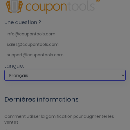
Une question ?
info@coupontools.com
sales@coupontools.com
support@coupontools.com
Langue:
Dernières informations
Comment utiliser la gamification pour augmenter les
ventes