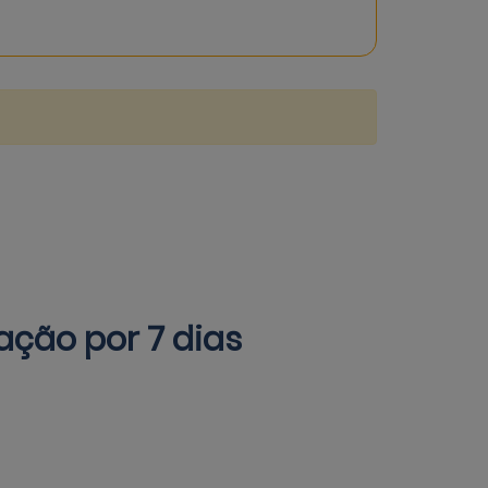
ação por 7 dias