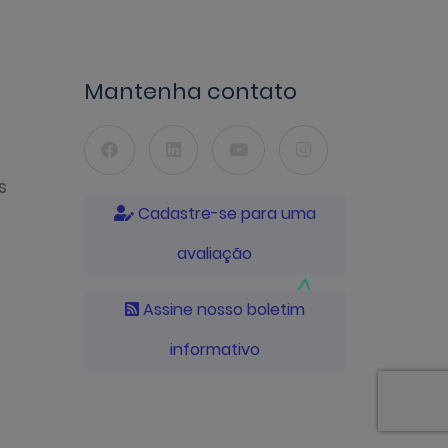
Mantenha contato
s
Cadastre-se para uma
avaliação
Assine nosso boletim
informativo