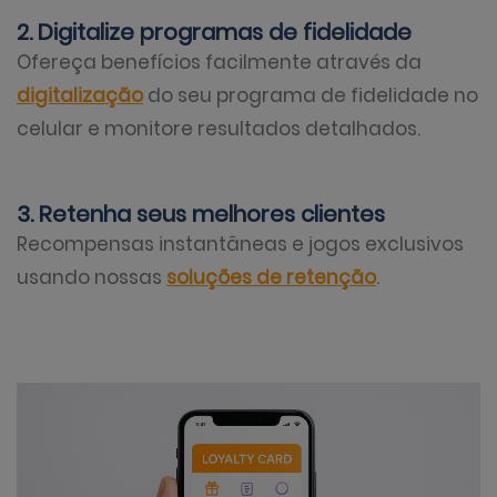
2. Digitalize programas de fidelidade
Ofereça benefícios facilmente através da
digitalização
do seu programa de fidelidade no
celular e monitore resultados detalhados.
3. Retenha seus melhores clientes
Recompensas instantâneas e jogos exclusivos
usando nossas
soluções de retenção
.