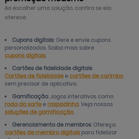
Ao escolher uma solução, confira se ela
oferece:
Cupons digitais
: Gere e envie cupons
personalizados. Saiba mais sobre
cupons digitais
.
Cartões de fidelidade digitais
:
Cartões de fidelidade
e
cartões de carimbo
sem precisar de aplicativo.
Gamificação
: Jogos interativos como
roda da sorte
e
raspadinha
. Veja nossas
soluções de gamificação
.
Gerenciamento de membros
: Ofereça
cartões de membro digitais
para fidelizar