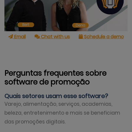
Email
Chat with us
Schedule a demo
Perguntas frequentes sobre
software de promoção
Quais setores usam esse software?
Varejo, alimentação, serviços, academias,
beleza, entretenimento e mais se beneficiam
das promoções digitais.