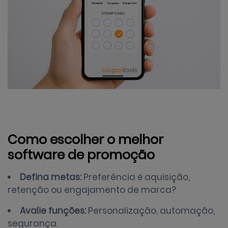
Como escolher o melhor
software de promoção
Defina metas:
Preferência é aquisição,
retenção ou engajamento de marca?
Avalie funções:
Personalização, automação,
segurança.