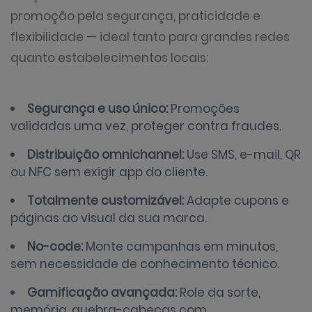
promoção pela segurança, praticidade e
flexibilidade — ideal tanto para grandes redes
quanto estabelecimentos locais:
Segurança e uso único:
Promoções
validadas uma vez, proteger contra fraudes.
Distribuição omnichannel:
Use SMS, e-mail, QR
ou NFC sem exigir app do cliente.
Totalmente customizável:
Adapte cupons e
páginas ao visual da sua marca.
No-code:
Monte campanhas em minutos,
sem necessidade de conhecimento técnico.
Gamificação avançada:
Role da sorte,
memória, quebra-cabeças com