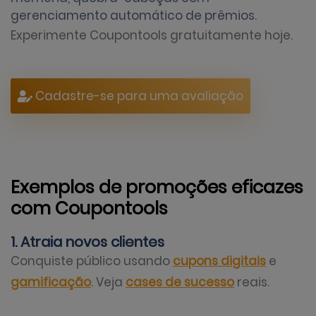
gerenciamento automático de prêmios.
Experimente Coupontools gratuitamente hoje.
Cadastre-se para uma avaliação
Exemplos de promoções eficazes
com Coupontools
1. Atraia novos clientes
Conquiste público usando
cupons digitais
e
gamificação
. Veja
cases de sucesso
reais.