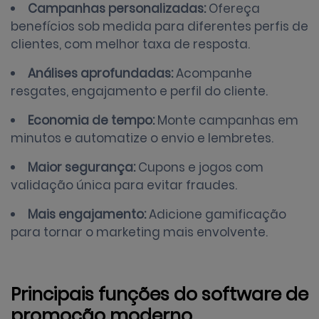
Campanhas personalizadas:
Ofereça
benefícios sob medida para diferentes perfis de
clientes, com melhor taxa de resposta.
Análises aprofundadas:
Acompanhe
resgates, engajamento e perfil do cliente.
Economia de tempo:
Monte campanhas em
minutos e automatize o envio e lembretes.
Maior segurança:
Cupons e jogos com
validação única para evitar fraudes.
Mais engajamento:
Adicione gamificação
para tornar o marketing mais envolvente.
Principais funções do software de
promoção moderno