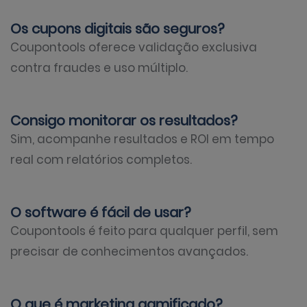
Os cupons digitais são seguros?
Coupontools oferece validação exclusiva
contra fraudes e uso múltiplo.
Consigo monitorar os resultados?
Sim, acompanhe resultados e ROI em tempo
real com relatórios completos.
O software é fácil de usar?
Coupontools é feito para qualquer perfil, sem
precisar de conhecimentos avançados.
O que é marketing gamificado?