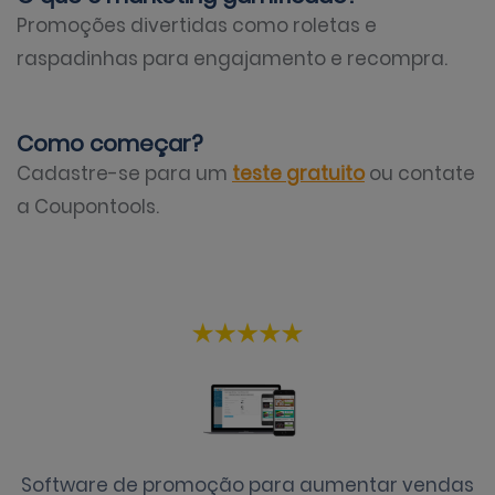
Promoções divertidas como roletas e
raspadinhas para engajamento e recompra.
Como começar?
Cadastre-se para um
teste gratuito
ou contate
a Coupontools.
Software de promoção para aumentar vendas