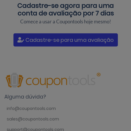
Cadastre-se agora para uma
conta de avaliação por 7 dias
Comece a usar a Coupontools hoje mesmo!
Cadastre-se para uma avaliação
Alguma dúvida?
info@coupontools.com
sales@coupontools.com
support@coupontools.com