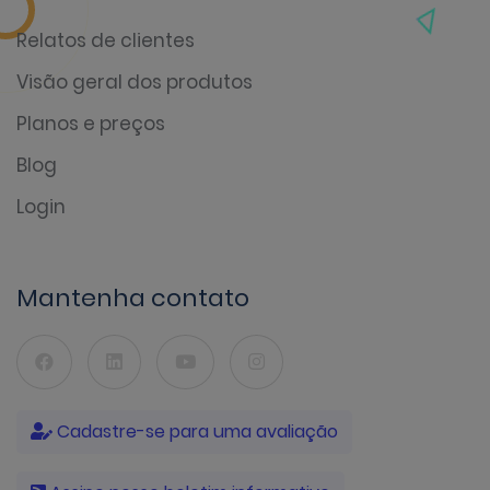
Relatos de clientes
Visão geral dos produtos
Planos e preços
Blog
Login
Mantenha contato
Cadastre-se para uma avaliação