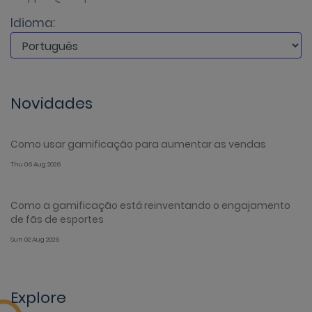
Idioma:
Novidades
Como usar gamificação para aumentar as vendas
Thu 06 Aug 2026
Como a gamificação está reinventando o engajamento
de fãs de esportes
Sun 02 Aug 2026
Explore