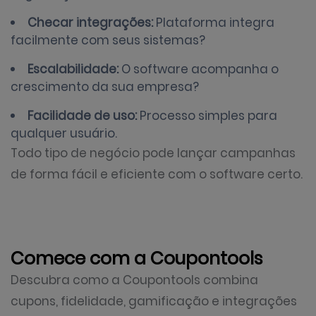
Checar integrações:
Plataforma integra
facilmente com seus sistemas?
Escalabilidade:
O software acompanha o
crescimento da sua empresa?
Facilidade de uso:
Processo simples para
qualquer usuário.
Todo tipo de negócio pode lançar campanhas
de forma fácil e eficiente com o software certo.
Comece com a Coupontools
Descubra como a Coupontools combina
cupons, fidelidade, gamificação e integrações