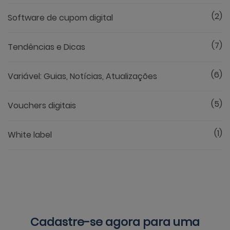
(2)
Software de cupom digital
(7)
Tendências e Dicas
(6)
Variável: Guias, Notícias, Atualizações
(5)
Vouchers digitais
(1)
White label
Cadastre-se agora para uma