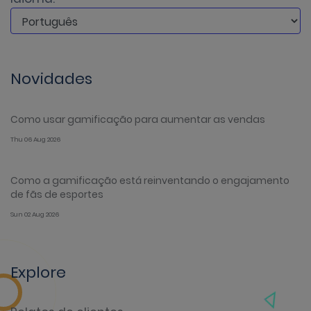
Novidades
Como usar gamificação para aumentar as vendas
Thu 06 Aug 2026
Como a gamificação está reinventando o engajamento
de fãs de esportes
Sun 02 Aug 2026
Explore