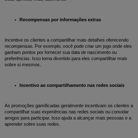
Recompensas por informações extras
Incentive os clientes a compartilhar mais detalhes oferecendo 
recompensas. Por exemplo, você pode criar um jogo onde eles 
ganham pontos por fornecer sua data de nascimento ou 
preferências. Isso torna divertido para eles compartilhar mais 
sobre si mesmos.
Incentivo ao compartilhamento nas redes sociais
As promoções gamificadas geralmente incentivam os clientes a 
compartilhar suas experiências nas redes sociais ou convidar 
amigos para participar. Isso ajuda a alcançar mais pessoas e a 
aprender sobre suas redes.