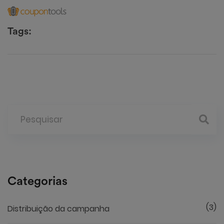
Tags:
Categorias
(3)
Distribuição da campanha