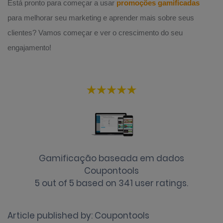
Está pronto para começar a usar
promoções gamificadas
para melhorar seu marketing e aprender mais sobre seus
clientes? Vamos começar e ver o crescimento do seu
engajamento!
Gamificação baseada em dados
Coupontools
5
out of
5
based on
341
user ratings.
Article published by:
Coupontools