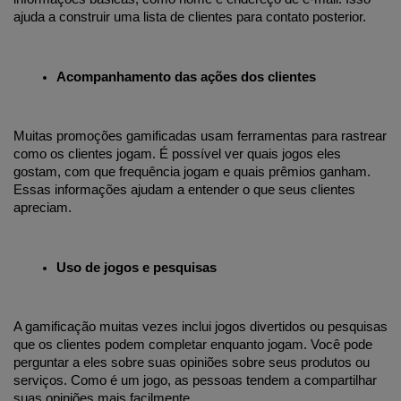
ajuda a construir uma lista de clientes para contato posterior.
Acompanhamento das ações dos clientes
Muitas promoções gamificadas usam ferramentas para rastrear 
como os clientes jogam. É possível ver quais jogos eles 
gostam, com que frequência jogam e quais prêmios ganham. 
Essas informações ajudam a entender o que seus clientes 
apreciam.
Uso de jogos e pesquisas
A gamificação muitas vezes inclui jogos divertidos ou pesquisas 
que os clientes podem completar enquanto jogam. Você pode 
perguntar a eles sobre suas opiniões sobre seus produtos ou 
serviços. Como é um jogo, as pessoas tendem a compartilhar 
suas opiniões mais facilmente.