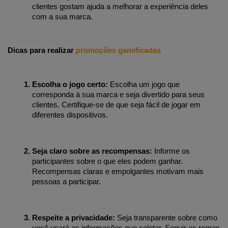
clientes gostam ajuda a melhorar a experiência deles 
com a sua marca.
Dicas para realizar 
promoções gamificadas
Escolha o jogo certo:
 Escolha um jogo que 
corresponda à sua marca e seja divertido para seus 
clientes. Certifique-se de que seja fácil de jogar em 
diferentes dispositivos.
Seja claro sobre as recompensas:
 Informe os 
participantes sobre o que eles podem ganhar. 
Recompensas claras e empolgantes motivam mais 
pessoas a participar.
Respeite a privacidade:
 Seja transparente sobre como 