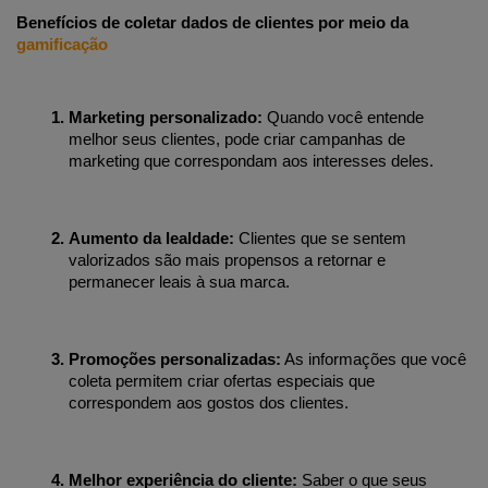
Benefícios de coletar dados de clientes por meio da 
gamificação
Marketing personalizado:
 Quando você entende 
melhor seus clientes, pode criar campanhas de 
marketing que correspondam aos interesses deles.
Aumento da lealdade:
 Clientes que se sentem 
valorizados são mais propensos a retornar e 
permanecer leais à sua marca.
Promoções personalizadas:
 As informações que você 
coleta permitem criar ofertas especiais que 
correspondem aos gostos dos clientes.
Melhor experiência do cliente:
 Saber o que seus 