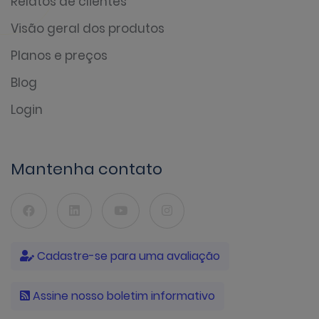
Relatos de clientes
Visão geral dos produtos
Planos e preços
Blog
Login
Mantenha contato
Cadastre-se para uma avaliação
Assine nosso boletim informativo