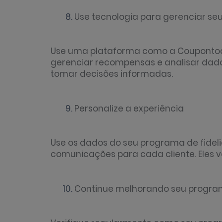
Use tecnologia para gerenciar s
Use uma plataforma como a Coupontools
gerenciar recompensas e analisar dado
tomar decisões informadas.
Personalize a experiência
Use os dados do seu programa de fideli
comunicações para cada cliente. Eles v
Continue melhorando seu progr