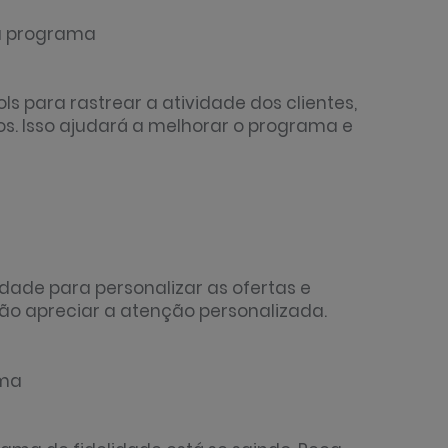
eu programa
 para rastrear a atividade dos clientes,
s. Isso ajudará a melhorar o programa e
dade para personalizar as ofertas e
ão apreciar a atenção personalizada.
ama