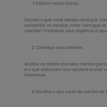
Defina metas claras
Decida o que você deseja alcançar com
aumentar as vendas, fazer com que os 
clientes? Conhecer seus objetivos o aj
Conheça seus clientes
Analise os dados dos seus clientes pa
e o que valorizam. Isso ajudará a criar
interesses.
Escolha o tipo certo de cartão de 