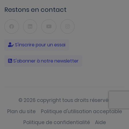
Restons en contact
S'inscrire pour un essai
S'abonner à notre newsletter
© 2026 copyright tous droits réservés
Plan du site
Politique d'utilisation acceptable
Politique de confidentialité
Aide