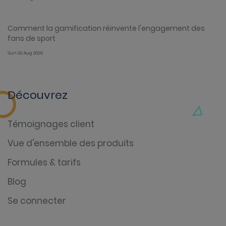
Comment la gamification réinvente l'engagement des
fans de sport
Sun 02 Aug 2026
Découvrez
Témoignages client
Vue d'ensemble des produits
Formules & tarifs
Blog
Se connecter