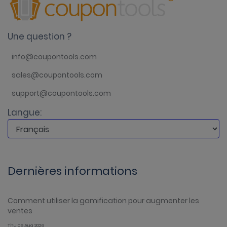
Une question ?
info@coupontools.com
sales@coupontools.com
support@coupontools.com
Langue:
Dernières informations
Comment utiliser la gamification pour augmenter les
ventes
Thu 06 Aug 2026