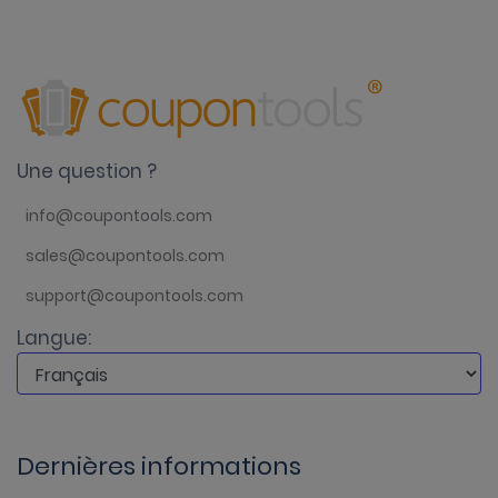
Une question ?
info@coupontools.com
sales@coupontools.com
support@coupontools.com
Langue:
Dernières informations