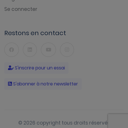
Se connecter
Restons en contact
S'inscrire pour un essai
S'abonner à notre newsletter
© 2026 copyright tous droits réservés