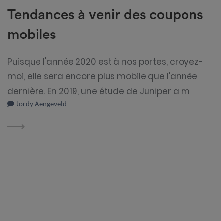
Tendances à venir des coupons
mobiles
Puisque l'année 2020 est à nos portes, croyez-
moi, elle sera encore plus mobile que l'année
dernière. En 2019, une étude de Juniper a m
Jordy Aengeveld