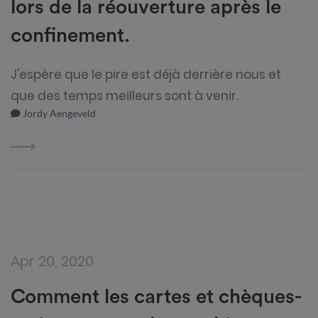
lors de la réouverture après le
confinement.
J'espère que le pire est déjà derrière nous et
que des temps meilleurs sont à venir.
Jordy Aengeveld
Apr 20, 2020
Comment les cartes et chèques-