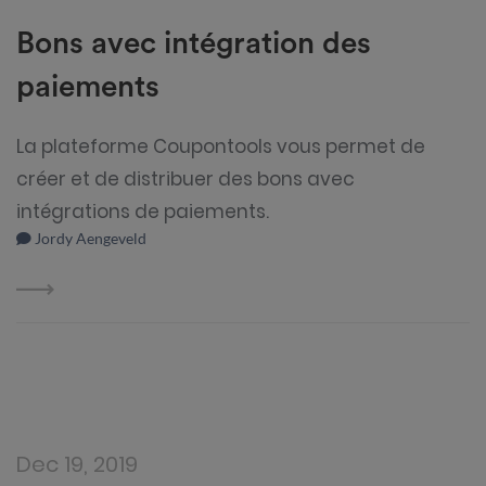
Bons avec intégration des
paiements
La plateforme Coupontools vous permet de
créer et de distribuer des bons avec
intégrations de paiements.
Jordy Aengeveld
Dec 19, 2019