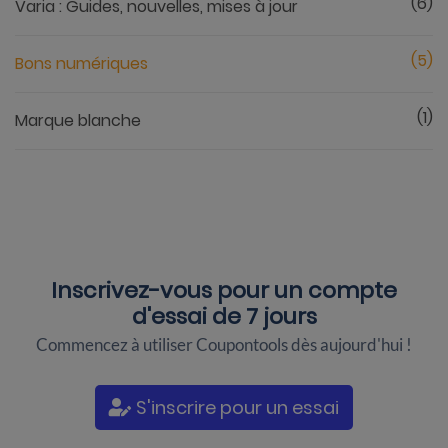
(6)
Varia : Guides, nouvelles, mises à jour
(5)
Bons numériques
(1)
Marque blanche
Inscrivez-vous pour un
compte
d'essai de 7 jours
Commencez à utiliser Coupontools dès aujourd'hui !
S'inscrire pour un essai