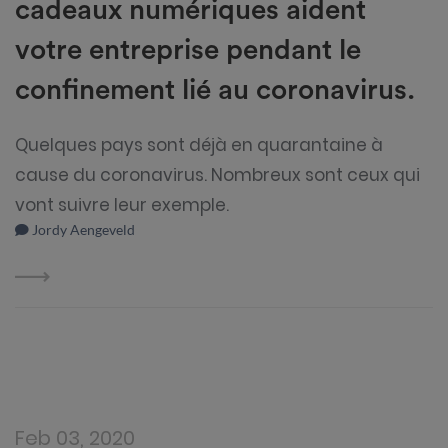
cadeaux numériques aident
votre entreprise pendant le
confinement lié au coronavirus.
Quelques pays sont déjà en quarantaine à
cause du coronavirus. Nombreux sont ceux qui
vont suivre leur exemple.
Jordy Aengeveld
Feb 03, 2020