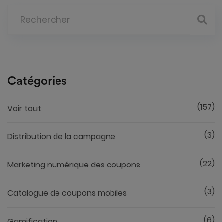
Catégories
(157)
Voir tout
(3)
Distribution de la campagne
(22)
Marketing numérique des coupons
(3)
Catalogue de coupons mobiles
(6)
Gamification