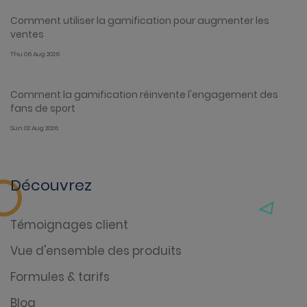
Comment utiliser la gamification pour augmenter les
ventes
Thu 06 Aug 2026
Comment la gamification réinvente l'engagement des
fans de sport
Sun 02 Aug 2026
Découvrez
Témoignages client
Vue d'ensemble des produits
Formules & tarifs
Blog