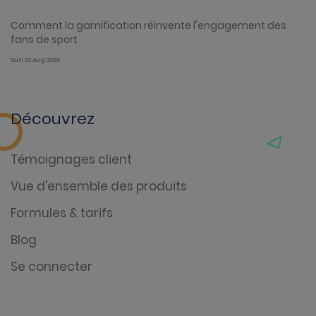
Comment la gamification réinvente l'engagement des
fans de sport
Sun 02 Aug 2026
Découvrez
Témoignages client
Vue d'ensemble des produits
Formules & tarifs
Blog
Se connecter