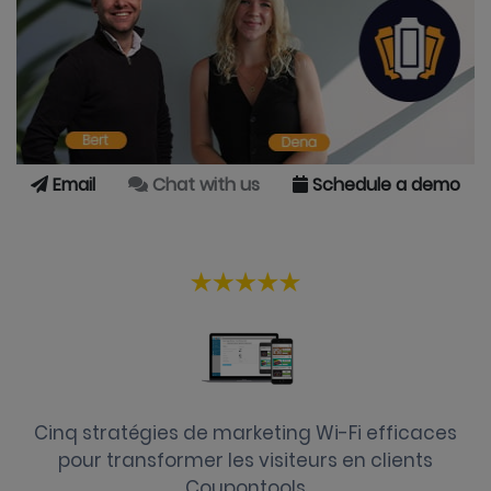
Email
Chat with us
Schedule a demo
Cinq stratégies de marketing Wi-Fi efficaces
pour transformer les visiteurs en clients
Coupontools