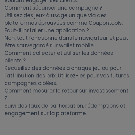
voulant engager ses clients.
Comment sécuriser une campagne ?
Utilisez des jeux à usage unique via des
plateformes éprouvées comme Coupontools.
Faut-il installer une application ?
Non, tout fonctionne dans le navigateur et peut
être sauvegardé sur wallet mobile.
Comment collecter et utiliser les données
clients ?
Recueillez des données à chaque jeu ou pour
l’attribution des prix. Utilisez-les pour vos futures
campagnes ciblées.
Comment mesurer le retour sur investissement
?
Suivi des taux de participation, rédemptions et
engagement sur la plateforme.