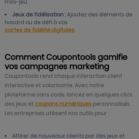
mini-jeu.
Jeux de fidélisation :
Ajoutez des éléments de
hasard ou de défi à vos
cartes de fidélité digitales
.
Comment Coupontools gamifie
vos campagnes marketing
Coupontools rend chaque interaction client
interactive et valorisante. Avec notre
plateforme sans code, lancez en quelques clics
des jeux et
coupons numériques
personnalisés.
Les entreprises utilisent nos outils pour :
Attirer de nouveaux clients par des jeux et