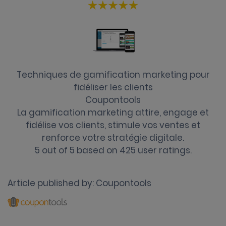
Techniques de gamification marketing pour
fidéliser les clients
Coupontools
La gamification marketing attire, engage et
fidélise vos clients, stimule vos ventes et
renforce votre stratégie digitale.
5
out of
5
based on
425
user ratings.
Article published by:
Coupontools