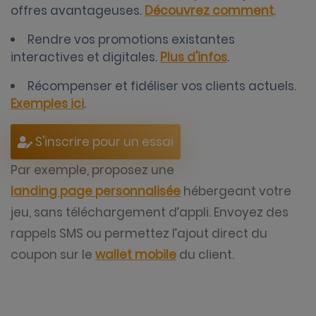
offres avantageuses.
Découvrez comment
.
Rendre vos promotions existantes
interactives et digitales.
Plus d'infos
.
Récompenser et fidéliser vos clients actuels.
Exemples ici
.
S'inscrire pour un essai
Par exemple, proposez une
landing page personnalisée
hébergeant votre
jeu, sans téléchargement d’appli. Envoyez des
rappels SMS ou permettez l’ajout direct du
coupon sur le
wallet mobile
du client.