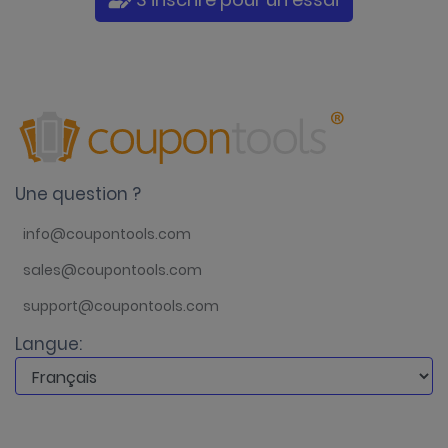
Une question ?
info@coupontools.com
sales@coupontools.com
support@coupontools.com
Langue: