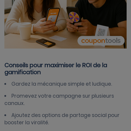
Conseils pour maximiser le ROI de la
gamification
Gardez la mécanique simple et ludique.
Promevez votre campagne sur plusieurs
canaux.
Ajoutez des options de partage social pour
booster la viralité.