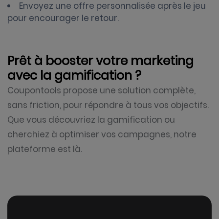
Envoyez une offre personnalisée après le jeu
pour encourager le retour.
Prêt à booster votre marketing
avec la gamification ?
Coupontools propose une solution complète,
sans friction, pour répondre à tous vos objectifs.
Que vous découvriez la gamification ou
cherchiez à optimiser vos campagnes, notre
plateforme est là.