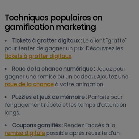
Techniques populaires en
gamification marketing
Tickets à gratter digitaux :
Le client "gratte"
pour tenter de gagner un prix. Découvrez les
tickets à gratter digitaux
.
Roue de la chance numérique :
Jouez pour
gagner une remise ou un cadeau. Ajoutez une
roue de la chance
à votre animation.
Puzzles et jeux de mémoire :
Parfaits pour
l’engagement répété et les temps d’attention
longs.
Coupons gamifiés :
Rendez l’accès à la
remise digitale
possible après réussite d’un