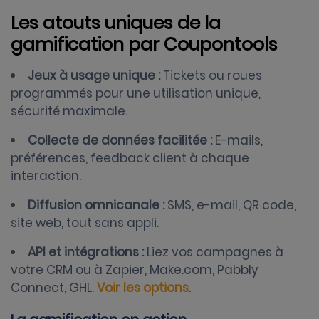
Les atouts uniques de la
gamification par Coupontools
Jeux à usage unique :
Tickets ou roues
programmés pour une utilisation unique,
sécurité maximale.
Collecte de données facilitée :
E-mails,
préférences, feedback client à chaque
interaction.
Diffusion omnicanale :
SMS, e-mail, QR code,
site web, tout sans appli.
API et intégrations :
Liez vos campagnes à
votre CRM ou à Zapier, Make.com, Pabbly
Connect, GHL.
Voir les options
.