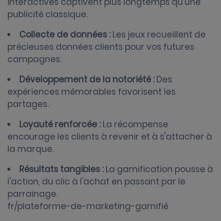
interactives captivent plus longtemps qu'une
publicité classique.
Collecte de données :
Les jeux recueillent de
précieuses données clients pour vos futures
campagnes.
Développement de la notoriété :
Des
expériences mémorables favorisent les
partages.
Loyauté renforcée :
La récompense
encourage les clients à revenir et à s'attacher à
la marque.
Résultats tangibles :
La gamification pousse à
l'action, du clic à l'achat en passant par le
parrainage.
fr/plateforme-de-marketing-gamifié