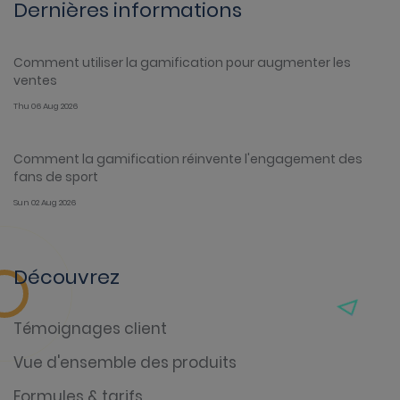
Dernières informations
Comment utiliser la gamification pour augmenter les
ventes
Thu 06 Aug 2026
Comment la gamification réinvente l'engagement des
fans de sport
Sun 02 Aug 2026
Découvrez
Témoignages client
Vue d'ensemble des produits
Formules & tarifs