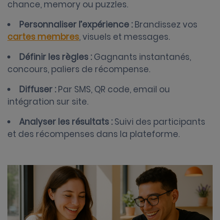
chance, memory ou puzzles.
Personnaliser l’expérience :
Brandissez vos
cartes membres
, visuels et messages.
Définir les règles :
Gagnants instantanés,
concours, paliers de récompense.
Diffuser :
Par SMS, QR code, email ou
intégration sur site.
Analyser les résultats :
Suivi des participants
et des récompenses dans la plateforme.