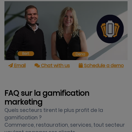
Email
Chat with us
Schedule a demo
FAQ sur la gamification
marketing
Quels secteurs tirent le plus profit de la
gamification ?
Commerce, restauration, services, tout secteur