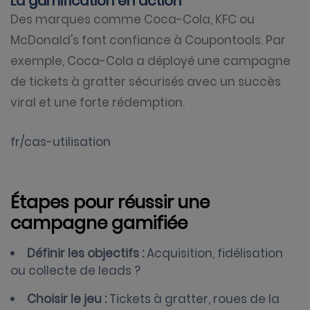
La gamification en action
Des marques comme Coca-Cola, KFC ou
McDonald's font confiance à Coupontools. Par
exemple, Coca-Cola a déployé une campagne
de tickets à gratter sécurisés avec un succès
viral et une forte rédemption.
fr/cas-utilisation
Étapes pour réussir une
campagne gamifiée
Définir les objectifs :
Acquisition, fidélisation
ou collecte de leads ?
Choisir le jeu :
Tickets à gratter, roues de la