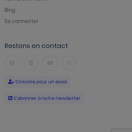
Blog
Se connecter
Restons en contact
S'inscrire pour un essai
S'abonner à notre newsletter