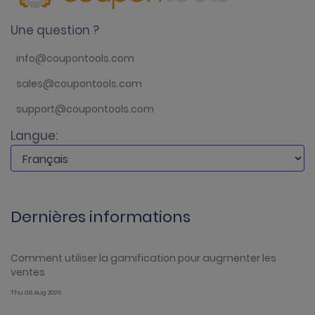
Une question ?
info@coupontools.com
sales@coupontools.com
support@coupontools.com
Langue:
Dernières informations
Comment utiliser la gamification pour augmenter les
ventes
Thu 06 Aug 2026