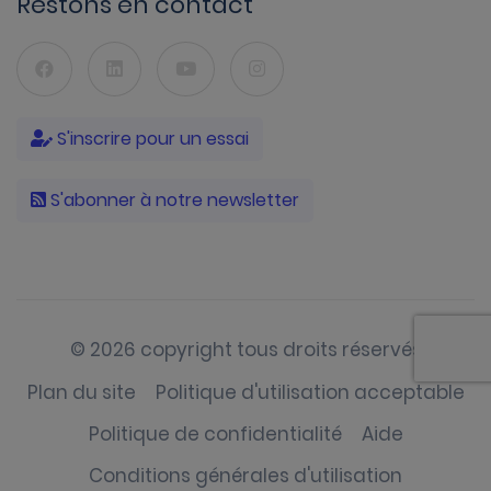
Restons en contact
S'inscrire pour un essai
S'abonner à notre newsletter
© 2026 copyright tous droits réservés
Plan du site
Politique d'utilisation acceptable
Politique de confidentialité
Aide
Conditions générales d'utilisation