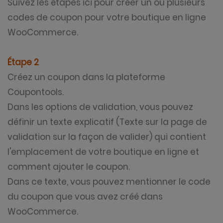
Suivez les étapes ici pour créer un ou plusieurs
codes de coupon pour votre boutique en ligne
WooCommerce.
Étape 2
Créez un coupon dans la plateforme
Coupontools.
Dans les options de validation, vous pouvez
définir un texte explicatif (Texte sur la page de
validation sur la façon de valider) qui contient
l'emplacement de votre boutique en ligne et
comment ajouter le coupon.
Dans ce texte, vous pouvez mentionner le code
du coupon que vous avez créé dans
WooCommerce.