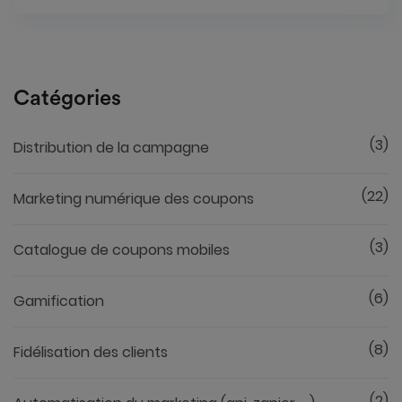
Catégories
(3)
Distribution de la campagne
(22)
Marketing numérique des coupons
(3)
Catalogue de coupons mobiles
(6)
Gamification
(8)
Fidélisation des clients
(2)