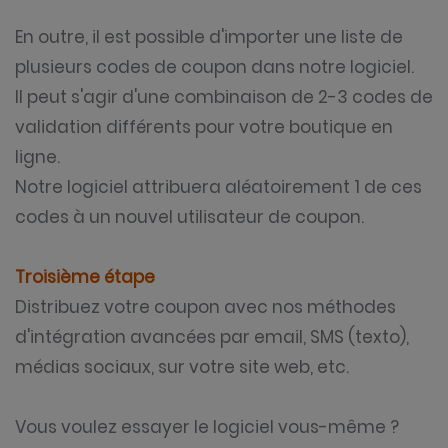
En outre, il est possible d'importer une liste de
plusieurs codes de coupon dans notre logiciel.
Il peut s'agir d'une combinaison de 2-3 codes de
validation différents pour votre boutique en
ligne.
Notre logiciel attribuera aléatoirement 1 de ces
codes à un nouvel utilisateur de coupon.
Troisième étape
Distribuez votre coupon avec nos méthodes
d'intégration avancées par email, SMS (texto),
médias sociaux, sur votre site web, etc.
Vous voulez essayer le logiciel vous-même ?