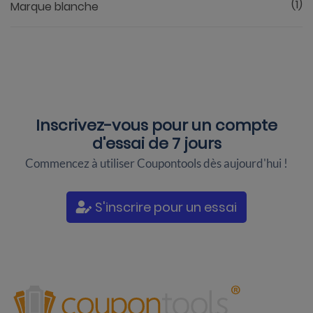
(1)
Marque blanche
Inscrivez-vous pour un
compte
d'essai de 7 jours
Commencez à utiliser Coupontools dès aujourd'hui !
S'inscrire pour un essai