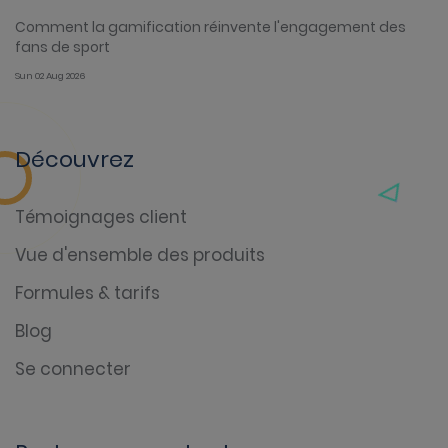
Comment la gamification réinvente l'engagement des
fans de sport
Sun 02 Aug 2026
Découvrez
Témoignages client
Vue d'ensemble des produits
Formules & tarifs
Blog
Se connecter