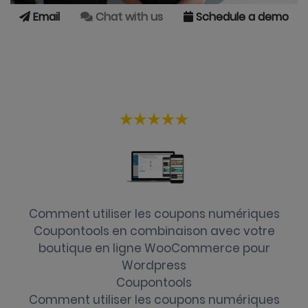
Email
Chat with us
Schedule a demo
Comment utiliser les coupons numériques
Coupontools en combinaison avec votre
boutique en ligne WooCommerce pour
Wordpress
Coupontools
Comment utiliser les coupons numériques