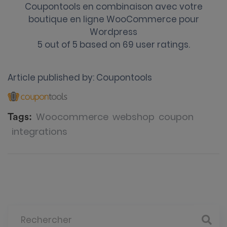
Coupontools en combinaison avec votre
boutique en ligne WooCommerce pour
Wordpress
5
out of
5
based on
69
user ratings.
Article published by:
Coupontools
Woocommerce
webshop
coupon
Tags:
integrations