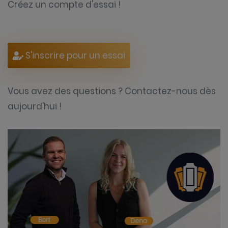
Créez un compte d'essai !
S'inscrire pour un essai
Vous avez des questions ? Contactez-nous dès
aujourd'hui !